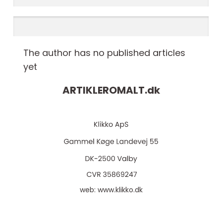
The author has no published articles
yet
ARTIKLEROMALT.
dk
web:
www.klikko.dk