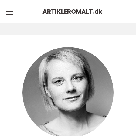
ARTIKLEROMALT.
dk