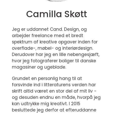
Camilla Skøtt
Jeg er uddannet Cand. Design, og
arbejder freelance med et bredt
spektrum af kreative opgaver inden for
overflade-, møbel- og interiørdesign.
Derudover har jeg en lille nebengesjæft,
hvor jeg fotograferer boliger til danske
magasiner og ugeblade.
Grundet en personlig hang til at
forsvinde ind i litteraturens verden har
skrift altid været en stor del af mit liv -
og desuden endnu en måde, hvorpå jeg
kan udtrykke mig kreativt. I 2015
besluttede jeg derfor at efteruddanne