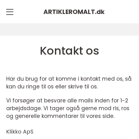
ARTIKLEROMALT.
dk
Kontakt os
Har du brug for at komme i kontakt med os, så
kan du ringe til os eller skrive til os.
Vi forsøger at besvare alle mails inden for 1-2
arbejdsdage. Vi tager også gerne mod ris, ros
og generelle kommentarer til vores side.