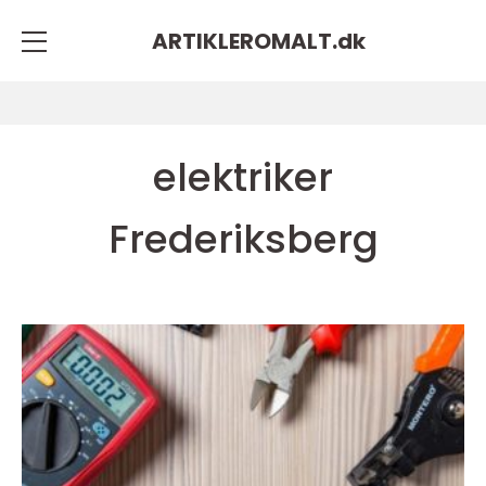
ARTIKLEROMALT.
dk
elektriker
Frederiksberg