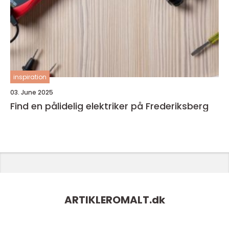
inspiration
03. June 2025
Find en pålidelig elektriker på Frederiksberg
ARTIKLEROMALT.
dk