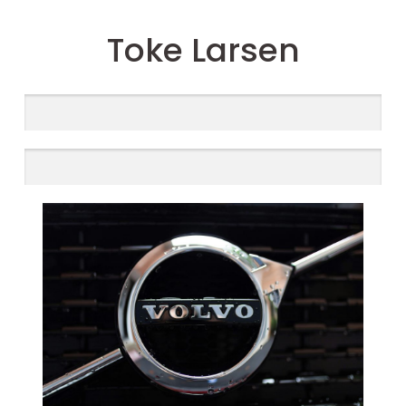
Toke Larsen