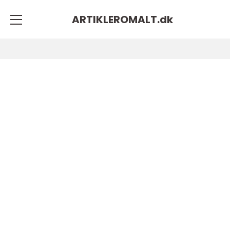
ARTIKLEROMALT.
dk