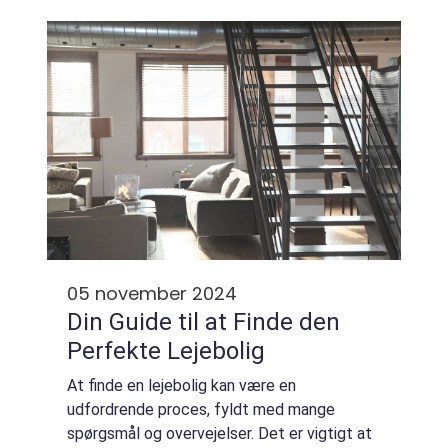
touch til deres...
05 november 2024
Din Guide til at Finde den
Perfekte Lejebolig
At finde en lejebolig kan være en
udfordrende proces, fyldt med mange
spørgsmål og overvejelser. Det er vigtigt at