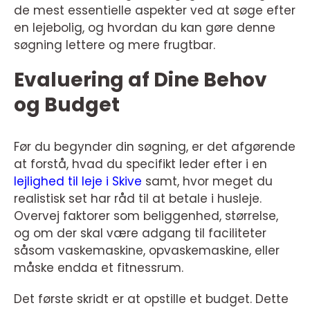
de mest essentielle aspekter ved at søge efter
en lejebolig, og hvordan du kan gøre denne
søgning lettere og mere frugtbar.
Evaluering af Dine Behov
og Budget
Før du begynder din søgning, er det afgørende
at forstå, hvad du specifikt leder efter i en
lejlighed til leje i Skive
samt, hvor meget du
realistisk set har råd til at betale i husleje.
Overvej faktorer som beliggenhed, størrelse,
og om der skal være adgang til faciliteter
såsom vaskemaskine, opvaskemaskine, eller
måske endda et fitnessrum.
Det første skridt er at opstille et budget. Dette