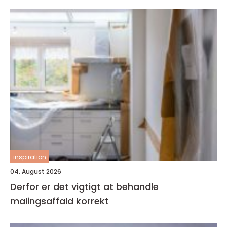
inspiration
04. August 2026
Derfor er det vigtigt at behandle
malingsaffald korrekt