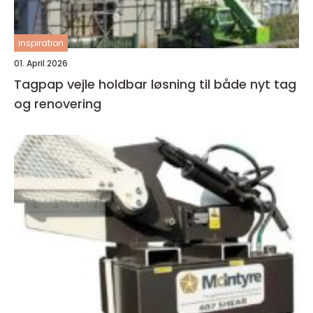
inspiration
01. April 2026
Tagpap vejle holdbar løsning til både nyt tag
og renovering