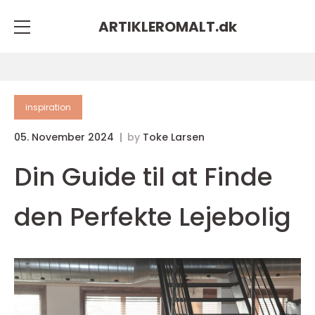
ARTIKLEROMALT.
dk
inspiration
05. November 2024
by
Toke Larsen
Din Guide til at Finde
den Perfekte Lejebolig