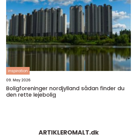
inspiration
09. May 2026
Boligforeninger nordjylland sådan finder du
den rette lejebolig
ARTIKLEROMALT.
dk