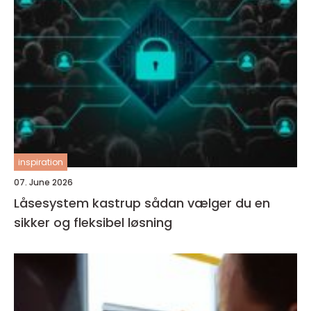
inspiration
07. June 2026
Låsesystem kastrup sådan vælger du en
sikker og fleksibel løsning