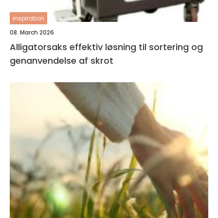
inspiration
08. March 2026
Alligatorsaks effektiv løsning til sortering og
genanvendelse af skrot