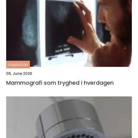
inspiration
05. June 2026
Mammografi som tryghed i hverdagen