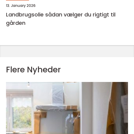
13. January 2026
Landbrugsolie sådan vælger du rigtigt til
gården
Flere Nyheder