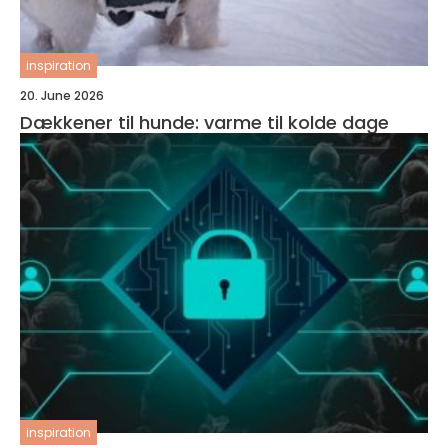
inspiration
20. June 2026
Dækkener til hunde: varme til kolde dage
inspiration