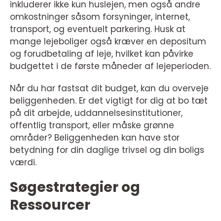
inkluderer ikke kun huslejen, men også andre
omkostninger såsom forsyninger, internet,
transport, og eventuelt parkering. Husk at
mange lejeboliger også kræver en depositum
og forudbetaling af leje, hvilket kan påvirke
budgettet i de første måneder af lejeperioden.
Når du har fastsat dit budget, kan du overveje
beliggenheden. Er det vigtigt for dig at bo tæt
på dit arbejde, uddannelsesinstitutioner,
offentlig transport, eller måske grønne
områder? Beliggenheden kan have stor
betydning for din daglige trivsel og din boligs
værdi.
Søgestrategier og
Ressourcer