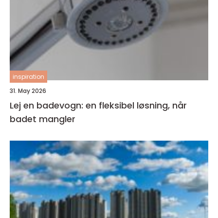
inspiration
31. May 2026
Lej en badevogn: en fleksibel løsning, når
badet mangler