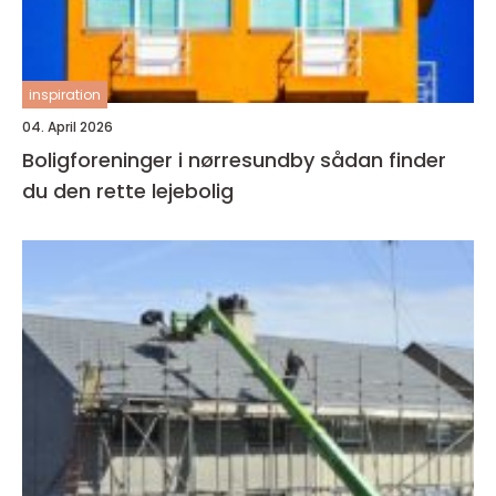
inspiration
04. April 2026
Boligforeninger i nørresundby sådan finder
du den rette lejebolig