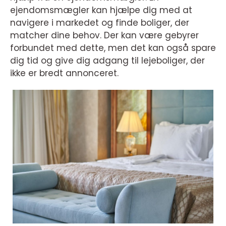
ejendomsmægler kan hjælpe dig med at
navigere i markedet og finde boliger, der
matcher dine behov. Der kan være gebyrer
forbundet med dette, men det kan også spare
dig tid og give dig adgang til lejeboliger, der
ikke er bredt annonceret.