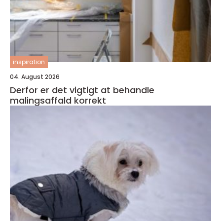
inspiration
04. August 2026
Derfor er det vigtigt at behandle
malingsaffald korrekt