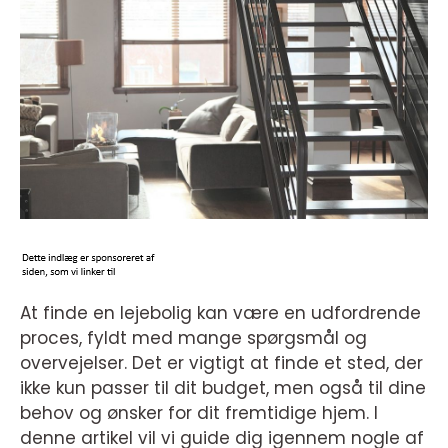
At finde en lejebolig kan være en udfordrende
proces, fyldt med mange spørgsmål og
overvejelser. Det er vigtigt at finde et sted, der
ikke kun passer til dit budget, men også til dine
behov og ønsker for dit fremtidige hjem. I
denne artikel vil vi guide dig igennem nogle af