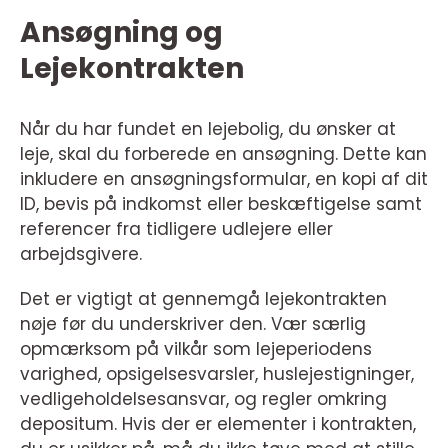
Ansøgning og
Lejekontrakten
Når du har fundet en lejebolig, du ønsker at
leje, skal du forberede en ansøgning. Dette kan
inkludere en ansøgningsformular, en kopi af dit
ID, bevis på indkomst eller beskæftigelse samt
referencer fra tidligere udlejere eller
arbejdsgivere.
Det er vigtigt at gennemgå lejekontrakten
nøje før du underskriver den. Vær særlig
opmærksom på vilkår som lejeperiodens
varighed, opsigelsesvarsler, huslejestigninger,
vedligeholdelsesansvar, og regler omkring
depositum. Hvis der er elementer i kontrakten,