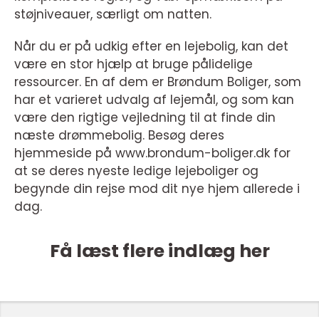
støjniveauer, særligt om natten.
Når du er på udkig efter en lejebolig, kan det
være en stor hjælp at bruge pålidelige
ressourcer. En af dem er Brøndum Boliger, som
har et varieret udvalg af lejemål, og som kan
være den rigtige vejledning til at finde din
næste drømmebolig. Besøg deres
hjemmeside på www.brondum-boliger.dk for
at se deres nyeste ledige lejeboliger og
begynde din rejse mod dit nye hjem allerede i
dag.
Få læst flere indlæg her