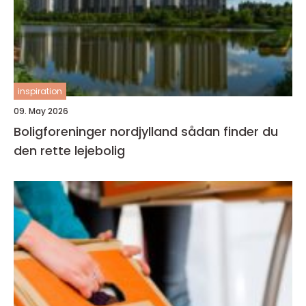
inspiration
09. May 2026
Boligforeninger nordjylland sådan finder du
den rette lejebolig