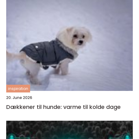
inspiration
20. June 2026
Dækkener til hunde: varme til kolde dage