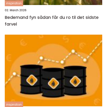
inspiration
02. March 2026
Bedemand fyn sådan får du ro til det sidste
farvel
inspiration