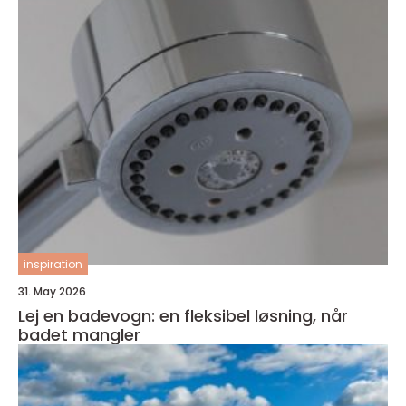
inspiration
31. May 2026
Lej en badevogn: en fleksibel løsning, når
badet mangler