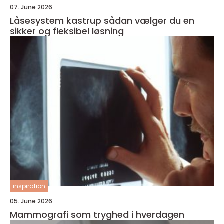
07. June 2026
Låsesystem kastrup sådan vælger du en
sikker og fleksibel løsning
inspiration
05. June 2026
Mammografi som tryghed i hverdagen