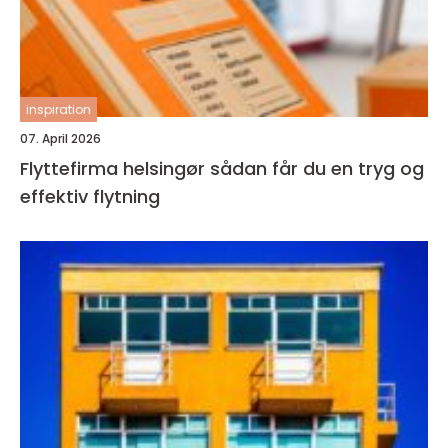
inspiration
07. April 2026
Flyttefirma helsingør sådan får du en tryg og
effektiv flytning