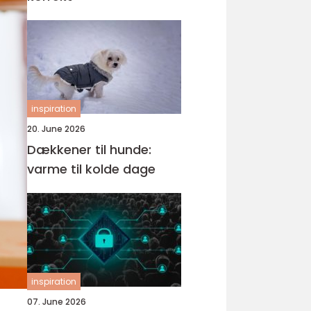
inspiration
20. June 2026
Dækkener til hunde:
varme til kolde dage
inspiration
07. June 2026