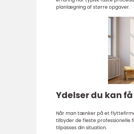
planlægning af større opgaver.
Ydelser du kan få 
Når man tænker på et flyttefirma
tilbyder de fleste professionelle
tilpasses din situation.