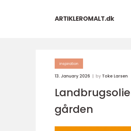
ARTIKLEROMALT.
dk
inspiration
13. January 2026
by
Toke Larsen
Landbrugsolie 
gården