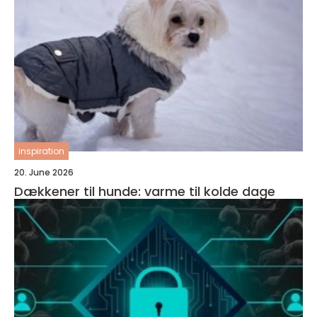
inspiration
20. June 2026
Dækkener til hunde: varme til kolde dage