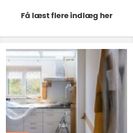
Få læst flere indlæg her