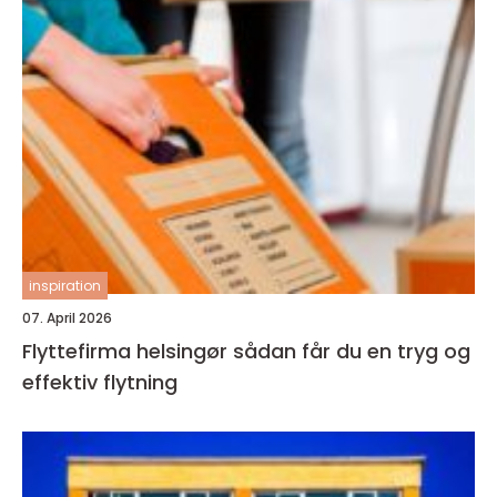
inspiration
07. April 2026
Flyttefirma helsingør sådan får du en tryg og
effektiv flytning