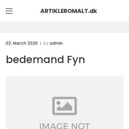
ARTIKLEROMALT.
dk
02. March 2026
by
admin
bedemand Fyn