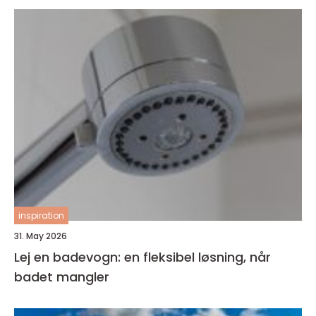
inspiration
31. May 2026
Lej en badevogn: en fleksibel løsning, når
badet mangler