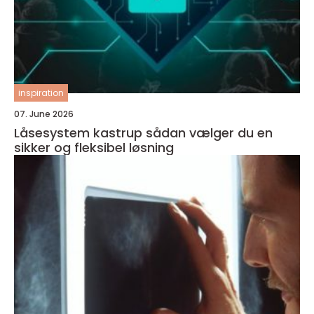
inspiration
07. June 2026
Låsesystem kastrup sådan vælger du en
sikker og fleksibel løsning