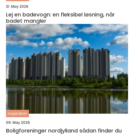
31. May 2026
Lej en badevogn: en fleksibel løsning, når
badet mangler
inspiration
09. May 2026
Boligforeninger nordjylland sådan finder du