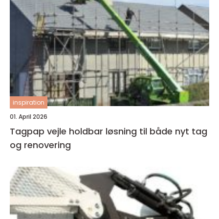
inspiration
01. April 2026
Tagpap vejle holdbar løsning til både nyt tag
og renovering