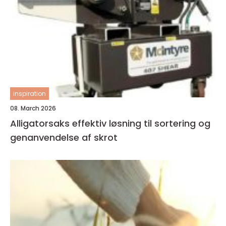
inspiration
08. March 2026
Alligatorsaks effektiv løsning til sortering og
genanvendelse af skrot