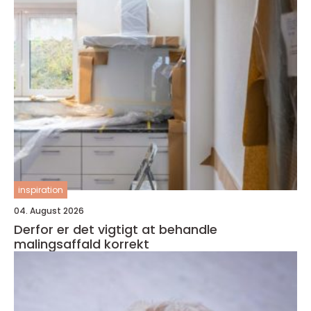
inspiration
04. August 2026
Derfor er det vigtigt at behandle
malingsaffald korrekt