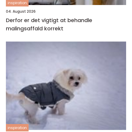
inspiration
04. August 2026
Derfor er det vigtigt at behandle
malingsaffald korrekt
inspiration