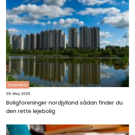
inspiration
09. May 2026
Boligforeninger nordjylland sådan finder du
den rette lejebolig