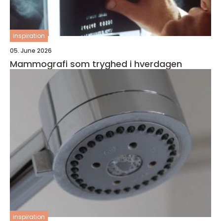
inspiration
05. June 2026
Mammografi som tryghed i hverdagen
inspiration