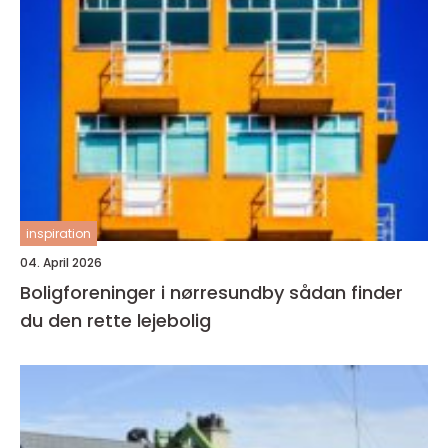
inspiration
04. April 2026
Boligforeninger i nørresundby sådan finder
du den rette lejebolig