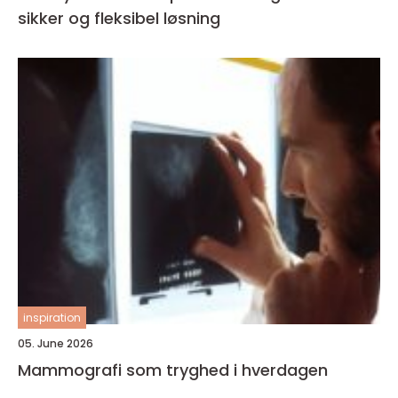
sikker og fleksibel løsning
inspiration
05. June 2026
Mammografi som tryghed i hverdagen