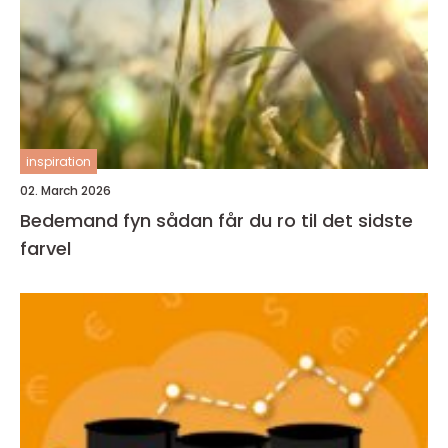
inspiration
02. March 2026
Bedemand fyn sådan får du ro til det sidste
farvel