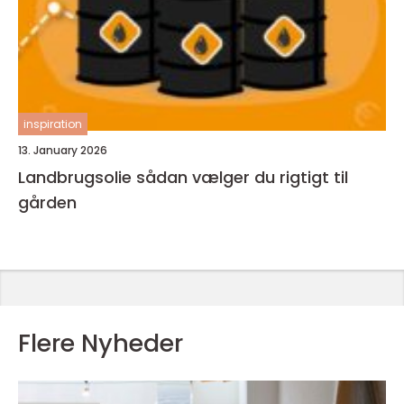
inspiration
13. January 2026
Landbrugsolie sådan vælger du rigtigt til
gården
Flere Nyheder