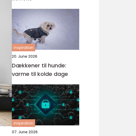
inspiration
20. June 2026
Dækkener til hunde:
varme til kolde dage
inspiration
07. June 2026