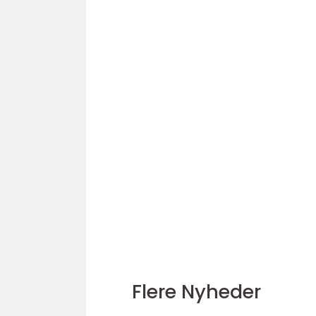
Flere Nyheder