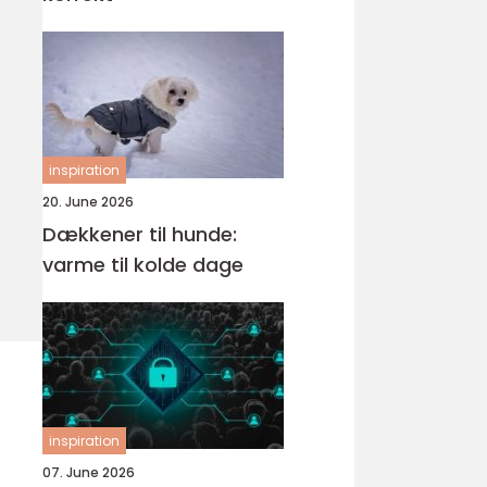
inspiration
20. June 2026
Dækkener til hunde:
varme til kolde dage
inspiration
07. June 2026