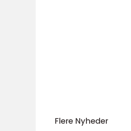
Flere Nyheder