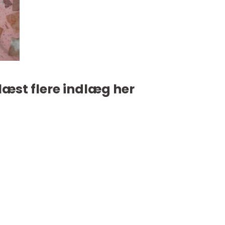
læst flere indlæg her