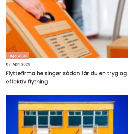
inspiration
07. April 2026
Flyttefirma helsingør sådan får du en tryg og
effektiv flytning