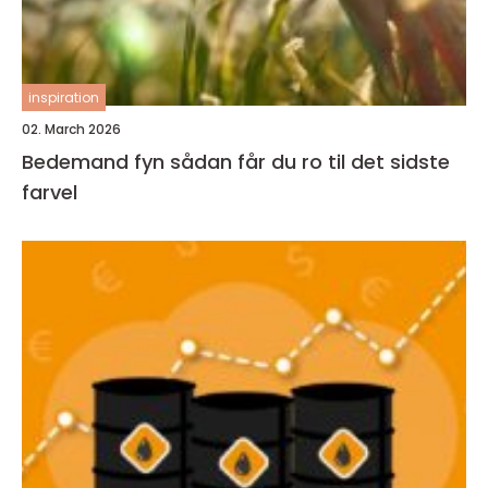
inspiration
02. March 2026
Bedemand fyn sådan får du ro til det sidste
farvel