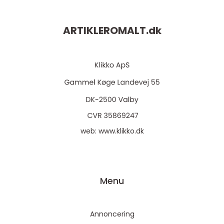
ARTIKLEROMALT.
dk
web:
www.klikko.dk
Menu
Annoncering