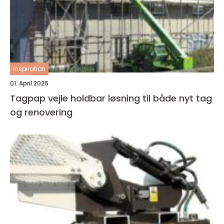
inspiration
01. April 2026
Tagpap vejle holdbar løsning til både nyt tag
og renovering