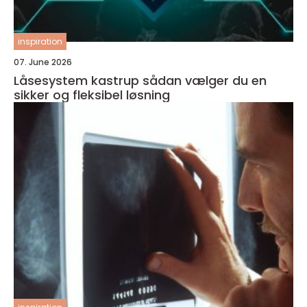
inspiration
07. June 2026
Låsesystem kastrup sådan vælger du en
sikker og fleksibel løsning