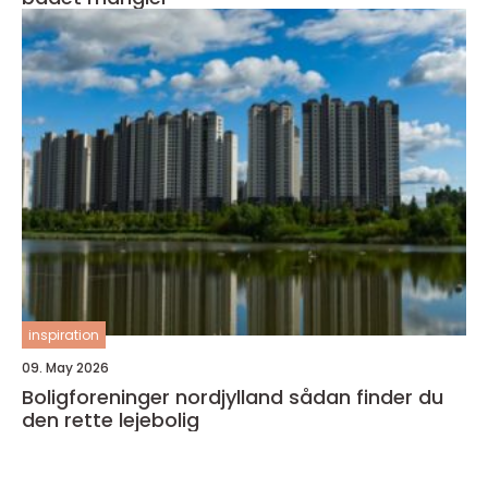
inspiration
09. May 2026
Boligforeninger nordjylland sådan finder du
den rette lejebolig