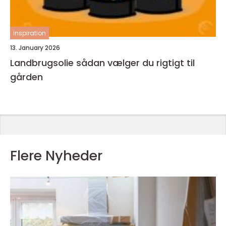
inspiration
13. January 2026
Landbrugsolie sådan vælger du rigtigt til
gården
Flere Nyheder