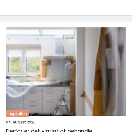
inspiration
04. August 2026
Derfor er det vigtigt at behandle