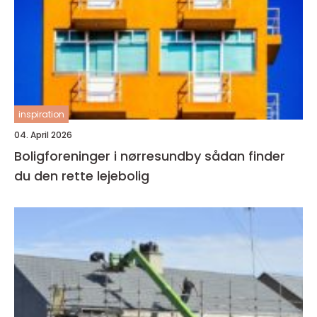
inspiration
04. April 2026
Boligforeninger i nørresundby sådan finder
du den rette lejebolig