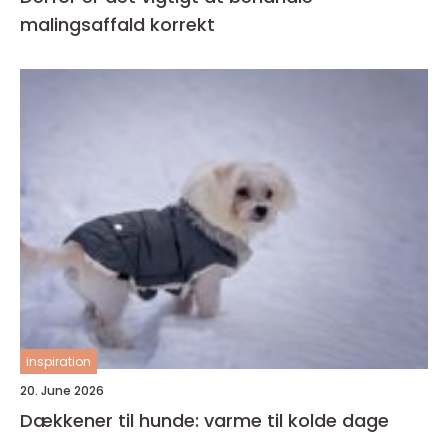
malingsaffald korrekt
inspiration
20. June 2026
Dækkener til hunde: varme til kolde dage