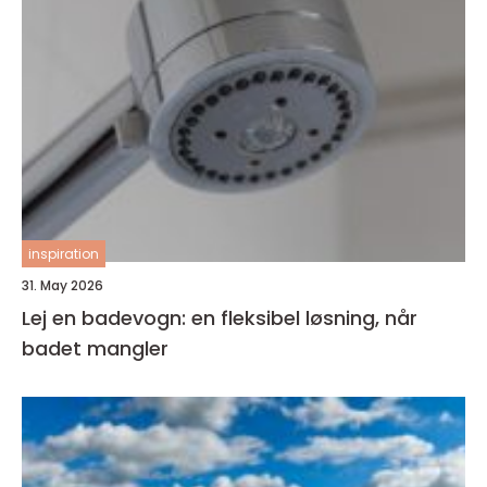
inspiration
31. May 2026
Lej en badevogn: en fleksibel løsning, når
badet mangler