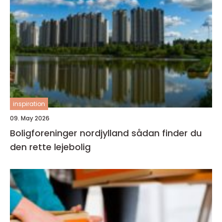
inspiration
09. May 2026
Boligforeninger nordjylland sådan finder du
den rette lejebolig