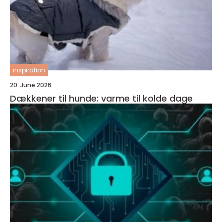
inspiration
20. June 2026
Dækkener til hunde: varme til kolde dage