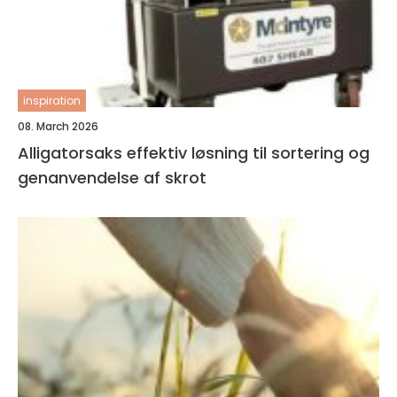
inspiration
08. March 2026
Alligatorsaks effektiv løsning til sortering og
genanvendelse af skrot