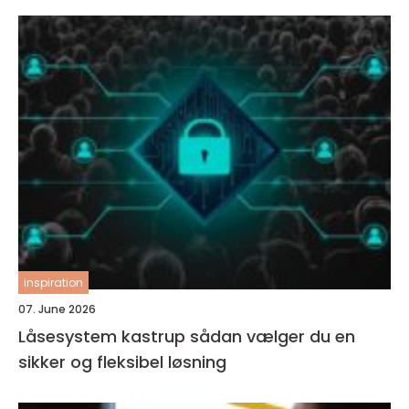
inspiration
07. June 2026
Låsesystem kastrup sådan vælger du en
sikker og fleksibel løsning