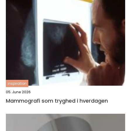
inspiration
05. June 2026
Mammografi som tryghed i hverdagen