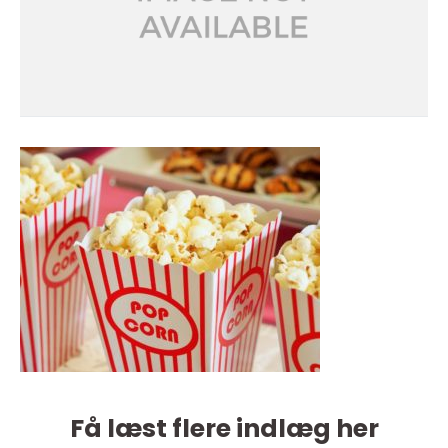
Få læst flere indlæg her