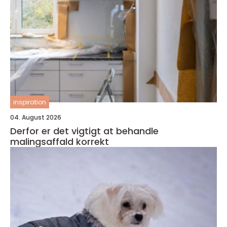
inspiration
04. August 2026
Derfor er det vigtigt at behandle
malingsaffald korrekt