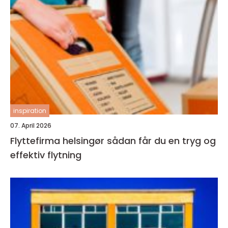
inspiration
07. April 2026
Flyttefirma helsingør sådan får du en tryg og
effektiv flytning