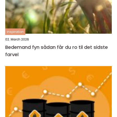
inspiration
02. March 2026
Bedemand fyn sådan får du ro til det sidste
farvel