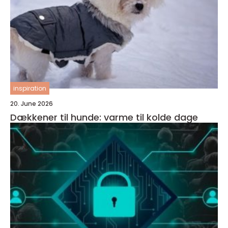
inspiration
20. June 2026
Dækkener til hunde: varme til kolde dage