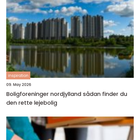
inspiration
09. May 2026
Boligforeninger nordjylland sådan finder du
den rette lejebolig