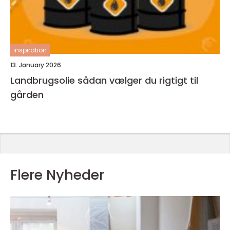
inspiration
13. January 2026
Landbrugsolie sådan vælger du rigtigt til
gården
Flere Nyheder