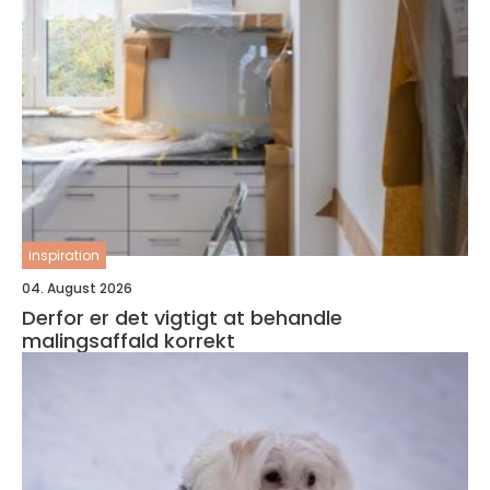
inspiration
04. August 2026
Derfor er det vigtigt at behandle
malingsaffald korrekt