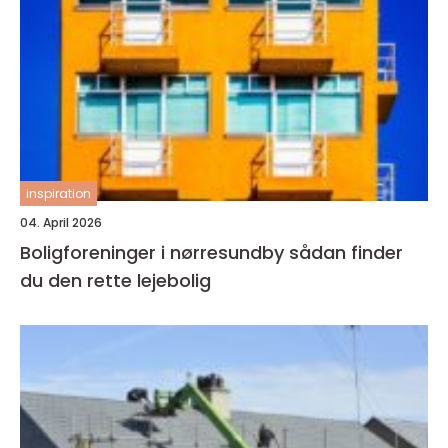
inspiration
04. April 2026
Boligforeninger i nørresundby sådan finder
du den rette lejebolig