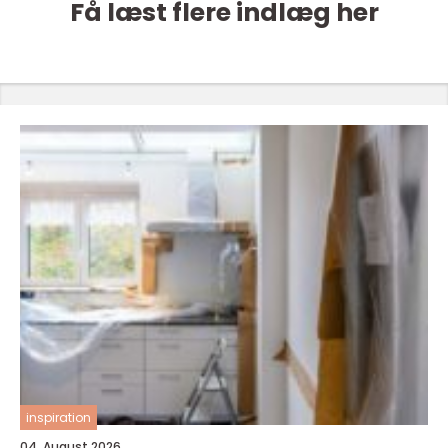
Få læst flere indlæg her
inspiration
04. August 2026