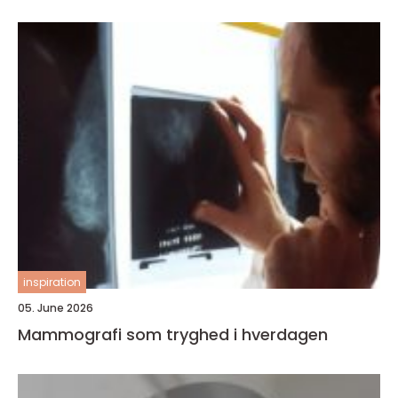
inspiration
05. June 2026
Mammografi som tryghed i hverdagen