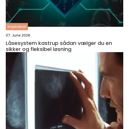
inspiration
07. June 2026
Låsesystem kastrup sådan vælger du en
sikker og fleksibel løsning