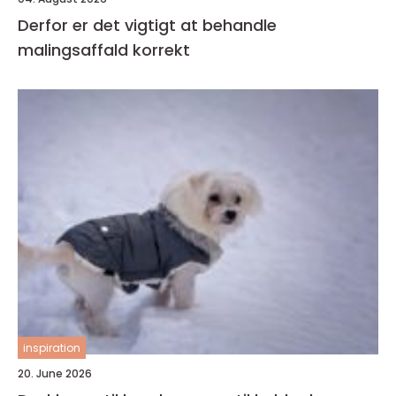
Derfor er det vigtigt at behandle
malingsaffald korrekt
inspiration
20. June 2026