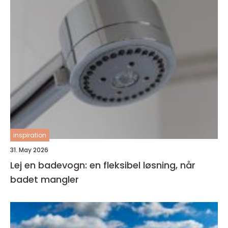
inspiration
31. May 2026
Lej en badevogn: en fleksibel løsning, når
badet mangler