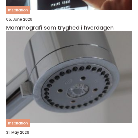
inspiration
05. June 2026
Mammografi som tryghed i hverdagen
inspiration
31. May 2026