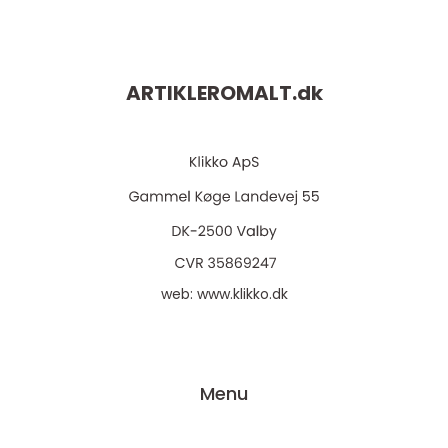
ARTIKLEROMALT.
dk
web:
www.klikko.dk
Menu