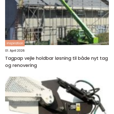
inspiration
01. April 2026
Tagpap vejle holdbar løsning til både nyt tag
og renovering