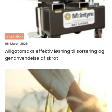
inspiration
08. March 2026
Alligatorsaks effektiv løsning til sortering og
genanvendelse af skrot