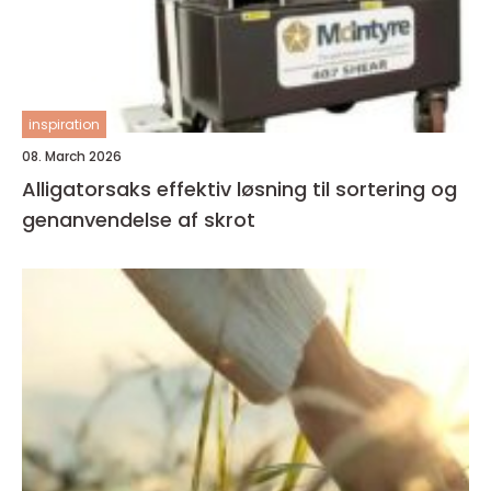
inspiration
08. March 2026
Alligatorsaks effektiv løsning til sortering og
genanvendelse af skrot