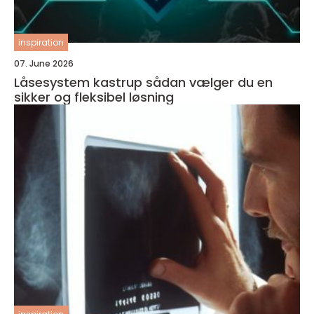
inspiration
07. June 2026
Låsesystem kastrup sådan vælger du en
sikker og fleksibel løsning