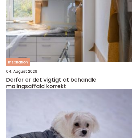
inspiration
04. August 2026
Derfor er det vigtigt at behandle
malingsaffald korrekt