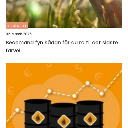
inspiration
02. March 2026
Bedemand fyn sådan får du ro til det sidste
farvel