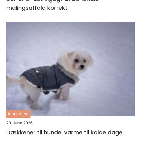
malingsaffald korrekt
inspiration
20. June 2026
Dækkener til hunde: varme til kolde dage