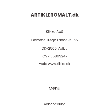
ARTIKLEROMALT.
dk
web:
www.klikko.dk
Menu
Annoncering