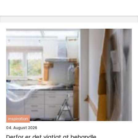
inspiration
04. August 2026
Derfor er det vigtigt at behandle