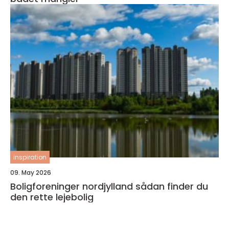
inspiration
09. May 2026
Boligforeninger nordjylland sådan finder du
den rette lejebolig