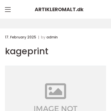
ARTIKLEROMALT.
dk
17. February 2025
by
admin
kageprint