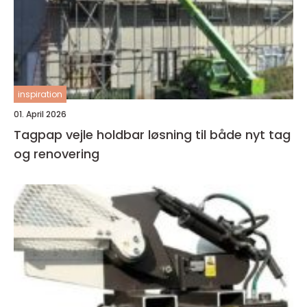
inspiration
01. April 2026
Tagpap vejle holdbar løsning til både nyt tag
og renovering