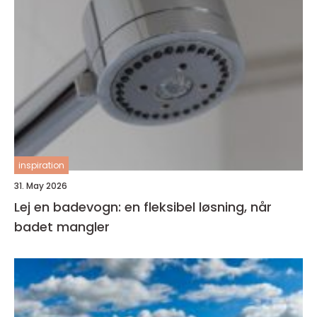
inspiration
31. May 2026
Lej en badevogn: en fleksibel løsning, når
badet mangler