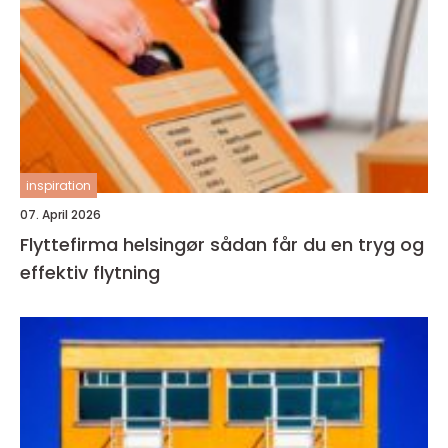
inspiration
07. April 2026
Flyttefirma helsingør sådan får du en tryg og
effektiv flytning