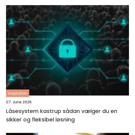
inspiration
07. June 2026
Låsesystem kastrup sådan vælger du en
sikker og fleksibel løsning