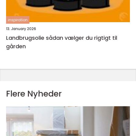
inspiration
13. January 2026
Landbrugsolie sådan vælger du rigtigt til
gården
Flere Nyheder