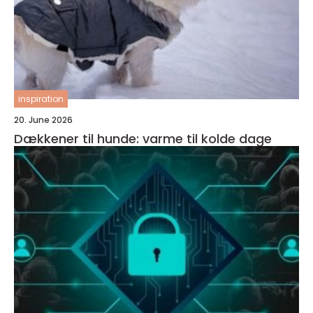
inspiration
20. June 2026
Dækkener til hunde: varme til kolde dage