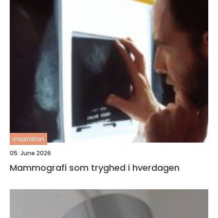
inspiration
05. June 2026
Mammografi som tryghed i hverdagen