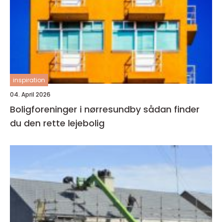
inspiration
04. April 2026
Boligforeninger i nørresundby sådan finder
du den rette lejebolig