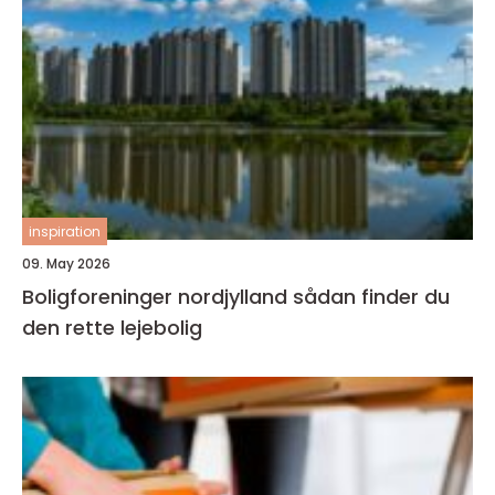
inspiration
09. May 2026
Boligforeninger nordjylland sådan finder du
den rette lejebolig