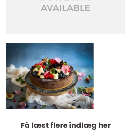
Få læst flere indlæg her