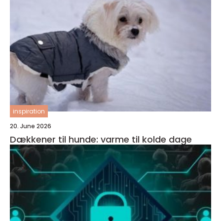
inspiration
20. June 2026
Dækkener til hunde: varme til kolde dage