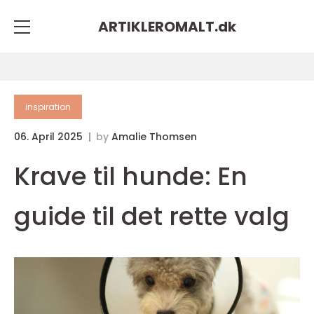
ARTIKLEROMALT.
dk
inspiration
06. April 2025
by
Amalie Thomsen
Krave til hunde: En
guide til det rette valg