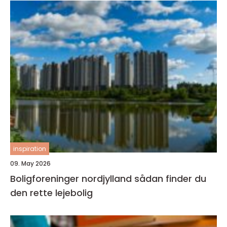
inspiration
09. May 2026
Boligforeninger nordjylland sådan finder du
den rette lejebolig