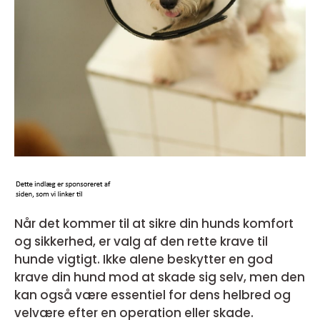
Når det kommer til at sikre din hunds komfort
og sikkerhed, er valg af den rette krave til
hunde vigtigt. Ikke alene beskytter en god
krave din hund mod at skade sig selv, men den
kan også være essentiel for dens helbred og
velvære efter en operation eller skade.