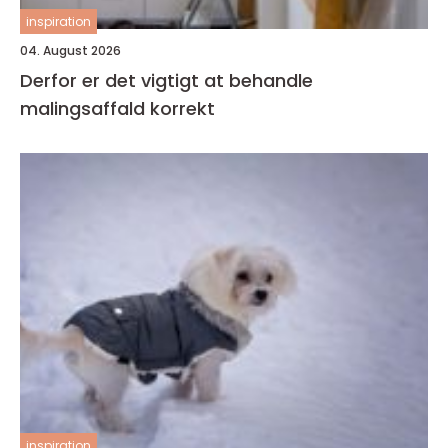
inspiration
04. August 2026
Derfor er det vigtigt at behandle
malingsaffald korrekt
inspiration