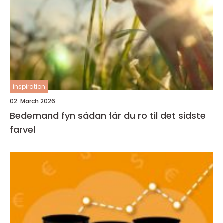
inspiration
02. March 2026
Bedemand fyn sådan får du ro til det sidste
farvel