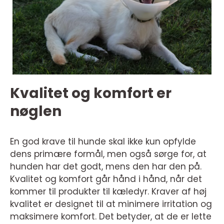
Kvalitet og komfort er
nøglen
En god krave til hunde skal ikke kun opfylde
dens primære formål, men også sørge for, at
hunden har det godt, mens den har den på.
Kvalitet og komfort går hånd i hånd, når det
kommer til produkter til kæledyr. Kraver af høj
kvalitet er designet til at minimere irritation og
maksimere komfort. Det betyder, at de er lette