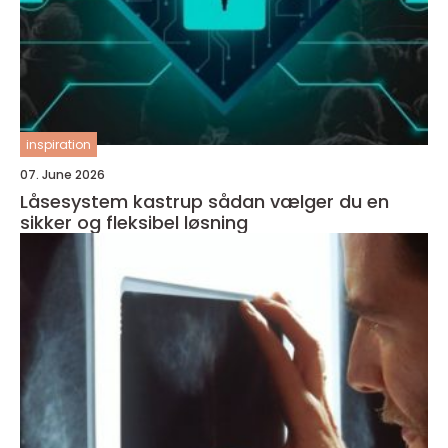
inspiration
07. June 2026
Låsesystem kastrup sådan vælger du en
sikker og fleksibel løsning