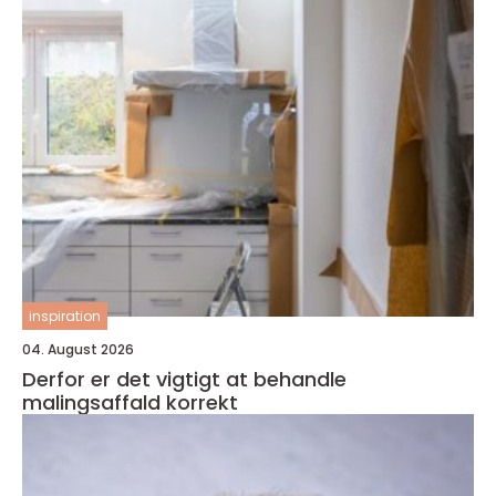
inspiration
04. August 2026
Derfor er det vigtigt at behandle
malingsaffald korrekt