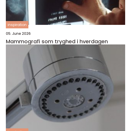
inspiration
05. June 2026
Mammografi som tryghed i hverdagen