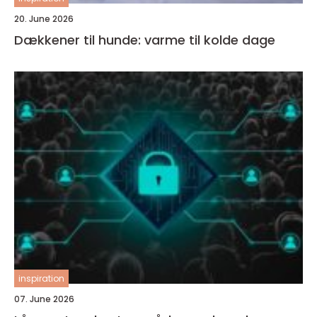
20. June 2026
Dækkener til hunde: varme til kolde dage
inspiration
07. June 2026