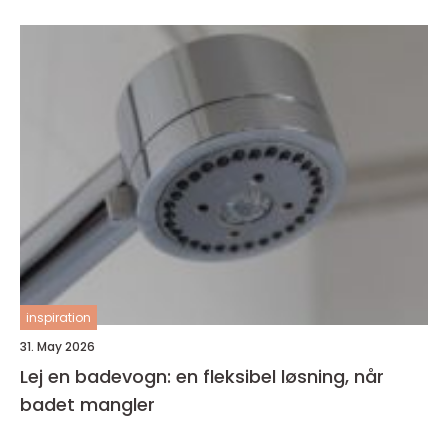
inspiration
31. May 2026
Lej en badevogn: en fleksibel løsning, når
badet mangler