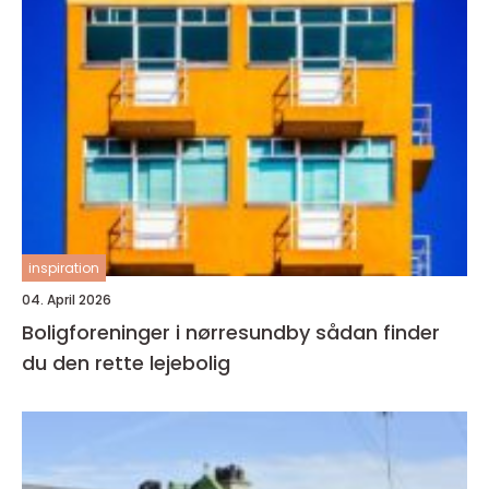
inspiration
04. April 2026
Boligforeninger i nørresundby sådan finder
du den rette lejebolig