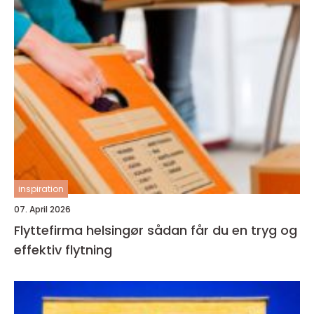
inspiration
07. April 2026
Flyttefirma helsingør sådan får du en tryg og
effektiv flytning