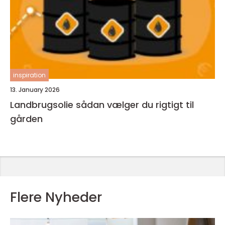
inspiration
13. January 2026
Landbrugsolie sådan vælger du rigtigt til
gården
Flere Nyheder