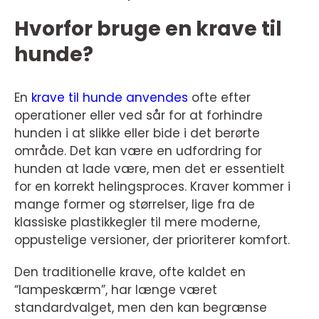
Hvorfor bruge en krave til
hunde?
En
krave til hunde anvendes
ofte efter
operationer eller ved sår for at forhindre
hunden i at slikke eller bide i det berørte
område. Det kan være en udfordring for
hunden at lade være, men det er essentielt
for en korrekt helingsproces. Kraver kommer i
mange former og størrelser, lige fra de
klassiske plastikkegler til mere moderne,
oppustelige versioner, der prioriterer komfort.
Den traditionelle krave, ofte kaldet en
“lampeskærm”, har længe været
standardvalget, men den kan begrænse