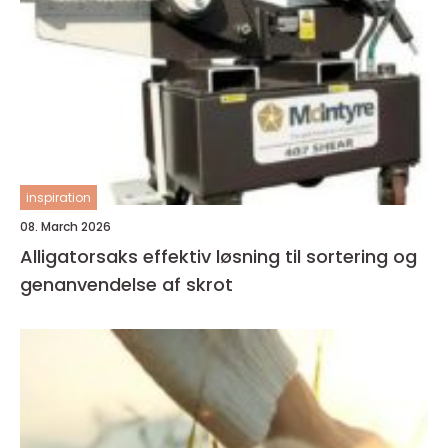
inspiration
08. March 2026
Alligatorsaks effektiv løsning til sortering og
genanvendelse af skrot