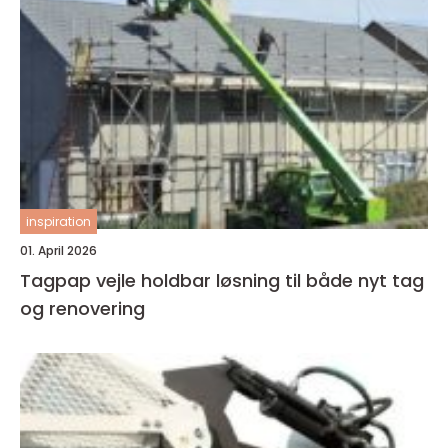
inspiration
01. April 2026
Tagpap vejle holdbar løsning til både nyt tag
og renovering