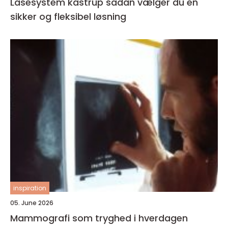
Låsesystem kastrup sådan vælger du en
sikker og fleksibel løsning
inspiration
05. June 2026
Mammografi som tryghed i hverdagen