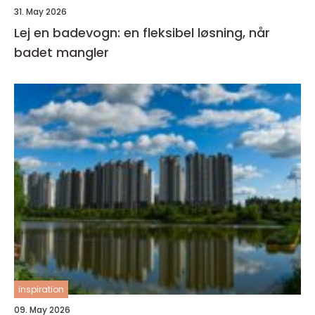
31. May 2026
Lej en badevogn: en fleksibel løsning, når
badet mangler
inspiration
09. May 2026