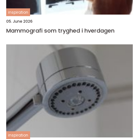
inspiration
05. June 2026
Mammografi som tryghed i hverdagen
inspiration