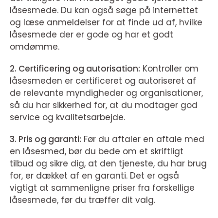
låsesmede. Du kan også søge på internettet
og læse anmeldelser for at finde ud af, hvilke
låsesmede der er gode og har et godt
omdømme.
2. Certificering og autorisation:
Kontroller om
låsesmeden er certificeret og autoriseret af
de relevante myndigheder og organisationer,
så du har sikkerhed for, at du modtager god
service og kvalitetsarbejde.
3. Pris og garanti:
Før du aftaler en aftale med
en låsesmed, bør du bede om et skriftligt
tilbud og sikre dig, at den tjeneste, du har brug
for, er dækket af en garanti. Det er også
vigtigt at sammenligne priser fra forskellige
låsesmede, før du træffer dit valg.