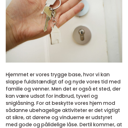
Hjemmet er vores trygge base, hvor vi kan
slappe fuldstændigt af og nyde vores tid med
familie og venner. Men det er også et sted, der
kan være udsat for indbrud, tyveri og
sniglåsning. For at beskytte vores hjem mod
sådanne ubehagelige aktiviteter er det vigtigt
at sikre, at dørene og vinduerne er udstyret
med gode og pålidelige låse. Dertil kommer, at