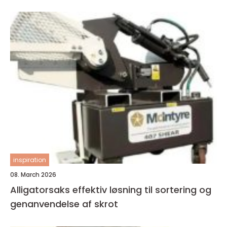
inspiration
08. March 2026
Alligatorsaks effektiv løsning til sortering og
genanvendelse af skrot