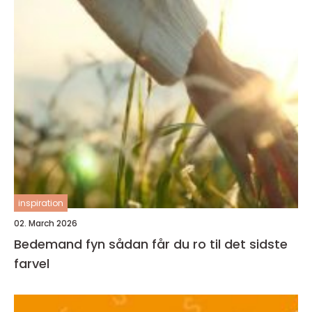
inspiration
02. March 2026
Bedemand fyn sådan får du ro til det sidste
farvel