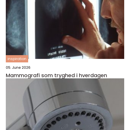
inspiration
05. June 2026
Mammografi som tryghed i hverdagen