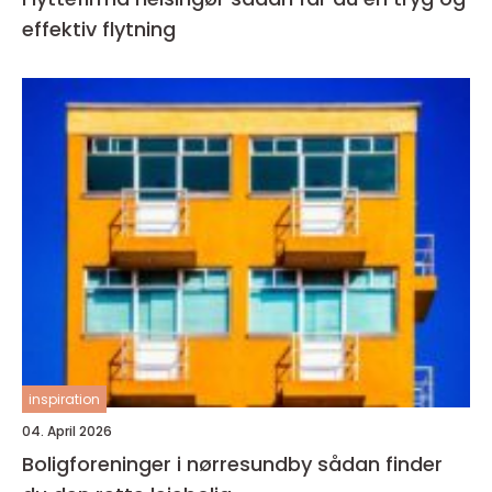
effektiv flytning
inspiration
04. April 2026
Boligforeninger i nørresundby sådan finder