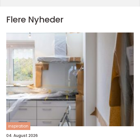
Flere Nyheder
inspiration
04. August 2026