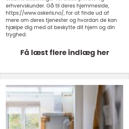
erhvervskunder. Gå til deres hjemmeside,
https://www.askerls.no/, for at finde ud af
mere om deres tjenester og hvordan de kan
hjælpe dig med at beskytte dit hjem og din
tryghed.
Få læst flere indlæg her