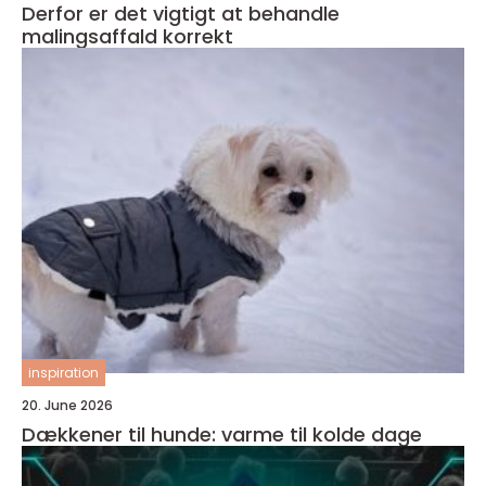
Derfor er det vigtigt at behandle
malingsaffald korrekt
inspiration
20. June 2026
Dækkener til hunde: varme til kolde dage