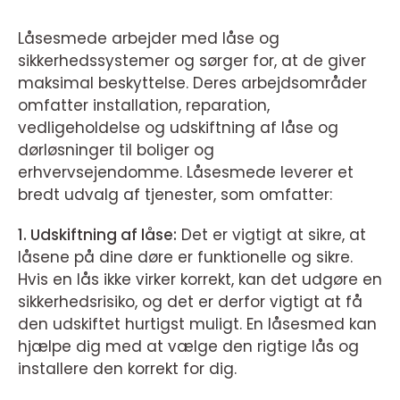
Låsesmede arbejder med låse og
sikkerhedssystemer og sørger for, at de giver
maksimal beskyttelse. Deres arbejdsområder
omfatter installation, reparation,
vedligeholdelse og udskiftning af låse og
dørløsninger til boliger og
erhvervsejendomme. Låsesmede leverer et
bredt udvalg af tjenester, som omfatter:
1. Udskiftning af låse:
Det er vigtigt at sikre, at
låsene på dine døre er funktionelle og sikre.
Hvis en lås ikke virker korrekt, kan det udgøre en
sikkerhedsrisiko, og det er derfor vigtigt at få
den udskiftet hurtigst muligt. En låsesmed kan
hjælpe dig med at vælge den rigtige lås og
installere den korrekt for dig.