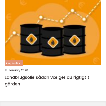
inspiration
13. January 2026
Landbrugsolie sådan vælger du rigtigt til
gården