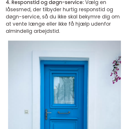
4. Responstid og døgn-service:
Vælg en
låsesmed, der tilbyder hurtig responstid og
døgn-service, så du ikke skal bekymre dig om
at vente længe eller ikke få hjælp udenfor
almindelig arbejdstid.