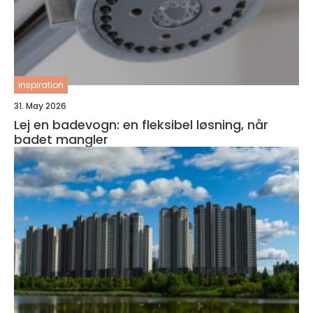
inspiration
31. May 2026
Lej en badevogn: en fleksibel løsning, når
badet mangler