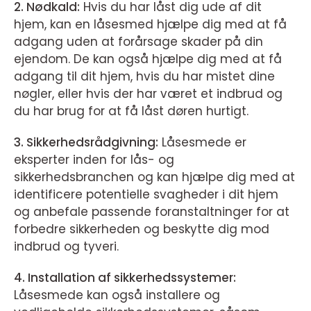
2. Nødkald:
Hvis du har låst dig ude af dit
hjem, kan en låsesmed hjælpe dig med at få
adgang uden at forårsage skader på din
ejendom. De kan også hjælpe dig med at få
adgang til dit hjem, hvis du har mistet dine
nøgler, eller hvis der har været et indbrud og
du har brug for at få låst døren hurtigt.
3. Sikkerhedsrådgivning:
Låsesmede er
eksperter inden for lås- og
sikkerhedsbranchen og kan hjælpe dig med at
identificere potentielle svagheder i dit hjem
og anbefale passende foranstaltninger for at
forbedre sikkerheden og beskytte dig mod
indbrud og tyveri.
4. Installation af sikkerhedssystemer:
Låsesmede kan også installere og