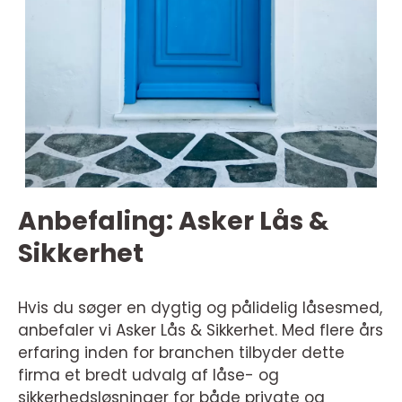
Anbefaling: Asker Lås &
Sikkerhet
Hvis du søger en dygtig og pålidelig låsesmed,
anbefaler vi Asker Lås & Sikkerhet. Med flere års
erfaring inden for branchen tilbyder dette
firma et bredt udvalg af låse- og
sikkerhedsløsninger for både private og