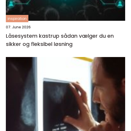
inspiration
07. June 2026
Låsesystem kastrup sådan vælger du en
sikker og fleksibel løsning