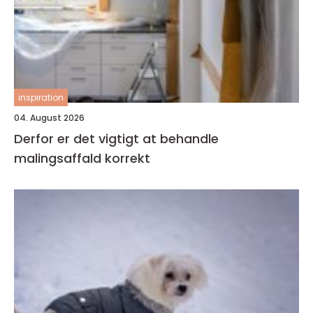
inspiration
04. August 2026
Derfor er det vigtigt at behandle
malingsaffald korrekt