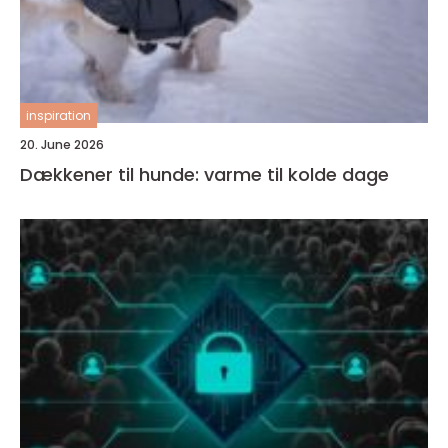
inspiration
20. June 2026
Dækkener til hunde: varme til kolde dage