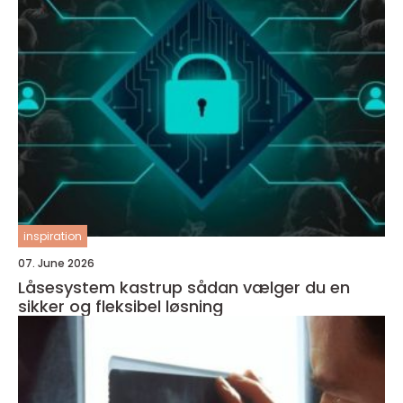
inspiration
07. June 2026
Låsesystem kastrup sådan vælger du en
sikker og fleksibel løsning