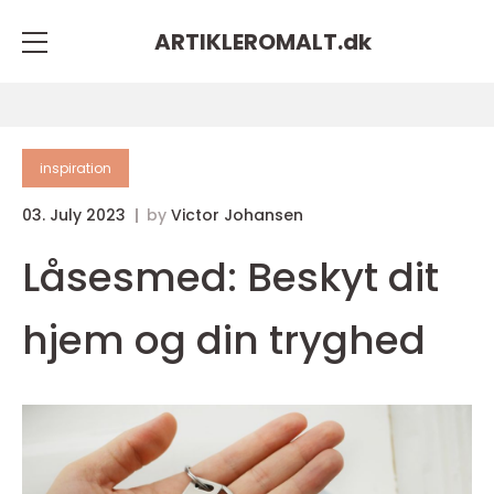
ARTIKLEROMALT.
dk
inspiration
03. July 2023
by
Victor Johansen
Låsesmed: Beskyt dit
hjem og din tryghed