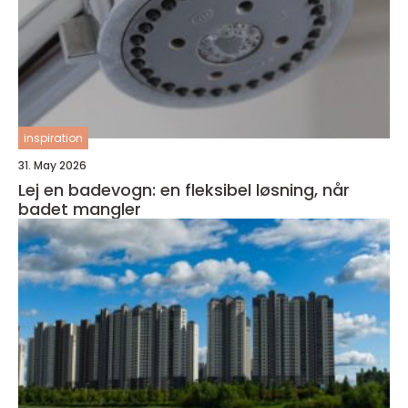
inspiration
31. May 2026
Lej en badevogn: en fleksibel løsning, når
badet mangler