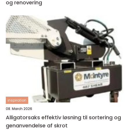
og renovering
inspiration
08. March 2026
Alligatorsaks effektiv løsning til sortering og
genanvendelse af skrot