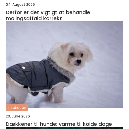
04. August 2026
Derfor er det vigtigt at behandle
malingsaffald korrekt
inspiration
20. June 2026
Dækkener til hunde: varme til kolde dage