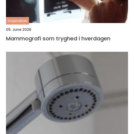
inspiration
05. June 2026
Mammografi som tryghed i hverdagen