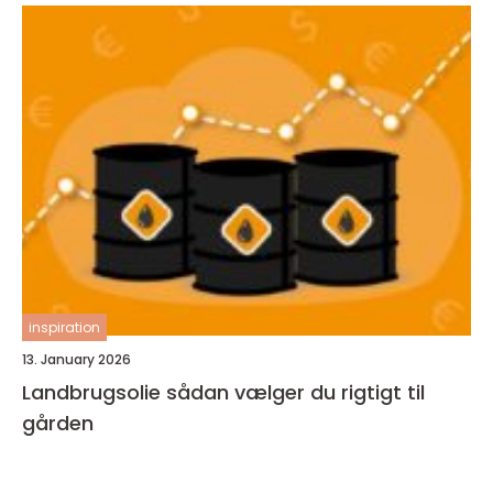
inspiration
13. January 2026
Landbrugsolie sådan vælger du rigtigt til
gården