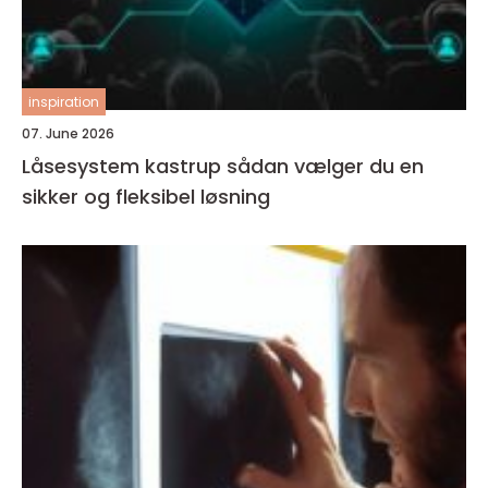
inspiration
07. June 2026
Låsesystem kastrup sådan vælger du en
sikker og fleksibel løsning