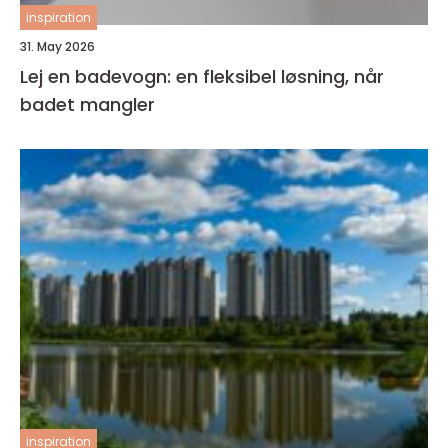
inspiration
31. May 2026
Lej en badevogn: en fleksibel løsning, når
badet mangler
inspiration