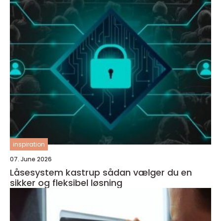
inspiration
07. June 2026
Låsesystem kastrup sådan vælger du en
sikker og fleksibel løsning