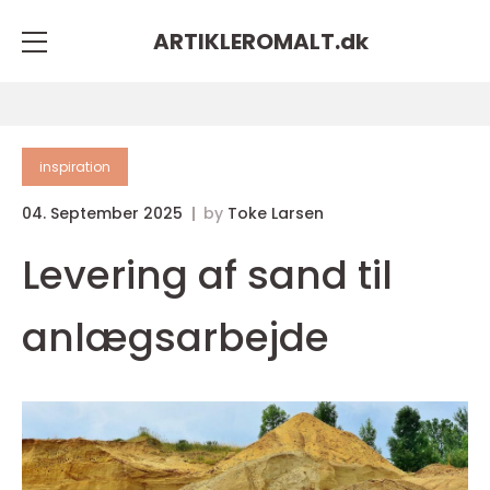
ARTIKLEROMALT.
dk
inspiration
04. September 2025
by
Toke Larsen
Levering af sand til
anlægsarbejde