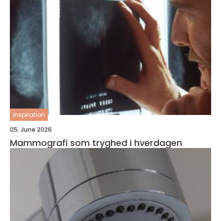
inspiration
05. June 2026
Mammografi som tryghed i hverdagen