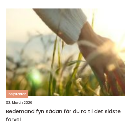
inspiration
02. March 2026
Bedemand fyn sådan får du ro til det sidste
farvel