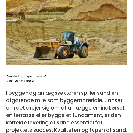
I bygge- og anlægssektoren spiller sand en
afgørende rolle som byggemateriale. Uanset
om det drejer sig om at anlægge en indkørsel,
en terrasse eller bygge et fundament, er den
korrekte levering af sand essentiel for
projektets succes. Kvaliteten og typen af sand,