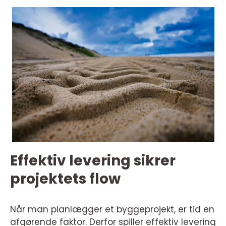
Effektiv levering sikrer
projektets flow
Når man planlægger et byggeprojekt, er tid en
afgørende faktor. Derfor spiller effektiv levering