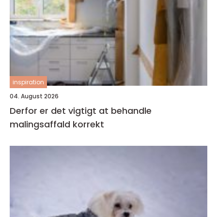
inspiration
04. August 2026
Derfor er det vigtigt at behandle
malingsaffald korrekt