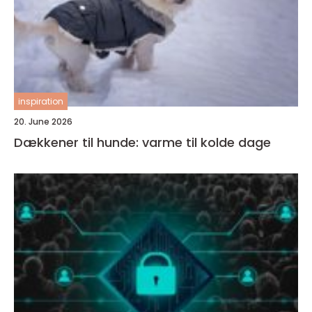
inspiration
20. June 2026
Dækkener til hunde: varme til kolde dage