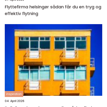
Flyttefirma helsingør sådan får du en tryg og
effektiv flytning
inspiration
04. April 2026