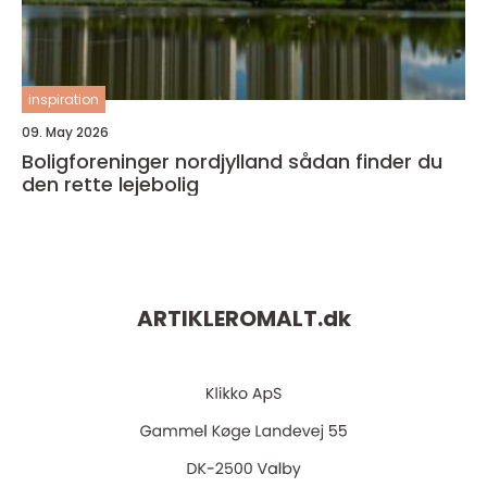
inspiration
09. May 2026
Boligforeninger nordjylland sådan finder du
den rette lejebolig
ARTIKLEROMALT.
dk