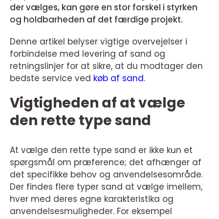
der vælges, kan gøre en stor forskel i styrken
og holdbarheden af det færdige projekt.
Denne artikel belyser vigtige overvejelser i
forbindelse med levering af sand og
retningslinjer for at sikre, at du modtager den
bedste service ved
køb af sand
.
Vigtigheden af at vælge
den rette type sand
At vælge den rette type sand er ikke kun et
spørgsmål om præference; det afhænger af
det specifikke behov og anvendelsesområde.
Der findes flere typer sand at vælge imellem,
hver med deres egne karakteristika og
anvendelsesmuligheder. For eksempel