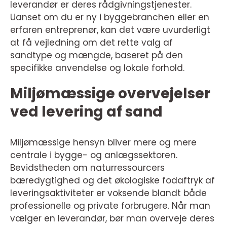
leverandør er deres rådgivningstjenester.
Uanset om du er ny i byggebranchen eller en
erfaren entreprenør, kan det være uvurderligt
at få vejledning om det rette valg af
sandtype og mængde, baseret på den
specifikke anvendelse og lokale forhold.
Miljømæssige overvejelser
ved levering af sand
Miljømæssige hensyn bliver mere og mere
centrale i bygge- og anlægssektoren.
Bevidstheden om naturressourcers
bæredygtighed og det økologiske fodaftryk af
leveringsaktiviteter er voksende blandt både
professionelle og private forbrugere. Når man
vælger en leverandør, bør man overveje deres