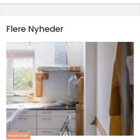
Flere Nyheder
inspiration