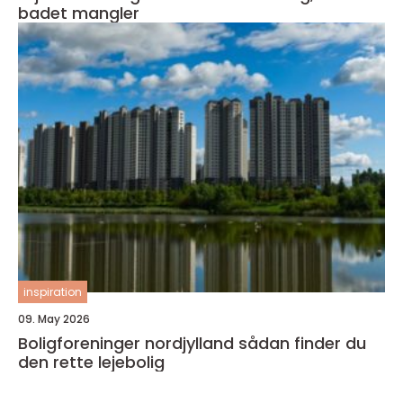
badet mangler
inspiration
09. May 2026
Boligforeninger nordjylland sådan finder du
den rette lejebolig