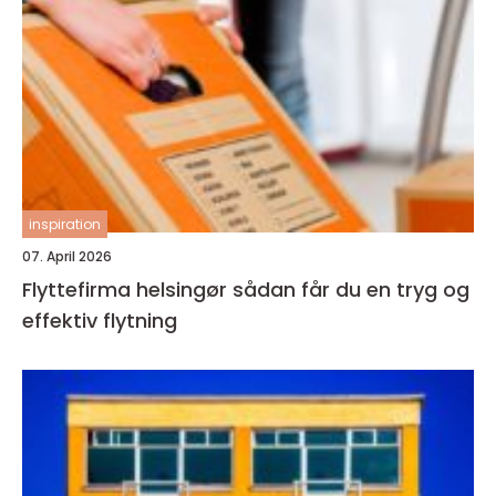
inspiration
07. April 2026
Flyttefirma helsingør sådan får du en tryg og
effektiv flytning