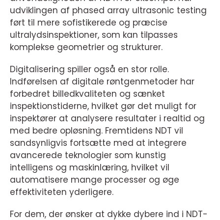
udviklingen af phased array ultrasonic testing
ført til mere sofistikerede og præcise
ultralydsinspektioner, som kan tilpasses
komplekse geometrier og strukturer.
Digitalisering spiller også en stor rolle.
Indførelsen af digitale røntgenmetoder har
forbedret billedkvaliteten og sænket
inspektionstiderne, hvilket gør det muligt for
inspektører at analysere resultater i realtid og
med bedre opløsning. Fremtidens NDT vil
sandsynligvis fortsætte med at integrere
avancerede teknologier som kunstig
intelligens og maskinlæring, hvilket vil
automatisere mange processer og øge
effektiviteten yderligere.
For dem, der ønsker at dykke dybere ind i NDT-