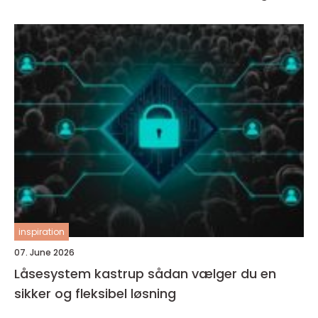
inspiration
07. June 2026
Låsesystem kastrup sådan vælger du en
sikker og fleksibel løsning