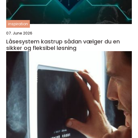
inspiration
07. June 2026
Låsesystem kastrup sådan vælger du en
sikker og fleksibel løsning