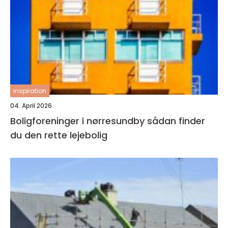
inspiration
04. April 2026
Boligforeninger i nørresundby sådan finder
du den rette lejebolig