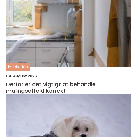
inspiration
04. August 2026
Derfor er det vigtigt at behandle
malingsaffald korrekt