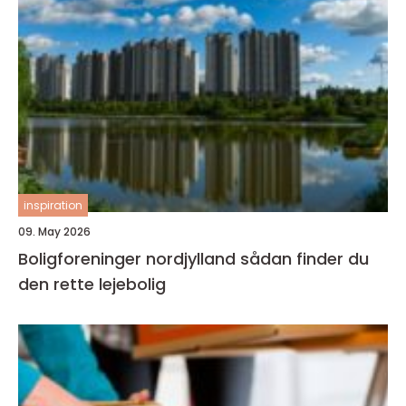
inspiration
09. May 2026
Boligforeninger nordjylland sådan finder du
den rette lejebolig