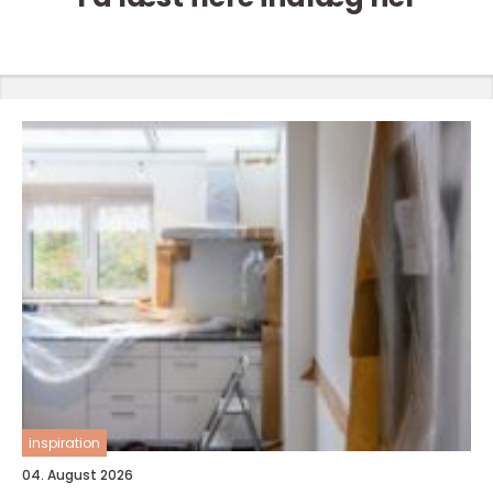
inspiration
04. August 2026