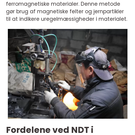
ferromagnetiske materialer. Denne metode
gør brug af magnetiske felter og jernpartikler
til at indikere uregelmæssigheder i materialet.
Fordelene ved NDT i