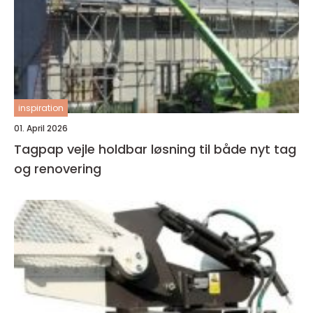
inspiration
01. April 2026
Tagpap vejle holdbar løsning til både nyt tag
og renovering