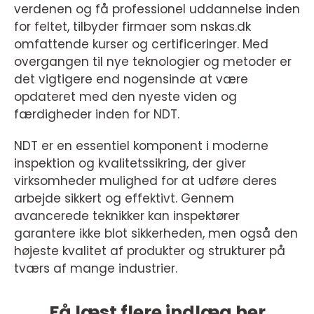
verdenen og få professionel uddannelse inden
for feltet, tilbyder firmaer som nskas.dk
omfattende kurser og certificeringer. Med
overgangen til nye teknologier og metoder er
det vigtigere end nogensinde at være
opdateret med den nyeste viden og
færdigheder inden for NDT.
NDT er en essentiel komponent i moderne
inspektion og kvalitetssikring, der giver
virksomheder mulighed for at udføre deres
arbejde sikkert og effektivt. Gennem
avancerede teknikker kan inspektører
garantere ikke blot sikkerheden, men også den
højeste kvalitet af produkter og strukturer på
tværs af mange industrier.
Få læst flere indlæg her