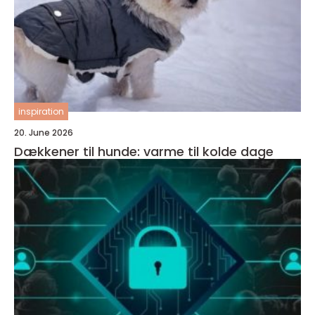
inspiration
20. June 2026
Dækkener til hunde: varme til kolde dage