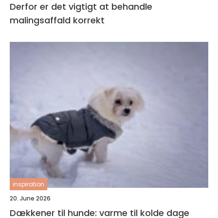
Derfor er det vigtigt at behandle
malingsaffald korrekt
inspiration
20. June 2026
Dækkener til hunde: varme til kolde dage