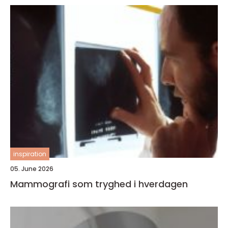
inspiration
05. June 2026
Mammografi som tryghed i hverdagen