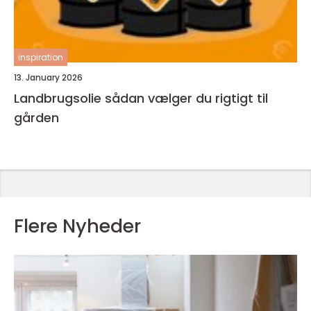
inspiration
13. January 2026
Landbrugsolie sådan vælger du rigtigt til
gården
Flere Nyheder