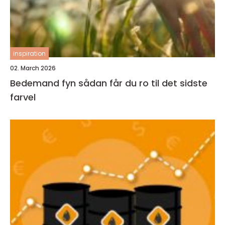
inspiration
02. March 2026
Bedemand fyn sådan får du ro til det sidste
farvel