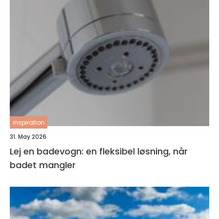
inspiration
31. May 2026
Lej en badevogn: en fleksibel løsning, når
badet mangler