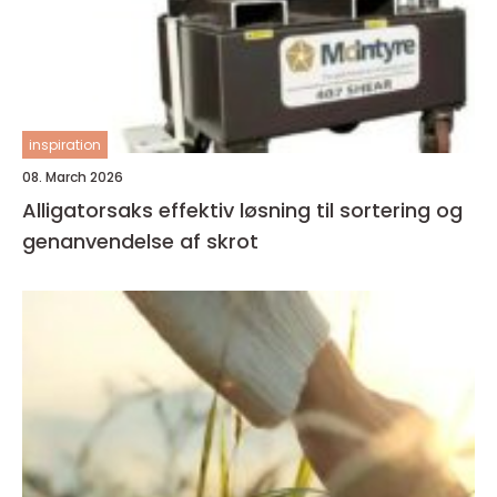
inspiration
08. March 2026
Alligatorsaks effektiv løsning til sortering og
genanvendelse af skrot