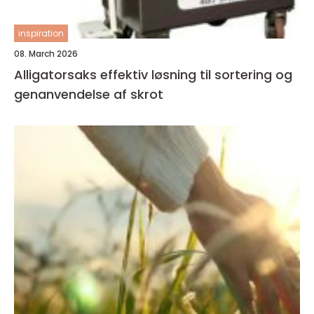
inspiration
08. March 2026
Alligatorsaks effektiv løsning til sortering og
genanvendelse af skrot