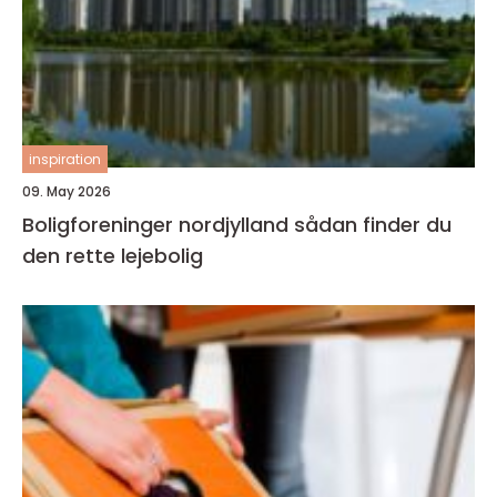
inspiration
09. May 2026
Boligforeninger nordjylland sådan finder du
den rette lejebolig