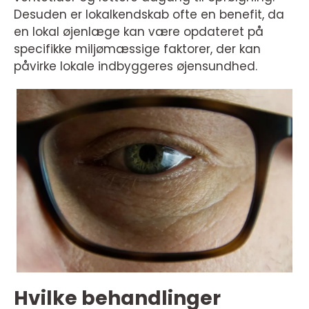
Desuden er lokalkendskab ofte en benefit, da
en lokal øjenlæge kan være opdateret på
specifikke miljømæssige faktorer, der kan
påvirke lokale indbyggeres øjensundhed.
Hvilke behandlinger