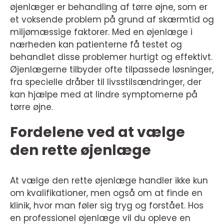
øjenlæger er behandling af tørre øjne, som er
et voksende problem på grund af skærmtid og
miljømæssige faktorer. Med en øjenlæge i
nærheden kan patienterne få testet og
behandlet disse problemer hurtigt og effektivt.
Øjenlægerne tilbyder ofte tilpassede løsninger,
fra specielle dråber til livsstilsændringer, der
kan hjælpe med at lindre symptomerne på
tørre øjne.
Fordelene ved at vælge
den rette øjenlæge
At vælge den rette øjenlæge handler ikke kun
om kvalifikationer, men også om at finde en
klinik, hvor man føler sig tryg og forstået. Hos
en professionel øjenlæge vil du opleve en