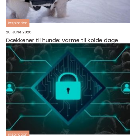
inspiration
20. June 2026
Dækkener til hunde: varme til kolde dage
inspiration