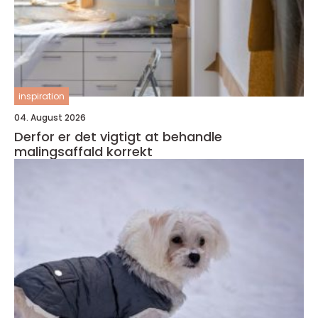
inspiration
04. August 2026
Derfor er det vigtigt at behandle
malingsaffald korrekt