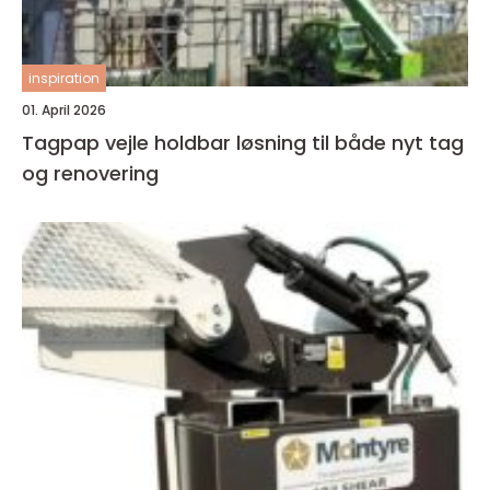
inspiration
01. April 2026
Tagpap vejle holdbar løsning til både nyt tag
og renovering