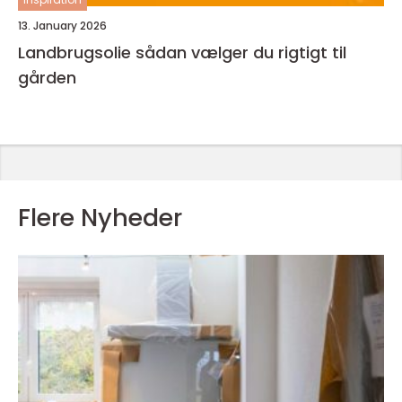
13. January 2026
Landbrugsolie sådan vælger du rigtigt til
gården
Flere Nyheder