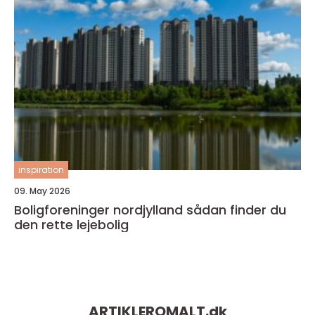
inspiration
09. May 2026
Boligforeninger nordjylland sådan finder du
den rette lejebolig
ARTIKLEROMALT.
dk