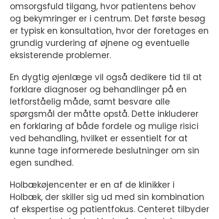
omsorgsfuld tilgang, hvor patientens behov
og bekymringer er i centrum. Det første besøg
er typisk en konsultation, hvor der foretages en
grundig vurdering af øjnene og eventuelle
eksisterende problemer.
En dygtig øjenlæge vil også dedikere tid til at
forklare diagnoser og behandlinger på en
letforståelig måde, samt besvare alle
spørgsmål der måtte opstå. Dette inkluderer
en forklaring af både fordele og mulige risici
ved behandling, hvilket er essentielt for at
kunne tage informerede beslutninger om sin
egen sundhed.
Holbækøjencenter er en af de klinikker i
Holbæk, der skiller sig ud med sin kombination
af ekspertise og patientfokus. Centeret tilbyder