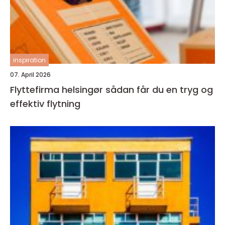
inspiration
07. April 2026
Flyttefirma helsingør sådan får du en tryg og
effektiv flytning