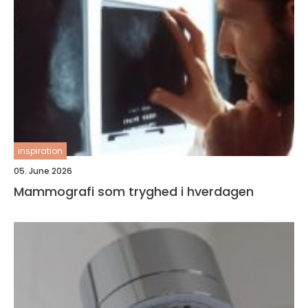
inspiration
05. June 2026
Mammografi som tryghed i hverdagen