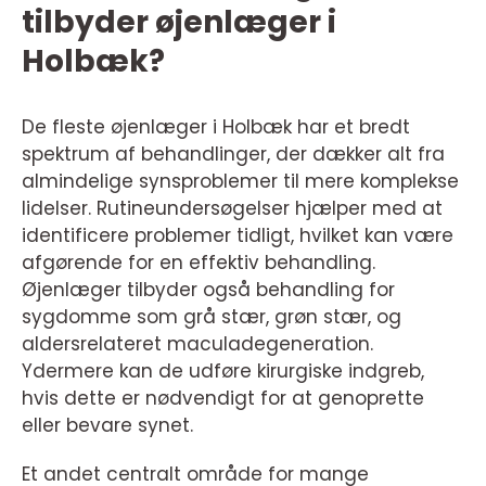
tilbyder øjenlæger i
Holbæk?
De fleste øjenlæger i Holbæk har et bredt
spektrum af behandlinger, der dækker alt fra
almindelige synsproblemer til mere komplekse
lidelser. Rutineundersøgelser hjælper med at
identificere problemer tidligt, hvilket kan være
afgørende for en effektiv behandling.
Øjenlæger tilbyder også behandling for
sygdomme som grå stær, grøn stær, og
aldersrelateret maculadegeneration.
Ydermere kan de udføre kirurgiske indgreb,
hvis dette er nødvendigt for at genoprette
eller bevare synet.
Et andet centralt område for mange