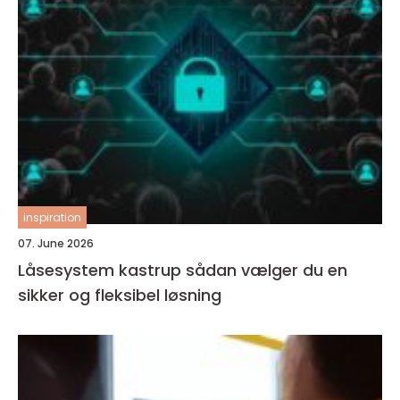
inspiration
07. June 2026
Låsesystem kastrup sådan vælger du en
sikker og fleksibel løsning