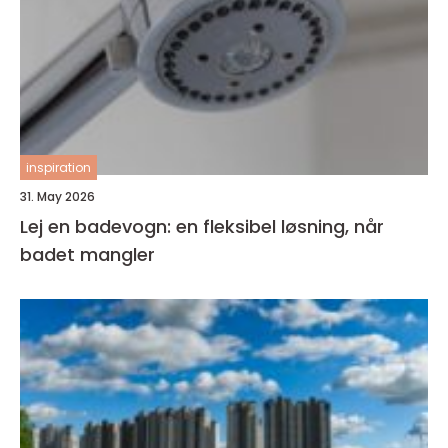
inspiration
31. May 2026
Lej en badevogn: en fleksibel løsning, når
badet mangler