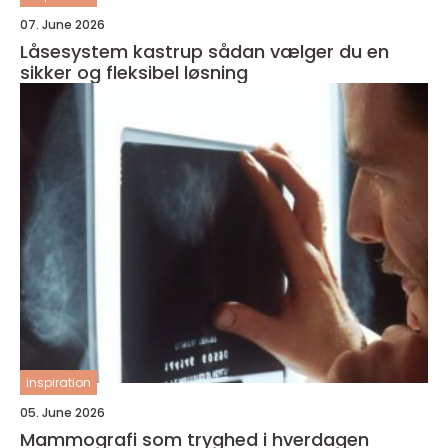
07. June 2026
Låsesystem kastrup sådan vælger du en
sikker og fleksibel løsning
inspiration
05. June 2026
Mammografi som tryghed i hverdagen