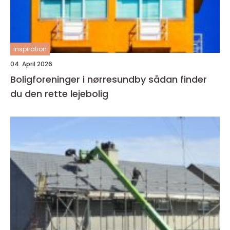
inspiration
04. April 2026
Boligforeninger i nørresundby sådan finder
du den rette lejebolig