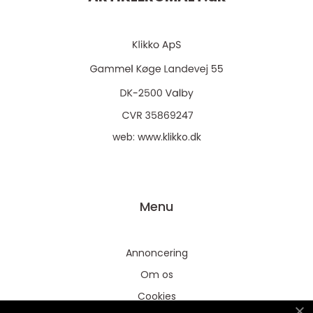
web:
www.klikko.dk
Menu
Annoncering
Om os
Cookies