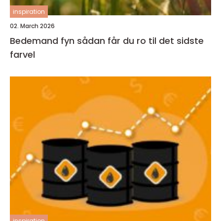
inspiration
02. March 2026
Bedemand fyn sådan får du ro til det sidste
farvel
inspiration