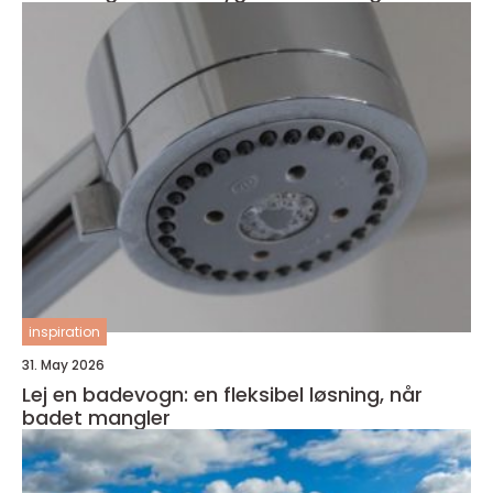
inspiration
31. May 2026
Lej en badevogn: en fleksibel løsning, når
badet mangler