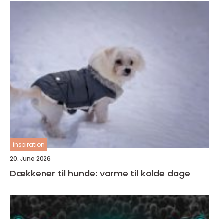
inspiration
20. June 2026
Dækkener til hunde: varme til kolde dage