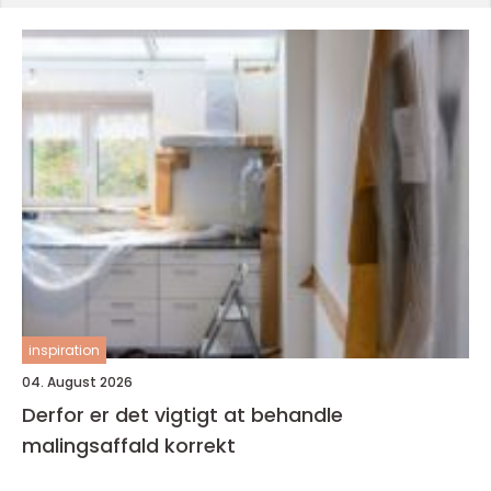
inspiration
04. August 2026
Derfor er det vigtigt at behandle
malingsaffald korrekt