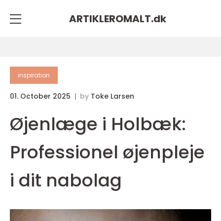
ARTIKLEROMALT.
dk
inspiration
01. October 2025
by
Toke Larsen
Øjenlæge i Holbæk:
Professionel øjenpleje
i dit nabolag