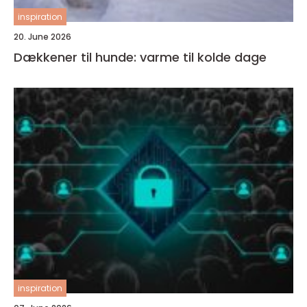
inspiration
20. June 2026
Dækkener til hunde: varme til kolde dage
inspiration