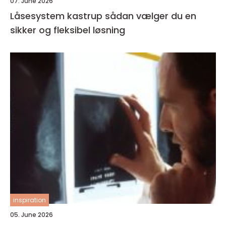
07. June 2026
Låsesystem kastrup sådan vælger du en
sikker og fleksibel løsning
inspiration
05. June 2026