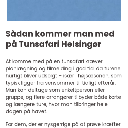
Sådan kommer man med
på Tunsafari Helsingør
At komme med på en tunsafari kræver
planlægning og tilmelding i god tid, da turene
hurtigt bliver udsolgt – især i højsæsonen, som
typisk ligger fra sensommer til tidligt efterår.
Man kan deltage som enkeltperson eller
gruppe, og flere arrangører tilbyder både korte
og længere ture, hvor man tilbringer hele
dagen på havet.
For dem, der er nysgerrige på at prøve kræfter