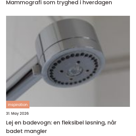
Mammografi som tryghed i hverdagen
inspiration
31. May 2026
Lej en badevogn: en fleksibel løsning, når
badet mangler