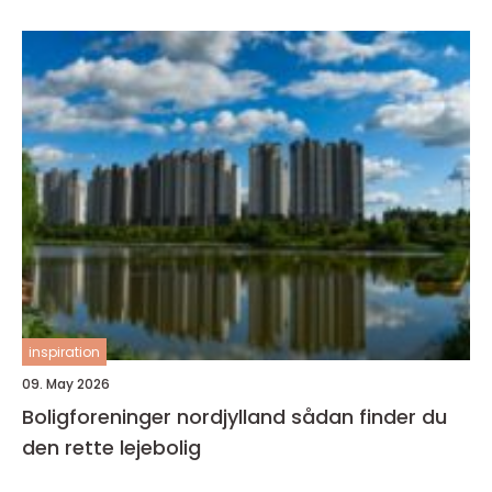
inspiration
09. May 2026
Boligforeninger nordjylland sådan finder du
den rette lejebolig