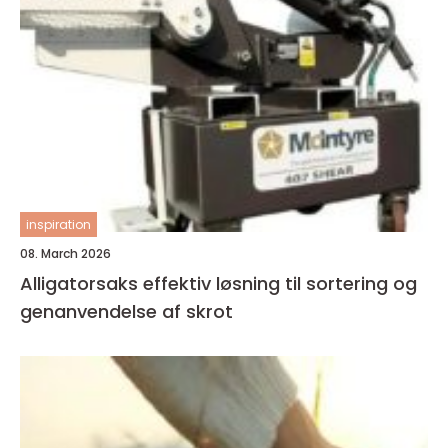
inspiration
08. March 2026
Alligatorsaks effektiv løsning til sortering og
genanvendelse af skrot