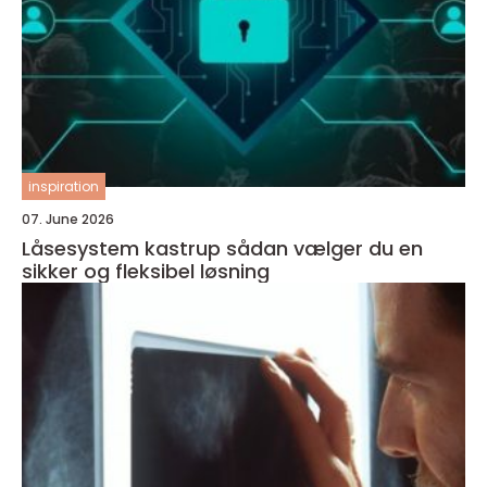
inspiration
07. June 2026
Låsesystem kastrup sådan vælger du en
sikker og fleksibel løsning