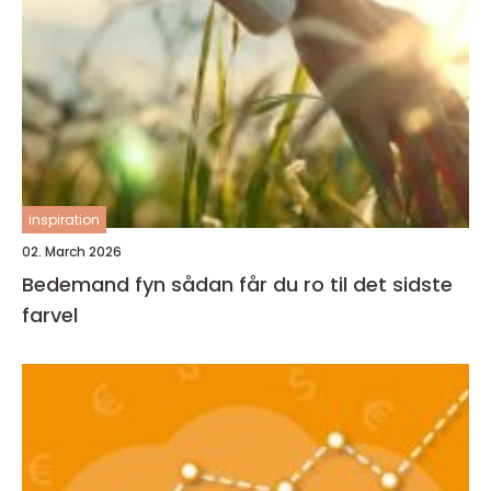
inspiration
02. March 2026
Bedemand fyn sådan får du ro til det sidste
farvel