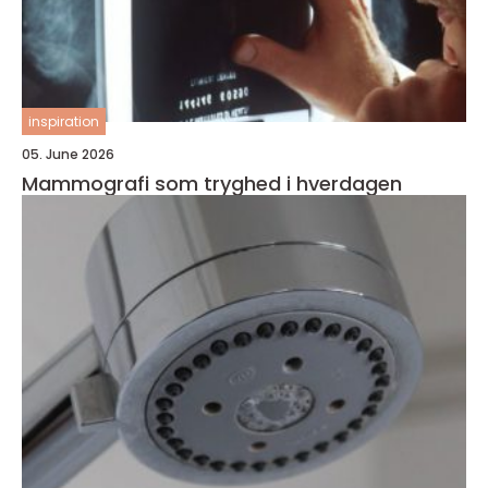
inspiration
05. June 2026
Mammografi som tryghed i hverdagen