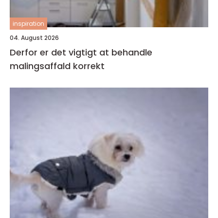
inspiration
04. August 2026
Derfor er det vigtigt at behandle
malingsaffald korrekt