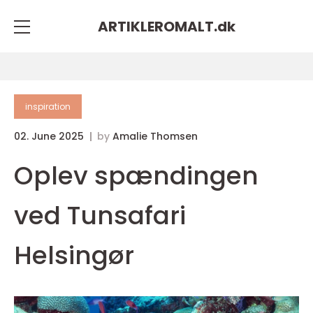
ARTIKLEROMALT.
dk
inspiration
02. June 2025
by
Amalie Thomsen
Oplev spændingen
ved Tunsafari
Helsingør