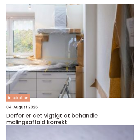
inspiration
04. August 2026
Derfor er det vigtigt at behandle
malingsaffald korrekt