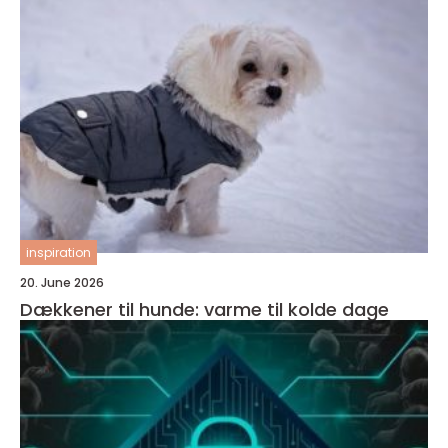
inspiration
20. June 2026
Dækkener til hunde: varme til kolde dage