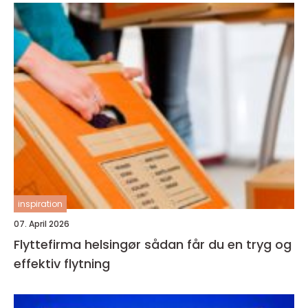
inspiration
07. April 2026
Flyttefirma helsingør sådan får du en tryg og
effektiv flytning