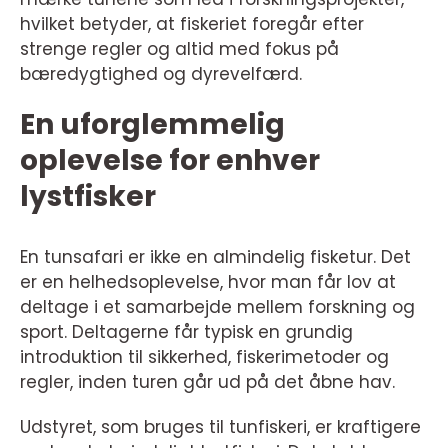
hvilket betyder, at fiskeriet foregår efter
strenge regler og altid med fokus på
bæredygtighed og dyrevelfærd.
En uforglemmelig
oplevelse for enhver
lystfisker
En tunsafari er ikke en almindelig fisketur. Det
er en helhedsoplevelse, hvor man får lov at
deltage i et samarbejde mellem forskning og
sport. Deltagerne får typisk en grundig
introduktion til sikkerhed, fiskerimetoder og
regler, inden turen går ud på det åbne hav.
Udstyret, som bruges til tunfiskeri, er kraftigere