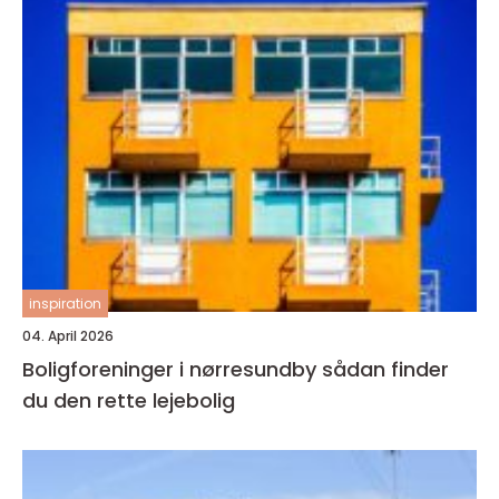
inspiration
04. April 2026
Boligforeninger i nørresundby sådan finder
du den rette lejebolig