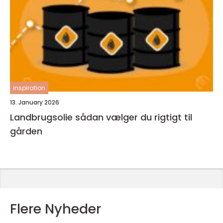
inspiration
13. January 2026
Landbrugsolie sådan vælger du rigtigt til
gården
Flere Nyheder