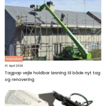
inspiration
01. April 2026
Tagpap vejle holdbar løsning til både nyt tag
og renovering