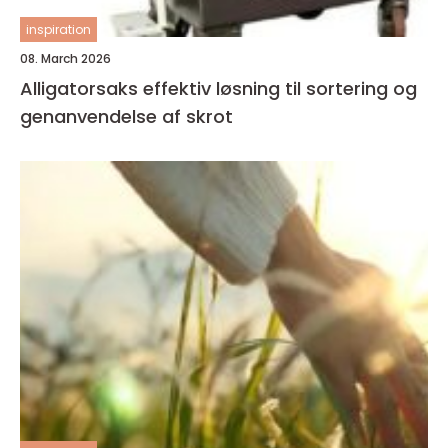
inspiration
08. March 2026
Alligatorsaks effektiv løsning til sortering og
genanvendelse af skrot