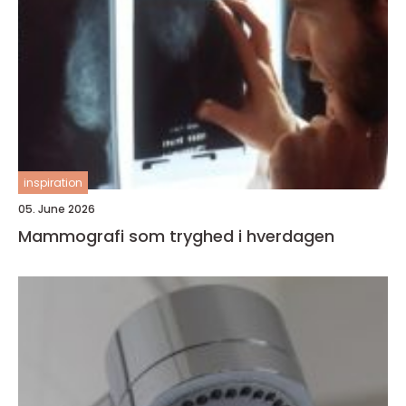
inspiration
05. June 2026
Mammografi som tryghed i hverdagen