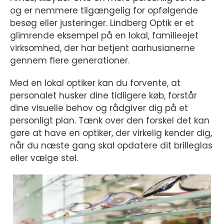
og er nemmere tilgængelig for opfølgende
besøg eller justeringer. Lindberg Optik er et
glimrende eksempel på en lokal, familieejet
virksomhed, der har betjent aarhusianerne
gennem flere generationer.
Med en lokal optiker kan du forvente, at
personalet husker dine tidligere køb, forstår
dine visuelle behov og rådgiver dig på et
personligt plan. Tænk over den forskel det kan
gøre at have en optiker, der virkelig kender dig,
når du næste gang skal opdatere dit brilleglas
eller vælge stel.