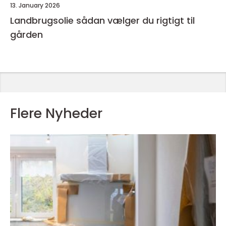
13. January 2026
Landbrugsolie sådan vælger du rigtigt til
gården
Flere Nyheder