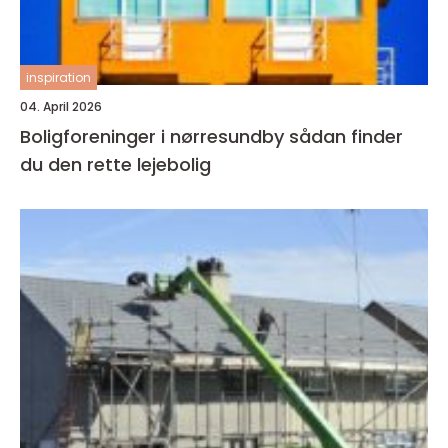
inspiration
04. April 2026
Boligforeninger i nørresundby sådan finder
du den rette lejebolig