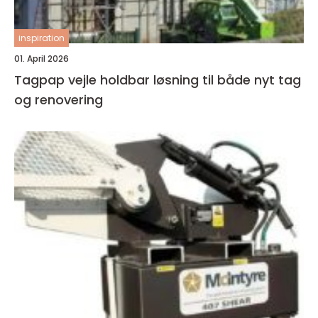
inspiration
01. April 2026
Tagpap vejle holdbar løsning til både nyt tag
og renovering