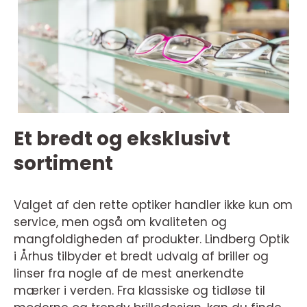
Et bredt og eksklusivt
sortiment
Valget af den rette optiker handler ikke kun om
service, men også om kvaliteten og
mangfoldigheden af produkter. Lindberg Optik
i Århus tilbyder et bredt udvalg af briller og
linser fra nogle af de mest anerkendte
mærker i verden. Fra klassiske og tidløse til