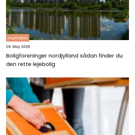
inspiration
09. May 2026
Boligforeninger nordjylland sådan finder du
den rette lejebolig