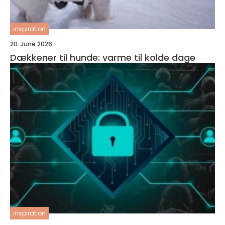
inspiration
20. June 2026
Dækkener til hunde: varme til kolde dage
inspiration