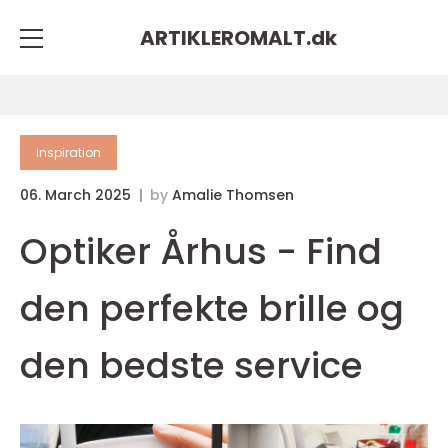
ARTIKLEROMALT.
dk
inspiration
06. March 2025
by
Amalie Thomsen
Optiker Århus - Find
den perfekte brille og
den bedste service