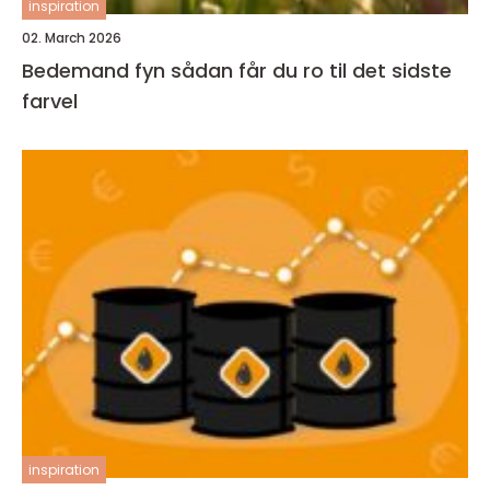
inspiration
02. March 2026
Bedemand fyn sådan får du ro til det sidste
farvel
inspiration