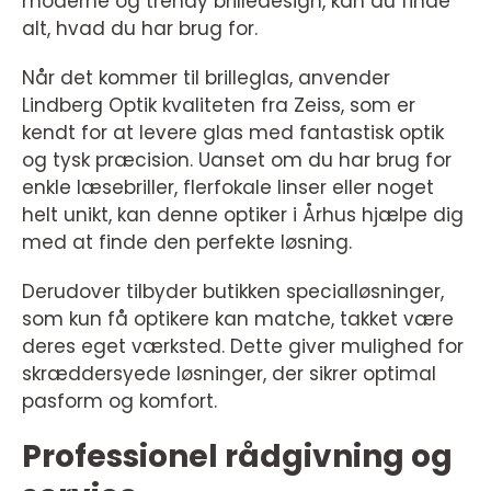
moderne og trendy brilledesign, kan du finde
alt, hvad du har brug for.
Når det kommer til brilleglas, anvender
Lindberg Optik kvaliteten fra Zeiss, som er
kendt for at levere glas med fantastisk optik
og tysk præcision. Uanset om du har brug for
enkle læsebriller, flerfokale linser eller noget
helt unikt, kan denne optiker i Århus hjælpe dig
med at finde den perfekte løsning.
Derudover tilbyder butikken specialløsninger,
som kun få optikere kan matche, takket være
deres eget værksted. Dette giver mulighed for
skræddersyede løsninger, der sikrer optimal
pasform og komfort.
Professionel rådgivning og