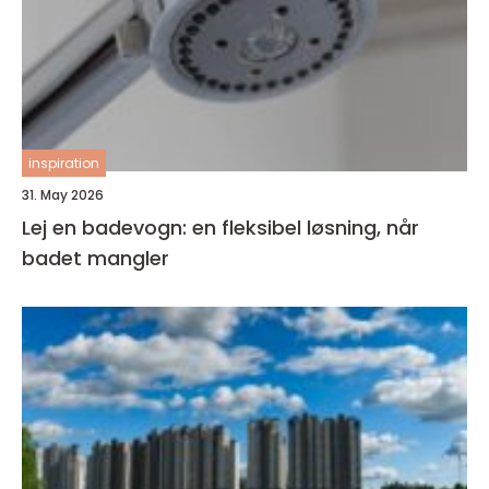
inspiration
31. May 2026
Lej en badevogn: en fleksibel løsning, når
badet mangler