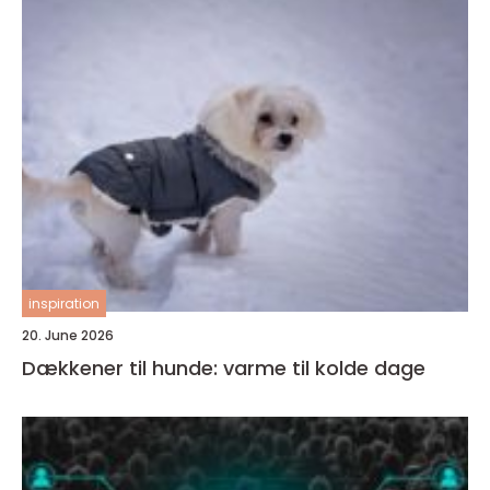
inspiration
20. June 2026
Dækkener til hunde: varme til kolde dage