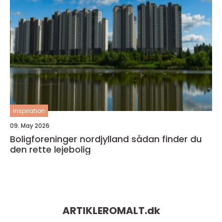
inspiration
09. May 2026
Boligforeninger nordjylland sådan finder du
den rette lejebolig
ARTIKLEROMALT.
dk