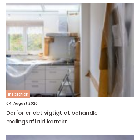
inspiration
04. August 2026
Derfor er det vigtigt at behandle
malingsaffald korrekt