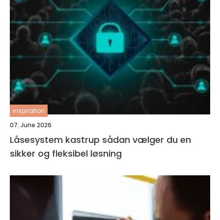
inspiration
07. June 2026
Låsesystem kastrup sådan vælger du en
sikker og fleksibel løsning