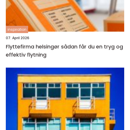
inspiration
07. April 2026
Flyttefirma helsingør sådan får du en tryg og
effektiv flytning