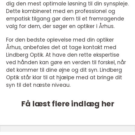
dig den mest optimale løsning til din synspleje.
Dette kombineret med en professionel og
empatisk tilgang gør dem til et fremragende
valg for dem, der søger en optiker i Århus.
For den bedste oplevelse med din optiker
Århus, anbefales det at tage kontakt med
Lindberg Optik. At have den rette ekspertise
ved hånden kan gøre en verden til forskel, når
det kommer til dine øjne og dit syn. Lindberg
Optik står klar til at hjælpe med at bringe dit
syn til det næste niveau.
Få læst flere indlæg her