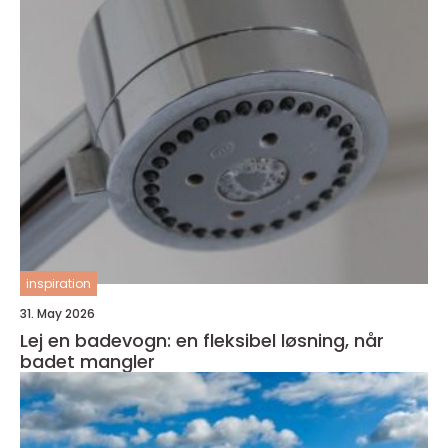
inspiration
31. May 2026
Lej en badevogn: en fleksibel løsning, når
badet mangler