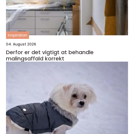
inspiration
04. August 2026
Derfor er det vigtigt at behandle
malingsaffald korrekt