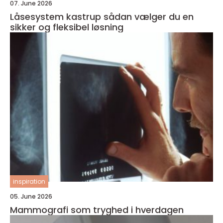
07. June 2026
Låsesystem kastrup sådan vælger du en
sikker og fleksibel løsning
inspiration
05. June 2026
Mammografi som tryghed i hverdagen