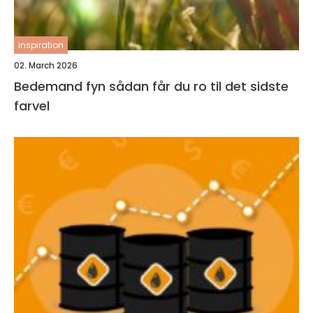
inspiration
02. March 2026
Bedemand fyn sådan får du ro til det sidste
farvel