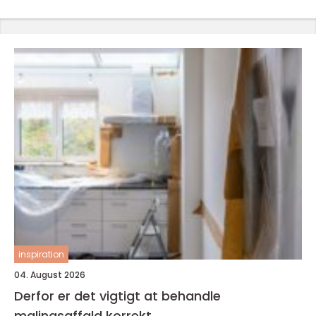
inspiration
04. August 2026
Derfor er det vigtigt at behandle
malingsaffald korrekt