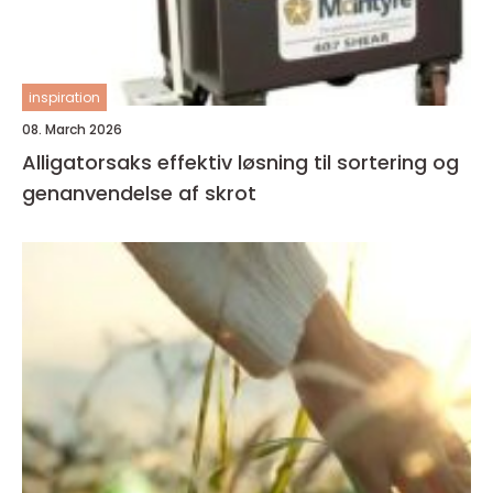
inspiration
08. March 2026
Alligatorsaks effektiv løsning til sortering og
genanvendelse af skrot