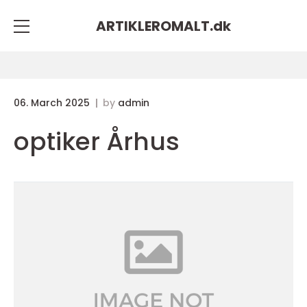
ARTIKLEROMALT.
dk
06. March 2025
by
admin
optiker Århus