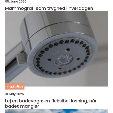
05. June 2026
Mammografi som tryghed i hverdagen
inspiration
31. May 2026
Lej en badevogn: en fleksibel løsning, når
badet mangler