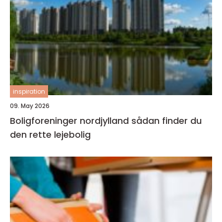
inspiration
09. May 2026
Boligforeninger nordjylland sådan finder du
den rette lejebolig