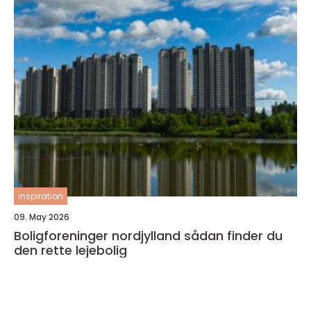
inspiration
09. May 2026
Boligforeninger nordjylland sådan finder du
den rette lejebolig