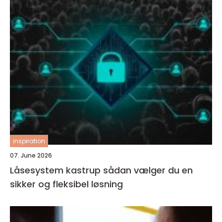
inspiration
07. June 2026
Låsesystem kastrup sådan vælger du en
sikker og fleksibel løsning