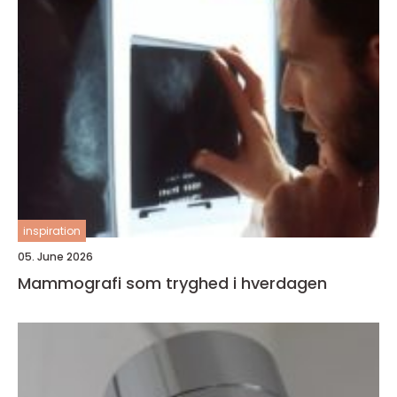
inspiration
05. June 2026
Mammografi som tryghed i hverdagen