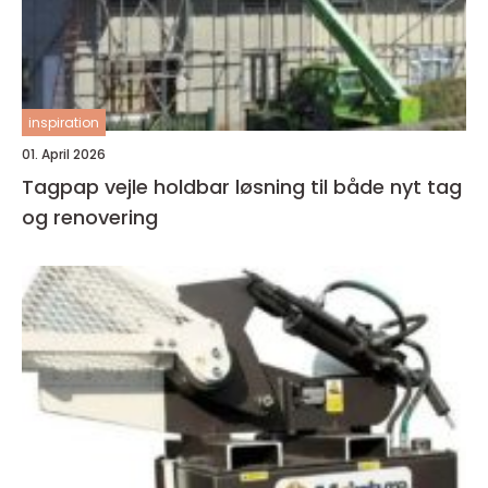
inspiration
01. April 2026
Tagpap vejle holdbar løsning til både nyt tag
og renovering