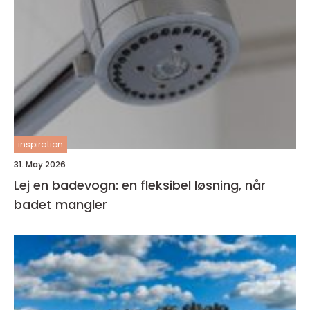
inspiration
31. May 2026
Lej en badevogn: en fleksibel løsning, når
badet mangler