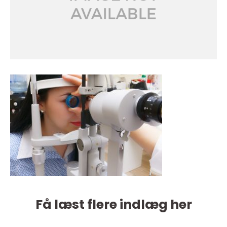
Få læst flere indlæg her