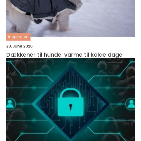
inspiration
20. June 2026
Dækkener til hunde: varme til kolde dage