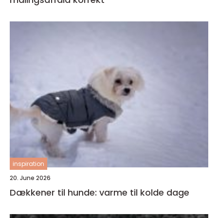
inspiration
20. June 2026
Dækkener til hunde: varme til kolde dage