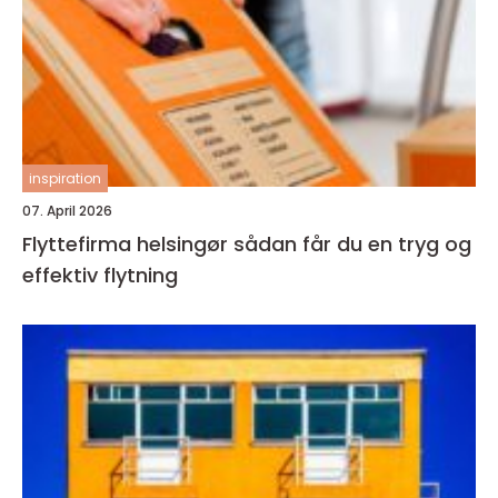
inspiration
07. April 2026
Flyttefirma helsingør sådan får du en tryg og
effektiv flytning