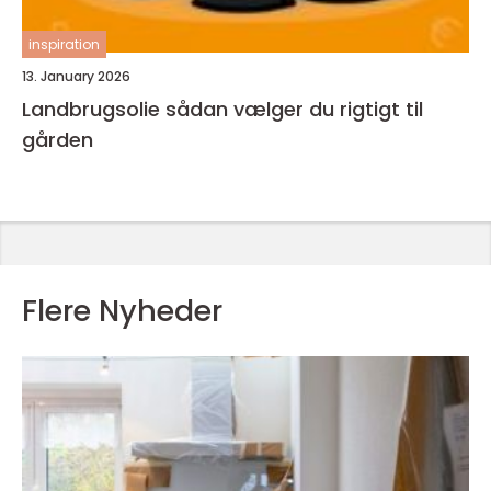
inspiration
13. January 2026
Landbrugsolie sådan vælger du rigtigt til
gården
Flere Nyheder