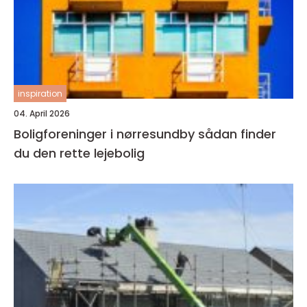
inspiration
04. April 2026
Boligforeninger i nørresundby sådan finder
du den rette lejebolig