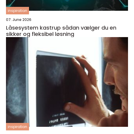
inspiration
07. June 2026
Låsesystem kastrup sådan vælger du en
sikker og fleksibel løsning
inspiration