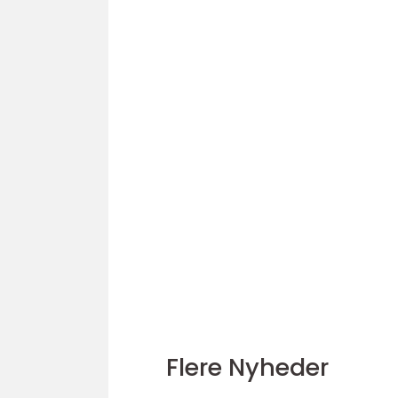
Flere Nyheder