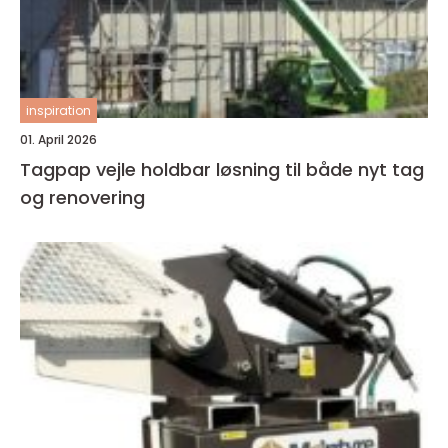
inspiration
01. April 2026
Tagpap vejle holdbar løsning til både nyt tag
og renovering