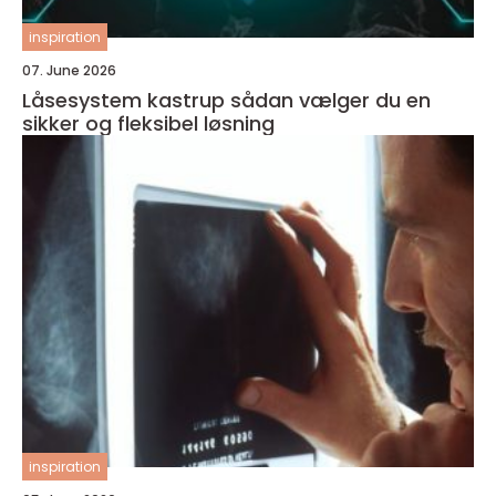
inspiration
07. June 2026
Låsesystem kastrup sådan vælger du en
sikker og fleksibel løsning
inspiration