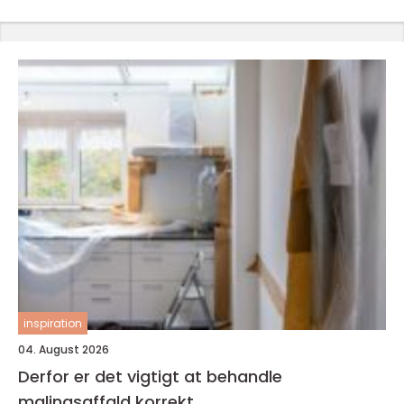
inspiration
04. August 2026
Derfor er det vigtigt at behandle
malingsaffald korrekt