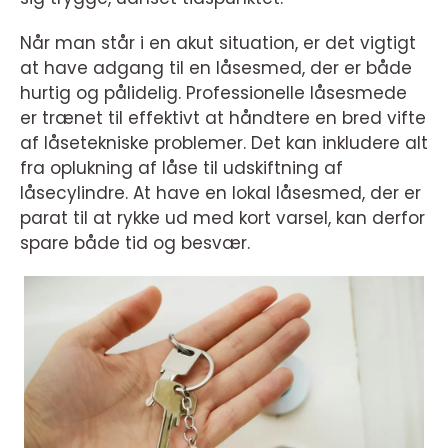
Når man står i en akut situation, er det vigtigt
at have adgang til en låsesmed, der er både
hurtig og pålidelig. Professionelle låsesmede
er trænet til effektivt at håndtere en bred vifte
af låsetekniske problemer. Det kan inkludere alt
fra oplukning af låse til udskiftning af
låsecylindre. At have en lokal låsesmed, der er
parat til at rykke ud med kort varsel, kan derfor
spare både tid og besvær.