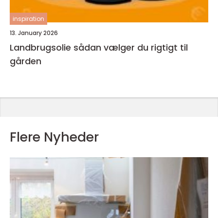
inspiration
13. January 2026
Landbrugsolie sådan vælger du rigtigt til
gården
Flere Nyheder