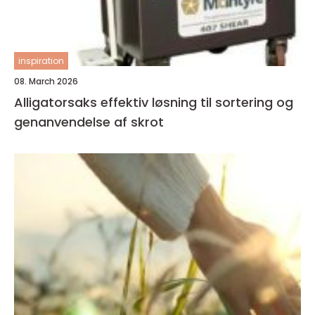
inspiration
08. March 2026
Alligatorsaks effektiv løsning til sortering og
genanvendelse af skrot