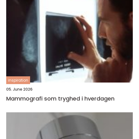
inspiration
05. June 2026
Mammografi som tryghed i hverdagen