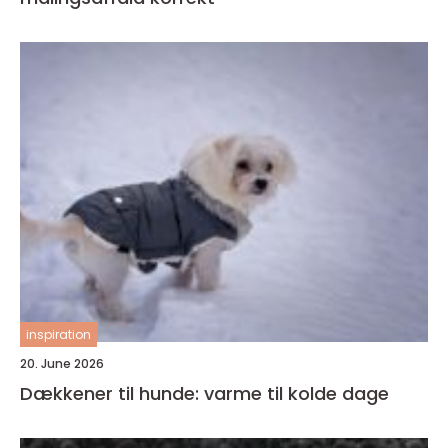
inspiration
20. June 2026
Dækkener til hunde: varme til kolde dage