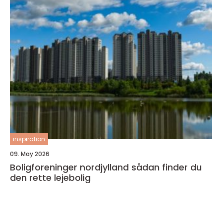
inspiration
09. May 2026
Boligforeninger nordjylland sådan finder du
den rette lejebolig