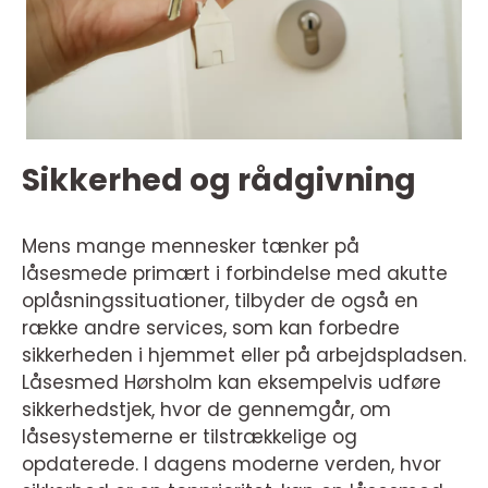
Sikkerhed og rådgivning
Mens mange mennesker tænker på
låsesmede primært i forbindelse med akutte
oplåsningssituationer, tilbyder de også en
række andre services, som kan forbedre
sikkerheden i hjemmet eller på arbejdspladsen.
Låsesmed Hørsholm kan eksempelvis udføre
sikkerhedstjek, hvor de gennemgår, om
låsesystemerne er tilstrækkelige og
opdaterede. I dagens moderne verden, hvor