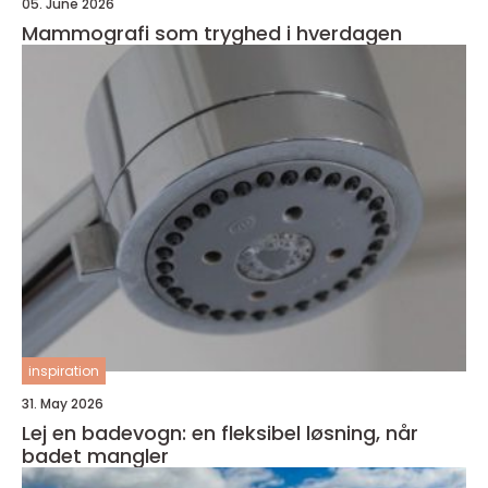
05. June 2026
Mammografi som tryghed i hverdagen
inspiration
31. May 2026
Lej en badevogn: en fleksibel løsning, når
badet mangler