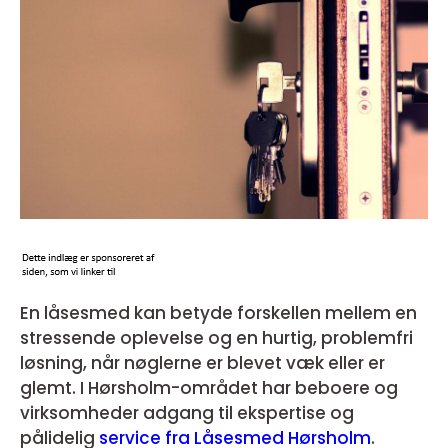
En låsesmed kan betyde forskellen mellem en
stressende oplevelse og en hurtig, problemfri
løsning, når nøglerne er blevet væk eller er
glemt. I Hørsholm-området har beboere og
virksomheder adgang til ekspertise og
pålidelig
service fra Låsesmed Hørsholm
.