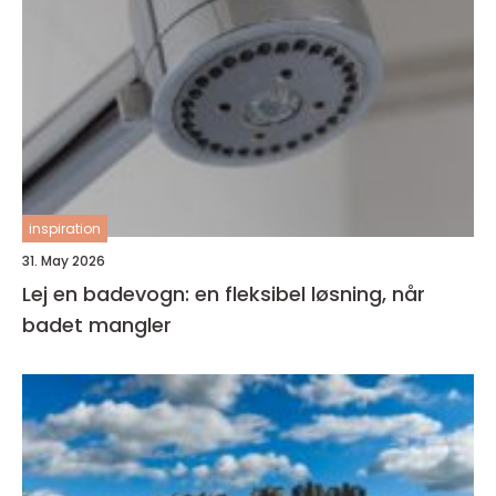
inspiration
31. May 2026
Lej en badevogn: en fleksibel løsning, når
badet mangler