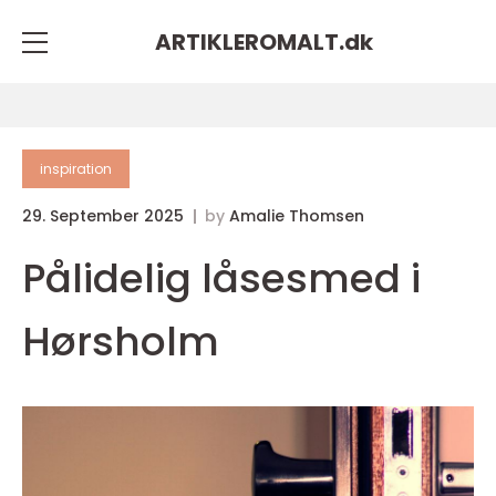
ARTIKLEROMALT.
dk
inspiration
29. September 2025
by
Amalie Thomsen
Pålidelig låsesmed i
Hørsholm