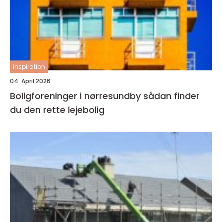
inspiration
04. April 2026
Boligforeninger i nørresundby sådan finder
du den rette lejebolig