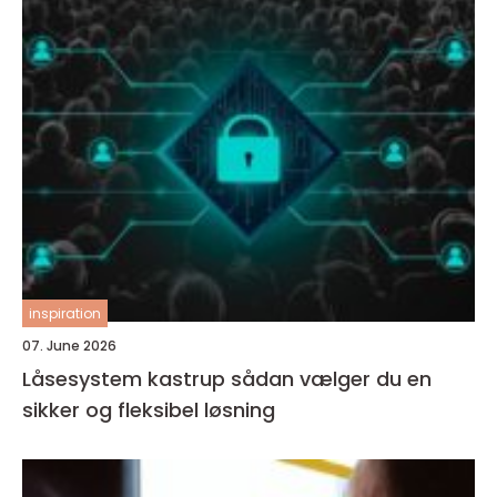
inspiration
07. June 2026
Låsesystem kastrup sådan vælger du en
sikker og fleksibel løsning