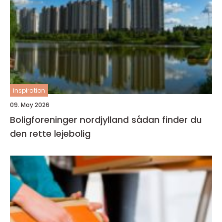
inspiration
09. May 2026
Boligforeninger nordjylland sådan finder du
den rette lejebolig