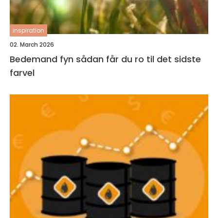
inspiration
02. March 2026
Bedemand fyn sådan får du ro til det sidste
farvel