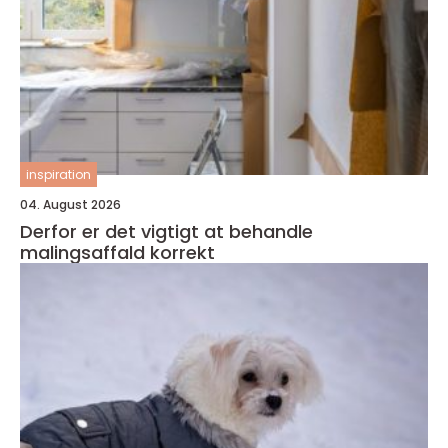
inspiration
04. August 2026
Derfor er det vigtigt at behandle
malingsaffald korrekt