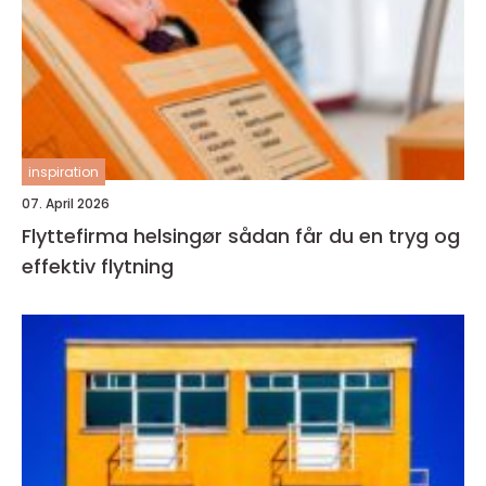
inspiration
07. April 2026
Flyttefirma helsingør sådan får du en tryg og
effektiv flytning