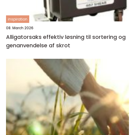
inspiration
08. March 2026
Alligatorsaks effektiv løsning til sortering og
genanvendelse af skrot