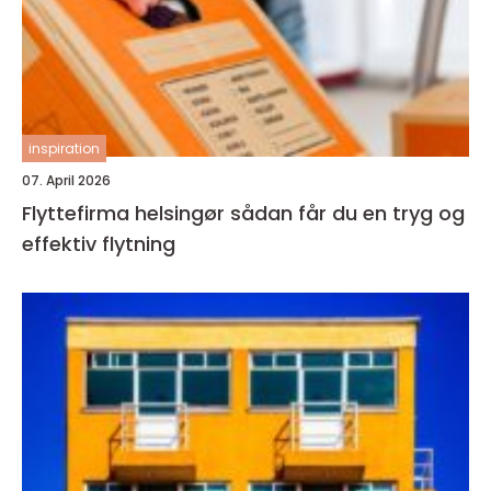
inspiration
07. April 2026
Flyttefirma helsingør sådan får du en tryg og
effektiv flytning