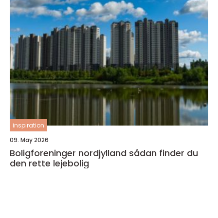
inspiration
09. May 2026
Boligforeninger nordjylland sådan finder du
den rette lejebolig