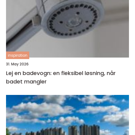
inspiration
31. May 2026
Lej en badevogn: en fleksibel løsning, når
badet mangler