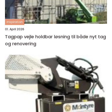
inspiration
01. April 2026
Tagpap vejle holdbar løsning til både nyt tag
og renovering