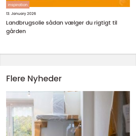
inspiration
13. January 2026
Landbrugsolie sådan vælger du rigtigt til
gården
Flere Nyheder