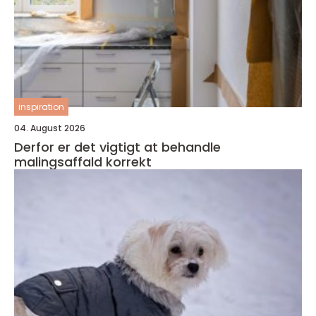
inspiration
04. August 2026
Derfor er det vigtigt at behandle
malingsaffald korrekt