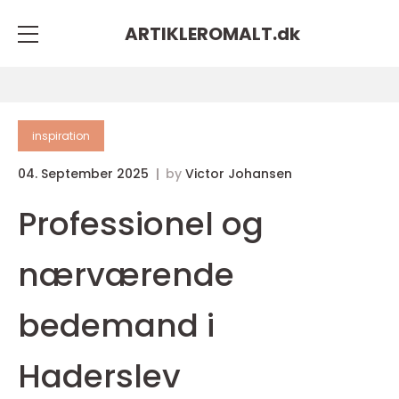
ARTIKLEROMALT.
dk
inspiration
04. September 2025
by
Victor Johansen
Professionel og
nærværende
bedemand i
Haderslev