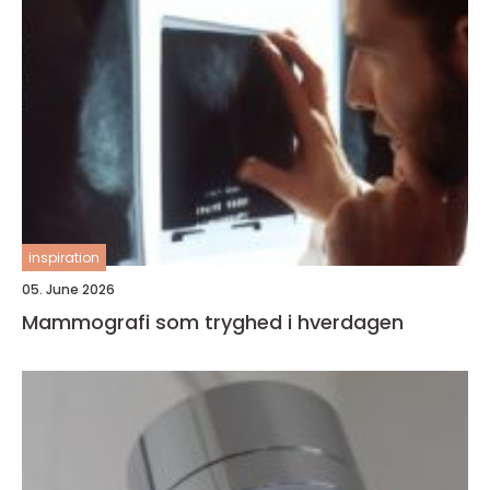
inspiration
05. June 2026
Mammografi som tryghed i hverdagen