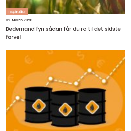
inspiration
02. March 2026
Bedemand fyn sådan får du ro til det sidste
farvel