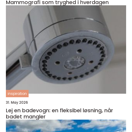
Mammografi som tryghed i hverdagen
inspiration
31. May 2026
Lej en badevogn: en fleksibel løsning, når
badet mangler