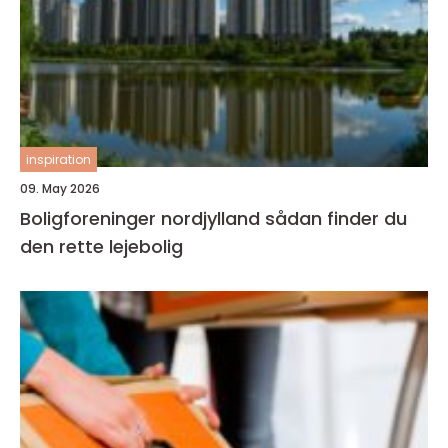
inspiration
09. May 2026
Boligforeninger nordjylland sådan finder du
den rette lejebolig