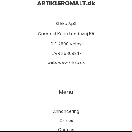
ARTIKLEROMALT.
dk
web:
www.klikko.dk
Menu
Annoncering
Om os
Cookies