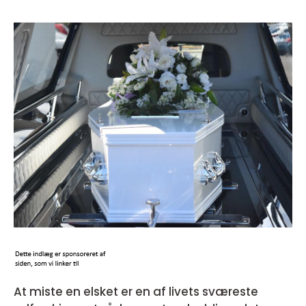
At miste en elsket er en af livets sværeste