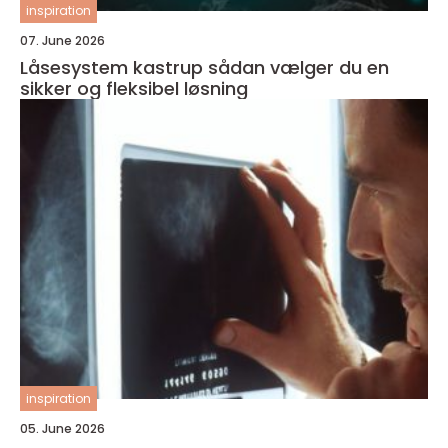
inspiration
07. June 2026
Låsesystem kastrup sådan vælger du en
sikker og fleksibel løsning
inspiration
05. June 2026