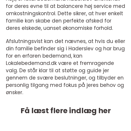
for deres evne til at balancere høj service med
omkostningskontrol. Dette sikrer, at hver enkelt
familie kan skabe den perfekte afsked for
deres elskede, uanset økonomiske forhold.
Afslutningsvist kan det nævnes, at hvis du eller
din familie befinder sig i Haderslev og har brug
for en erfaren bedemand, kan
Lokalebedemand.dk være et fremragende
valg. De står klar til at støtte og guide jer
gennem de svære beslutninger, og tilbyder en
personlig tilgang med fokus på jeres behov og
ønsker.
Få læst flere indlæg her