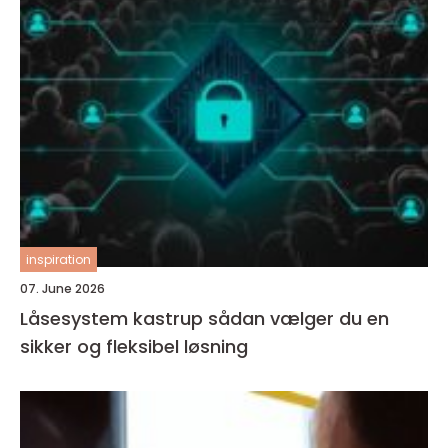
inspiration
07. June 2026
Låsesystem kastrup sådan vælger du en
sikker og fleksibel løsning