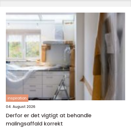
inspiration
04. August 2026
Derfor er det vigtigt at behandle
malingsaffald korrekt