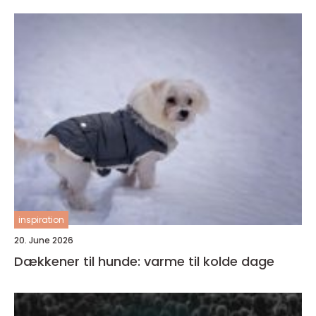
inspiration
20. June 2026
Dækkener til hunde: varme til kolde dage