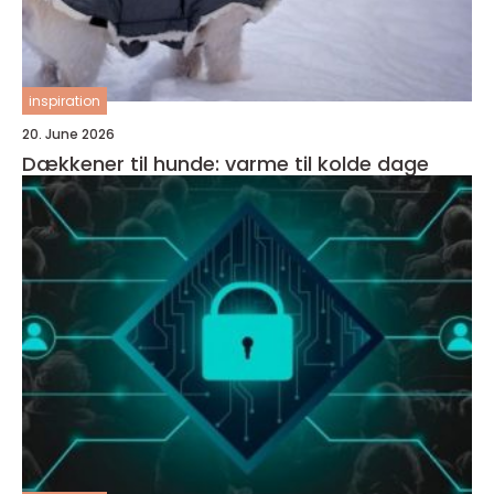
inspiration
20. June 2026
Dækkener til hunde: varme til kolde dage