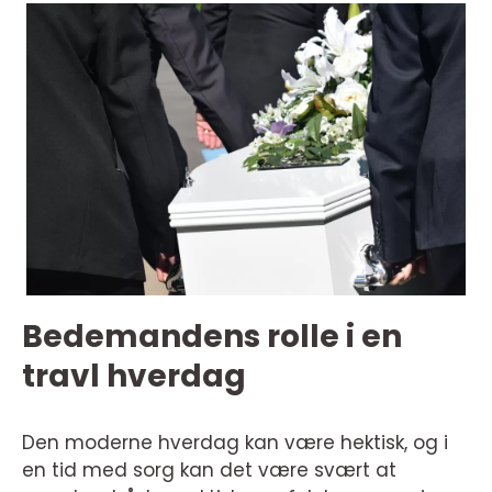
Bedemandens rolle i en
travl hverdag
Den moderne hverdag kan være hektisk, og i
en tid med sorg kan det være svært at