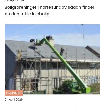
04. April 2026
Boligforeninger i nørresundby sådan finder
du den rette lejebolig
inspiration
01. April 2026