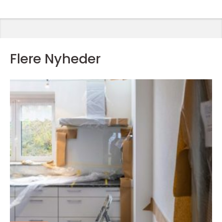
Flere Nyheder