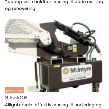
Tagpap vejle holdbar løsning til både nyt tag
og renovering
inspiration
08. March 2026
Alligatorsaks effektiv løsning til sortering og