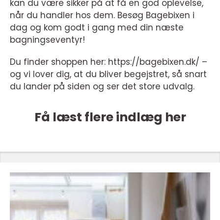
kan du være sikker på at få en god oplevelse,
når du handler hos dem. Besøg Bagebixen i
dag og kom godt i gang med din næste
bagningseventyr!
Du finder shoppen her: https://bagebixen.dk/ –
og vi lover dig, at du bliver begejstret, så snart
du lander på siden og ser det store udvalg.
Få læst flere indlæg her