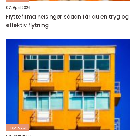
07. April 2026
Flyttefirma helsingør sådan får du en tryg og
effektiv flytning
inspiration