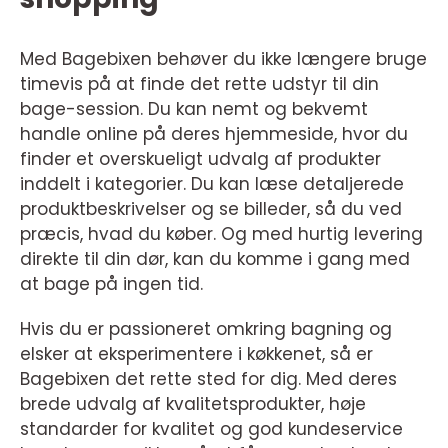
Med Bagebixen behøver du ikke længere bruge
timevis på at finde det rette udstyr til din
bage-session. Du kan nemt og bekvemt
handle online på deres hjemmeside, hvor du
finder et overskueligt udvalg af produkter
inddelt i kategorier. Du kan læse detaljerede
produktbeskrivelser og se billeder, så du ved
præcis, hvad du køber. Og med hurtig levering
direkte til din dør, kan du komme i gang med
at bage på ingen tid.
Hvis du er passioneret omkring bagning og
elsker at eksperimentere i køkkenet, så er
Bagebixen det rette sted for dig. Med deres
brede udvalg af kvalitetsprodukter, høje
standarder for kvalitet og god kundeservice