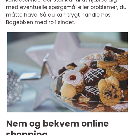
med eventuelle spørgsmål eller problemer, du
måtte have. Så du kan trygt handle hos
Bagebixen med ro i sindet.
Nem og bekvem online
shopping