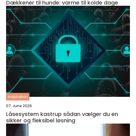
Dækkener til hunde: varme til kolde dage
inspiration
07. June 2026
Låsesystem kastrup sådan vælger du en
sikker og fleksibel løsning