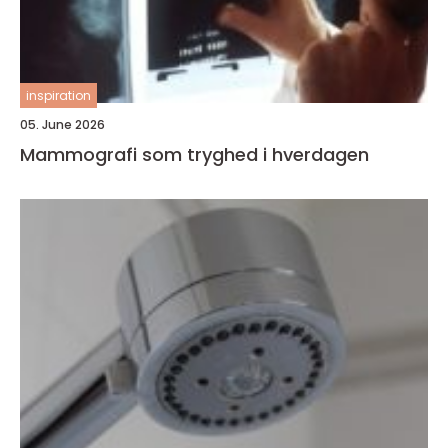
inspiration
05. June 2026
Mammografi som tryghed i hverdagen