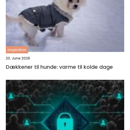
inspiration
20. June 2026
Dækkener til hunde: varme til kolde dage