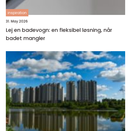
inspiration
31. May 2026
Lej en badevogn: en fleksibel løsning, når
badet mangler