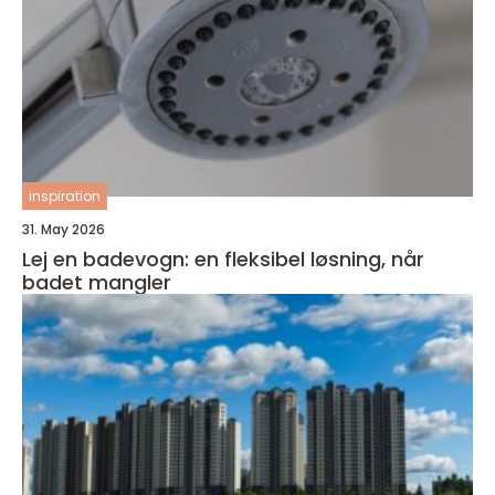
inspiration
31. May 2026
Lej en badevogn: en fleksibel løsning, når
badet mangler