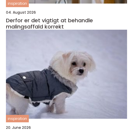
inspiration
04. August 2026
Derfor er det vigtigt at behandle
malingsaffald korrekt
inspiration
20. June 2026