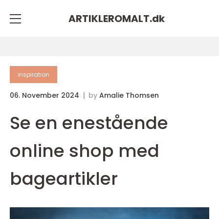
ARTIKLEROMALT.
dk
inspiration
06. November 2024
by
Amalie Thomsen
Se en enestående
online shop med
bageartikler