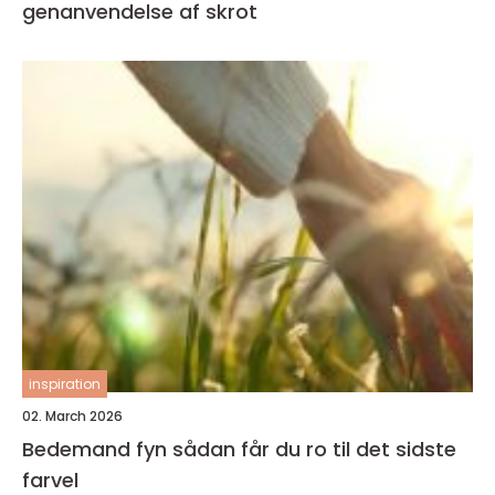
genanvendelse af skrot
inspiration
02. March 2026
Bedemand fyn sådan får du ro til det sidste
farvel