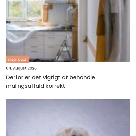
inspiration
04. August 2026
Derfor er det vigtigt at behandle
malingsaffald korrekt