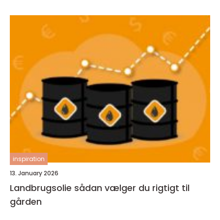
inspiration
13. January 2026
Landbrugsolie sådan vælger du rigtigt til
gården