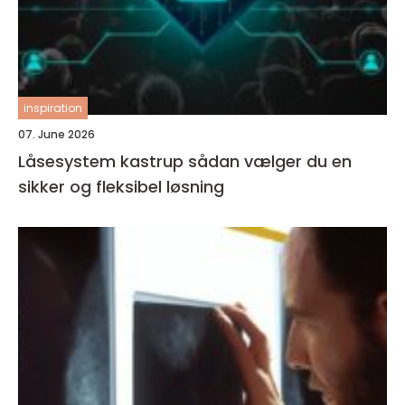
inspiration
07. June 2026
Låsesystem kastrup sådan vælger du en
sikker og fleksibel løsning