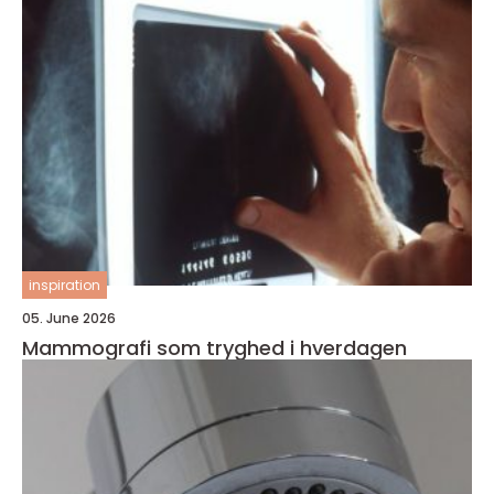
inspiration
05. June 2026
Mammografi som tryghed i hverdagen