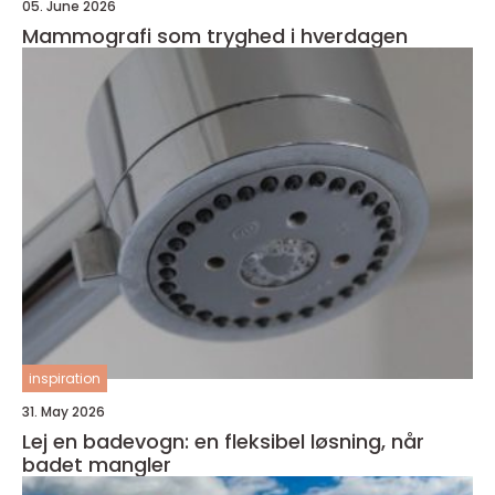
05. June 2026
Mammografi som tryghed i hverdagen
inspiration
31. May 2026
Lej en badevogn: en fleksibel løsning, når
badet mangler