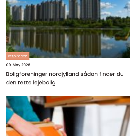
inspiration
09. May 2026
Boligforeninger nordjylland sådan finder du
den rette lejebolig