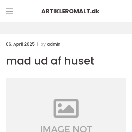
ARTIKLEROMALT.
dk
06. April 2025
by
admin
mad ud af huset