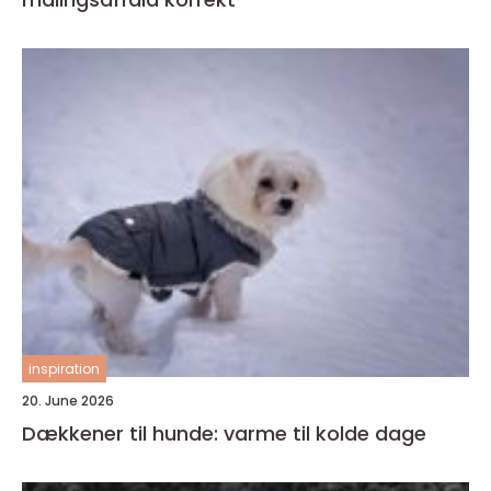
inspiration
20. June 2026
Dækkener til hunde: varme til kolde dage