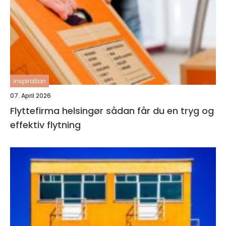
inspiration
07. April 2026
Flyttefirma helsingør sådan får du en tryg og
effektiv flytning