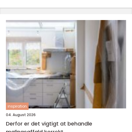
inspiration
04. August 2026
Derfor er det vigtigt at behandle
malingsaffald korrekt