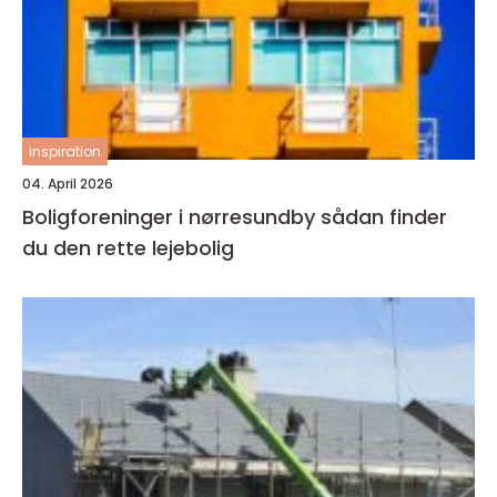
inspiration
04. April 2026
Boligforeninger i nørresundby sådan finder
du den rette lejebolig