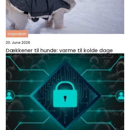
inspiration
20. June 2026
Dækkener til hunde: varme til kolde dage