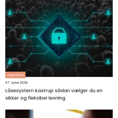
inspiration
07. June 2026
Låsesystem kastrup sådan vælger du en
sikker og fleksibel løsning