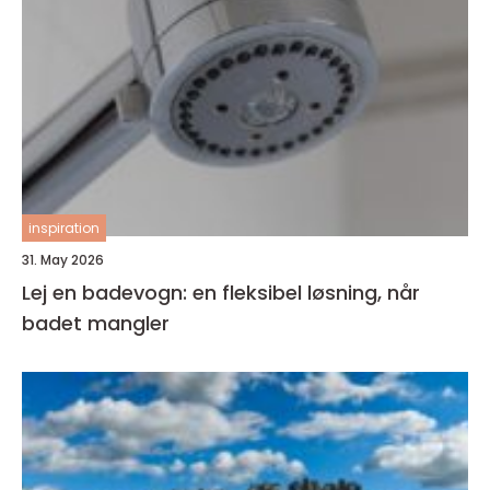
inspiration
31. May 2026
Lej en badevogn: en fleksibel løsning, når
badet mangler