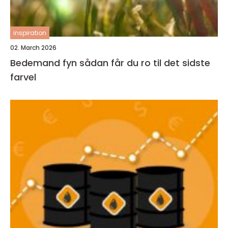
inspiration
02. March 2026
Bedemand fyn sådan får du ro til det sidste
farvel