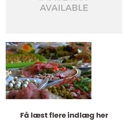
Få læst flere indlæg her