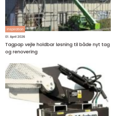
inspiration
01. April 2026
Tagpap vejle holdbar løsning til både nyt tag
og renovering