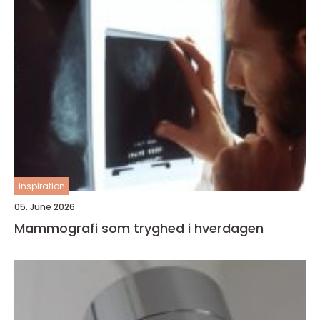
inspiration
05. June 2026
Mammografi som tryghed i hverdagen