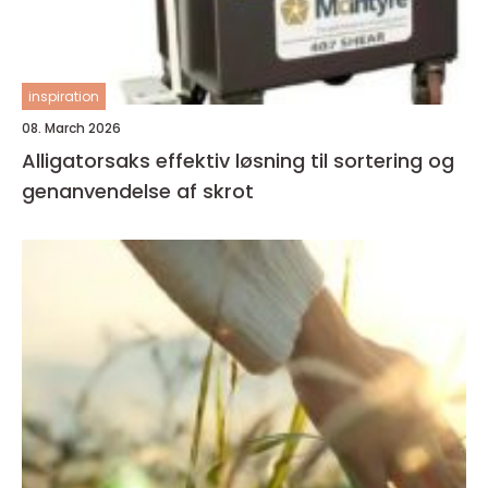
inspiration
08. March 2026
Alligatorsaks effektiv løsning til sortering og
genanvendelse af skrot