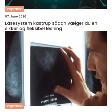
inspiration
07. June 2026
Låsesystem kastrup sådan vælger du en
sikker og fleksibel løsning
inspiration