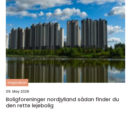
inspiration
09. May 2026
Boligforeninger nordjylland sådan finder du
den rette lejebolig