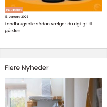
inspiration
13. January 2026
Landbrugsolie sådan vælger du rigtigt til
gården
Flere Nyheder