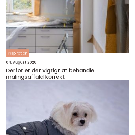
inspiration
04. August 2026
Derfor er det vigtigt at behandle
malingsaffald korrekt