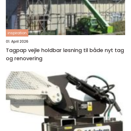
inspiration
01. April 2026
Tagpap vejle holdbar løsning til både nyt tag
og renovering