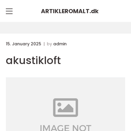
ARTIKLEROMALT.
dk
15. January 2025
by
admin
akustikloft