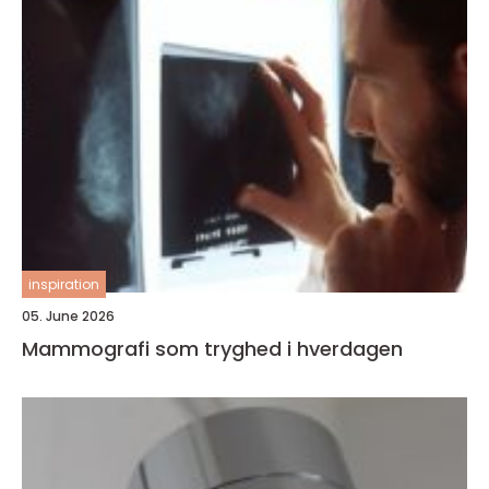
inspiration
05. June 2026
Mammografi som tryghed i hverdagen