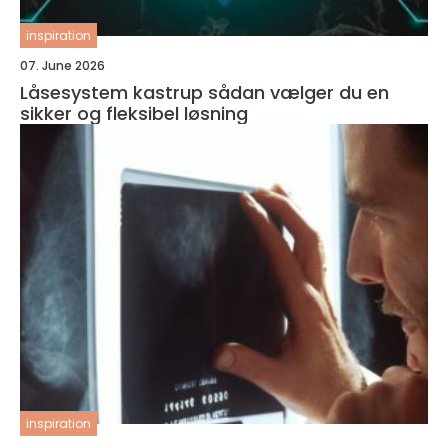
inspiration
07. June 2026
Låsesystem kastrup sådan vælger du en
sikker og fleksibel løsning
inspiration