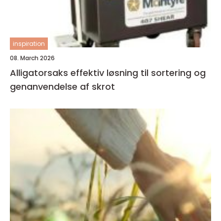
inspiration
08. March 2026
Alligatorsaks effektiv løsning til sortering og
genanvendelse af skrot