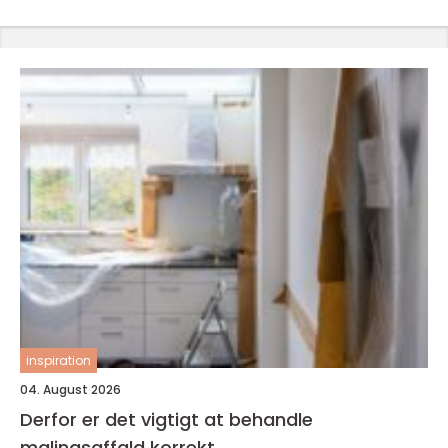
inspiration
04. August 2026
Derfor er det vigtigt at behandle
malingsaffald korrekt