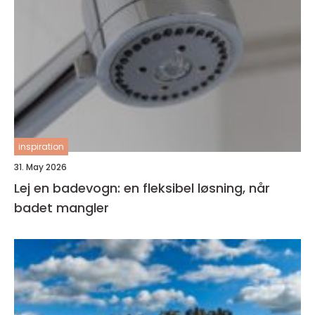
inspiration
31. May 2026
Lej en badevogn: en fleksibel løsning, når
badet mangler