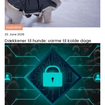
inspiration
20. June 2026
Dækkener til hunde: varme til kolde dage