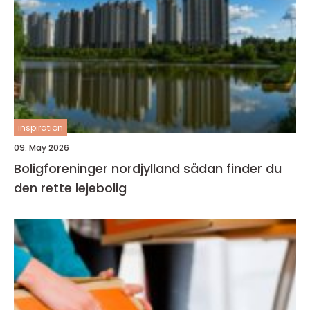
inspiration
09. May 2026
Boligforeninger nordjylland sådan finder du
den rette lejebolig