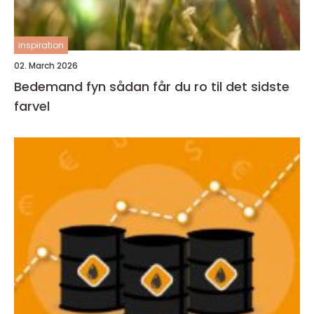
inspiration
02. March 2026
Bedemand fyn sådan får du ro til det sidste
farvel