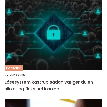
inspiration
07. June 2026
Låsesystem kastrup sådan vælger du en
sikker og fleksibel løsning