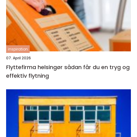
inspiration
07. April 2026
Flyttefirma helsingør sådan får du en tryg og
effektiv flytning