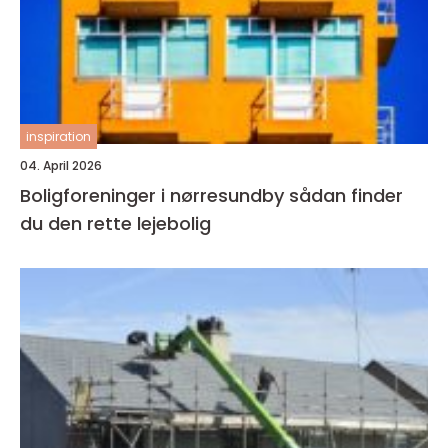
inspiration
04. April 2026
Boligforeninger i nørresundby sådan finder
du den rette lejebolig