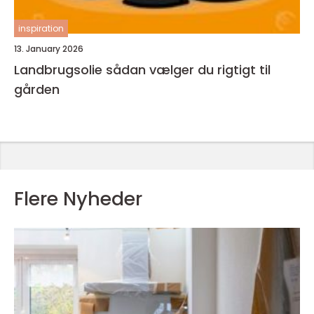
inspiration
13. January 2026
Landbrugsolie sådan vælger du rigtigt til
gården
Flere Nyheder