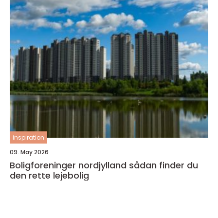
inspiration
09. May 2026
Boligforeninger nordjylland sådan finder du
den rette lejebolig