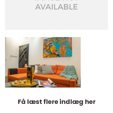
Få læst flere indlæg her