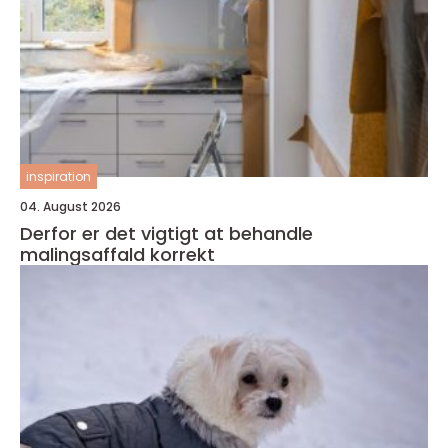
inspiration
04. August 2026
Derfor er det vigtigt at behandle
malingsaffald korrekt