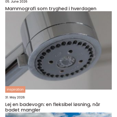
05. June 2026
Mammografi som tryghed i hverdagen
inspiration
31. May 2026
Lej en badevogn: en fleksibel løsning, når
badet mangler