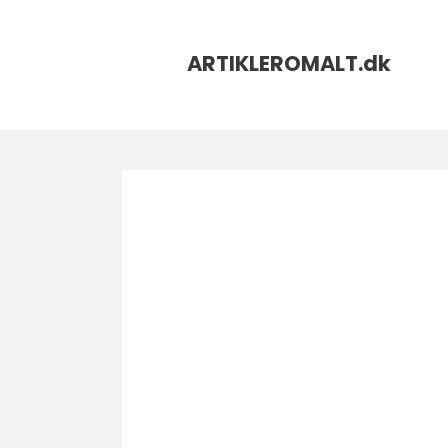
ARTIKLEROMALT.
dk