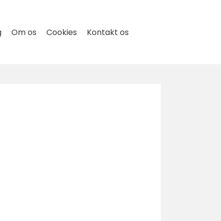
g
Om os
Cookies
Kontakt os