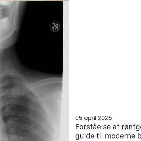
05 april 2025
Forståelse af rønt
guide til moderne b