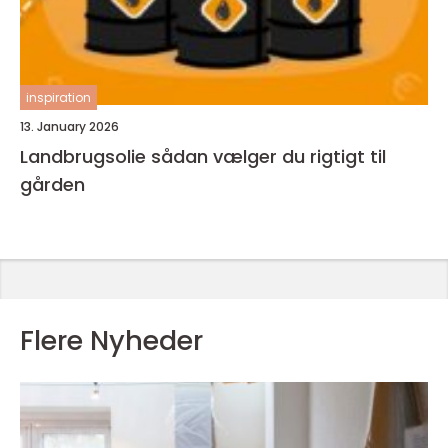
inspiration
13. January 2026
Landbrugsolie sådan vælger du rigtigt til
gården
Flere Nyheder