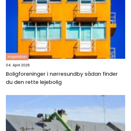
inspiration
04. April 2026
Boligforeninger i nørresundby sådan finder
du den rette lejebolig