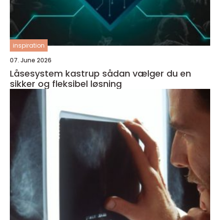
inspiration
07. June 2026
Låsesystem kastrup sådan vælger du en
sikker og fleksibel løsning