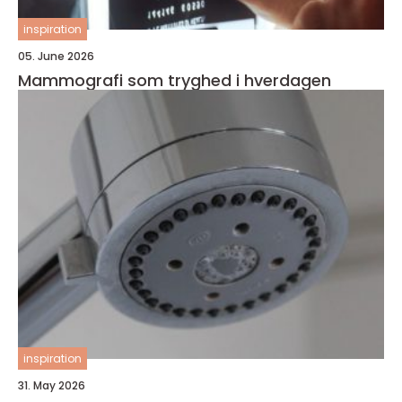
inspiration
05. June 2026
Mammografi som tryghed i hverdagen
inspiration
31. May 2026