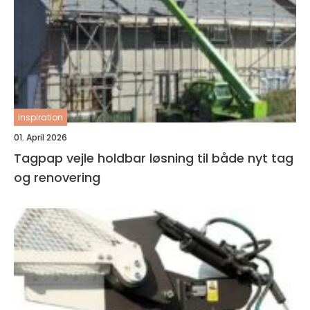
inspiration
01. April 2026
Tagpap vejle holdbar løsning til både nyt tag
og renovering