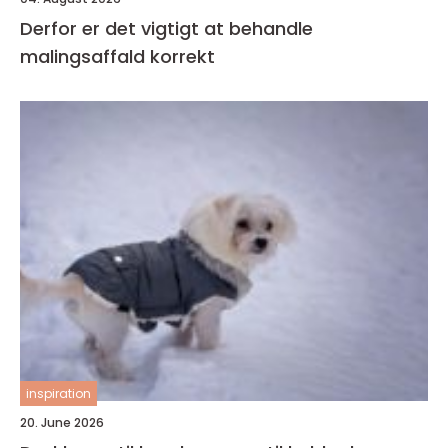
Derfor er det vigtigt at behandle
malingsaffald korrekt
inspiration
20. June 2026