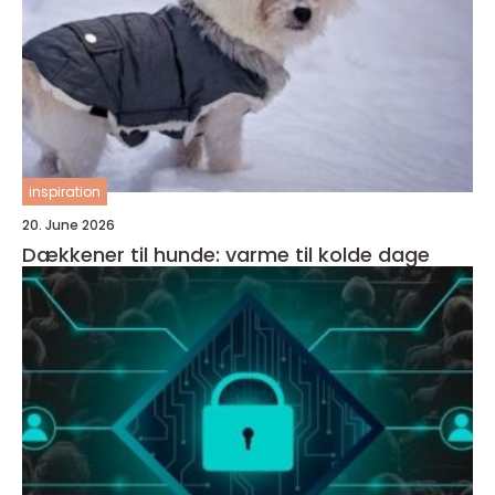
inspiration
20. June 2026
Dækkener til hunde: varme til kolde dage