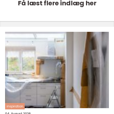
Få læst flere indlæg her
inspiration
04. August 2026