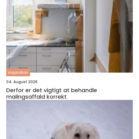
inspiration
04. August 2026
Derfor er det vigtigt at behandle
malingsaffald korrekt