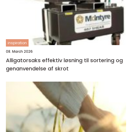
inspiration
08. March 2026
Alligatorsaks effektiv løsning til sortering og
genanvendelse af skrot