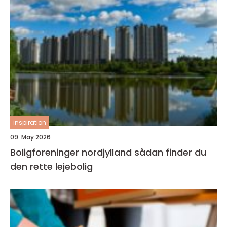
inspiration
09. May 2026
Boligforeninger nordjylland sådan finder du
den rette lejebolig