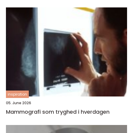
inspiration
05. June 2026
Mammografi som tryghed i hverdagen