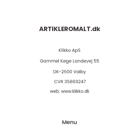
ARTIKLEROMALT.
dk
web:
www.klikko.dk
Menu