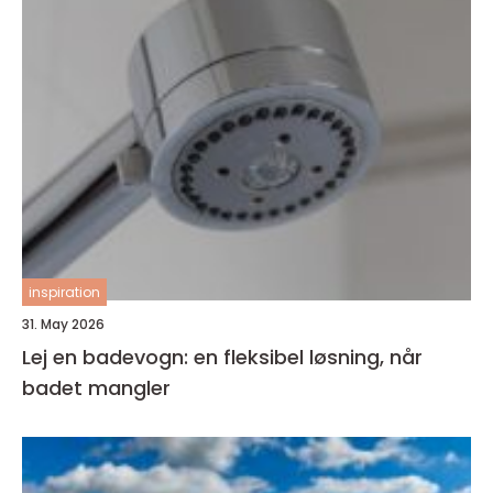
inspiration
31. May 2026
Lej en badevogn: en fleksibel løsning, når
badet mangler