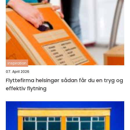
inspiration
07. April 2026
Flyttefirma helsingør sådan får du en tryg og
effektiv flytning