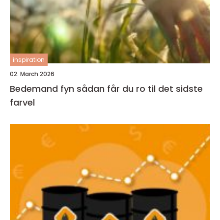
inspiration
02. March 2026
Bedemand fyn sådan får du ro til det sidste
farvel