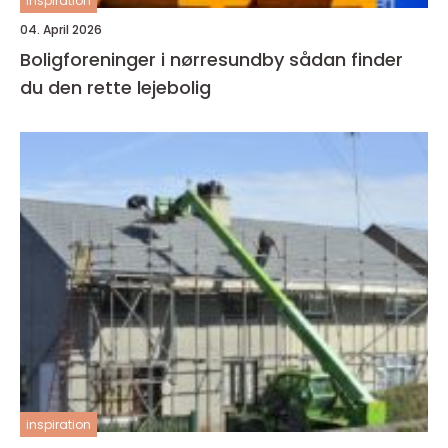
inspiration
04. April 2026
Boligforeninger i nørresundby sådan finder
du den rette lejebolig
inspiration