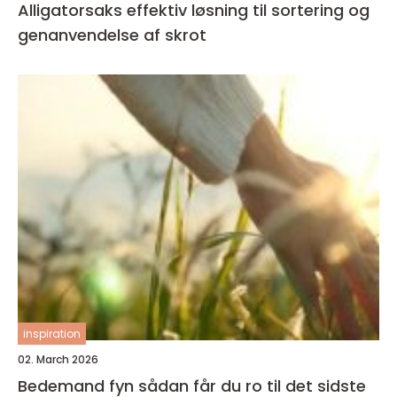
Alligatorsaks effektiv løsning til sortering og
genanvendelse af skrot
inspiration
02. March 2026
Bedemand fyn sådan får du ro til det sidste