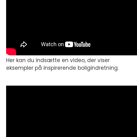
Her kan du indsætte en video, der viser
eksempler på inspirerende boligindretning.