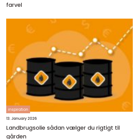
farvel
inspiration
13. January 2026
Landbrugsolie sådan vælger du rigtigt til
gården