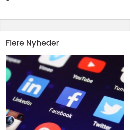
Flere Nyheder