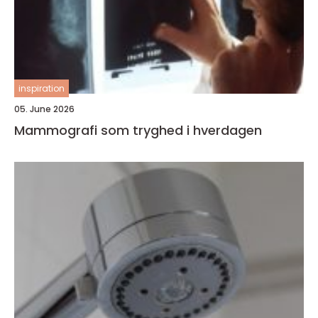
inspiration
05. June 2026
Mammografi som tryghed i hverdagen