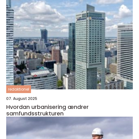
redaktionel
07. August 2025
Hvordan urbanisering ændrer
samfundsstrukturen