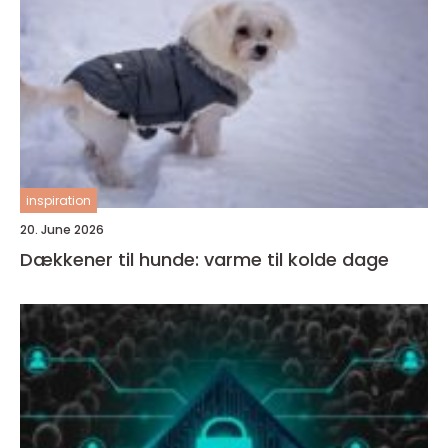
inspiration
20. June 2026
Dækkener til hunde: varme til kolde dage