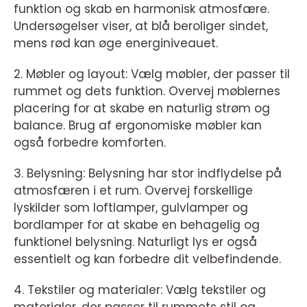
funktion og skab en harmonisk atmosfære.
Undersøgelser viser, at blå beroliger sindet,
mens rød kan øge energiniveauet.
2. Møbler og layout: Vælg møbler, der passer til
rummet og dets funktion. Overvej møblernes
placering for at skabe en naturlig strøm og
balance. Brug af ergonomiske møbler kan
også forbedre komforten.
3. Belysning: Belysning har stor indflydelse på
atmosfæren i et rum. Overvej forskellige
lyskilder som loftlamper, gulvlamper og
bordlamper for at skabe en behagelig og
funktionel belysning. Naturligt lys er også
essentielt og kan forbedre dit velbefindende.
4. Tekstiler og materialer: Vælg tekstiler og