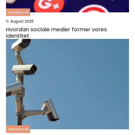
redaktionel
11. August 2025
Hvordan sociale medier former vores
identitet
redaktionel