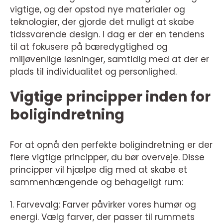
vigtige, og der opstod nye materialer og
teknologier, der gjorde det muligt at skabe
tidssvarende design. I dag er der en tendens
til at fokusere på bæredygtighed og
miljøvenlige løsninger, samtidig med at der er
plads til individualitet og personlighed.
Vigtige principper inden for
boligindretning
For at opnå den perfekte boligindretning er der
flere vigtige principper, du bør overveje. Disse
principper vil hjælpe dig med at skabe et
sammenhængende og behageligt rum:
1. Farvevalg: Farver påvirker vores humør og
energi. Vælg farver, der passer til rummets