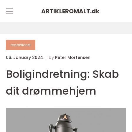
ARTIKLEROMALT.
dk
redaktionel
06. January 2024
by
Peter Mortensen
Boligindretning: Skab
dit drømmehjem