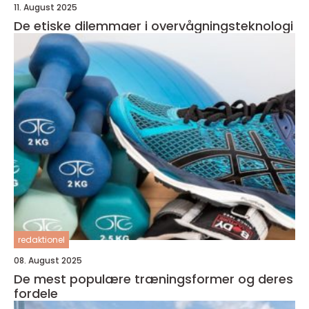
11. August 2025
De etiske dilemmaer i overvågningsteknologi
redaktionel
08. August 2025
De mest populære træningsformer og deres
fordele