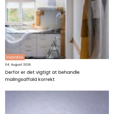
inspiration
04. August 2026
Derfor er det vigtigt at behandle
malingsaffald korrekt