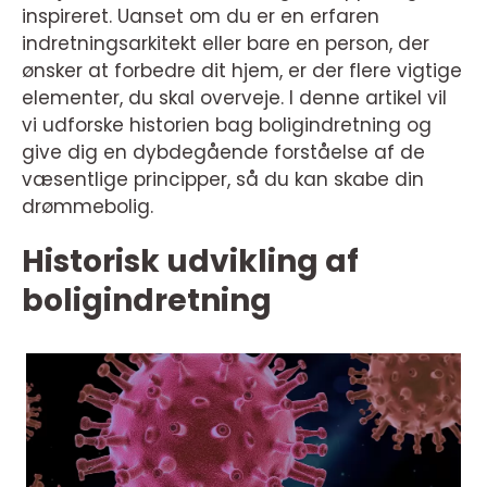
inspireret. Uanset om du er en erfaren
indretningsarkitekt eller bare en person, der
ønsker at forbedre dit hjem, er der flere vigtige
elementer, du skal overveje. I denne artikel vil
vi udforske historien bag boligindretning og
give dig en dybdegående forståelse af de
væsentlige principper, så du kan skabe din
drømmebolig.
Historisk udvikling af
boligindretning