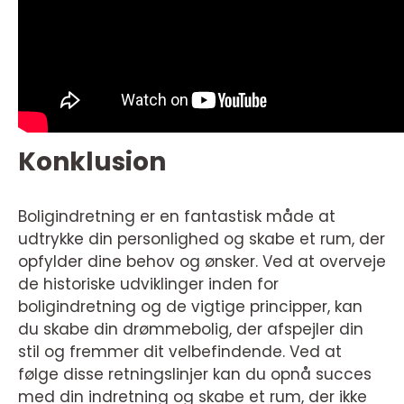
Konklusion
Boligindretning er en fantastisk måde at
udtrykke din personlighed og skabe et rum, der
opfylder dine behov og ønsker. Ved at overveje
de historiske udviklinger inden for
boligindretning og de vigtige principper, kan
du skabe din drømmebolig, der afspejler din
stil og fremmer dit velbefindende. Ved at
følge disse retningslinjer kan du opnå succes
med din indretning og skabe et rum, der ikke