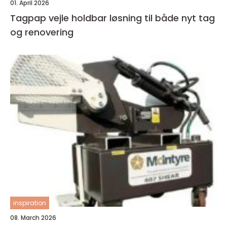
01. April 2026
Tagpap vejle holdbar løsning til både nyt tag
og renovering
inspiration
08. March 2026