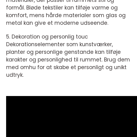
materialer, der passer til rummets stil og
formål. Bløde tekstiler kan tilføje varme og
komfort, mens hårde materialer som glas og
metal kan give et moderne udseende.
5. Dekoration og personlig touc
Dekorationselementer som kunstværker,
planter og personlige genstande kan tilføje
karakter og personlighed til rummet. Brug dem
med omhu for at skabe et personligt og unikt
udtryk.