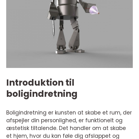
Introduktion til
boligindretning
Boligindretning er kunsten at skabe et rum, der
afspejler din personlighed, er funktionelt og
æstetisk tiltalende. Det handler om at skabe
et hjem, hvor du kan føle dig afslappet og