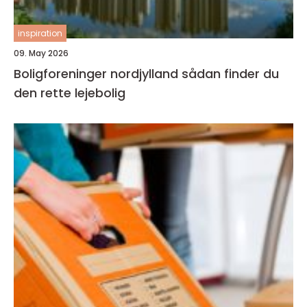
inspiration
09. May 2026
Boligforeninger nordjylland sådan finder du
den rette lejebolig