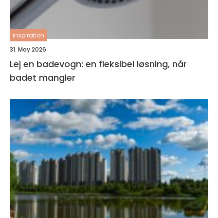
inspiration
31. May 2026
Lej en badevogn: en fleksibel løsning, når
badet mangler