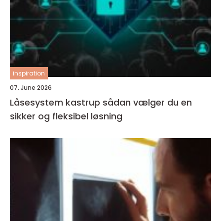
inspiration
07. June 2026
Låsesystem kastrup sådan vælger du en
sikker og fleksibel løsning