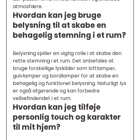
atmosfære.
Hvordan kan jeg bruge
belysning til at skabe en
behagelig stemning i et rum?
Belysning spiller en vigtig rolle i at skabe den
rette stemning i et rum. Det anbefales at
bruge forskellige lyskilder som loftlamper,
gulvlamper og bordlamper for at skabe en
behagelig og funktionel belysning. Naturligt lys
er også afgørende og kan forbedre
velbefindendet i et rum.
Hvordan kan jeg tilføje
personlig touch og karakter
til mit hjem?