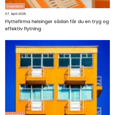
inspiration
07. April 2026
Flyttefirma helsingør sådan får du en tryg og
effektiv flytning