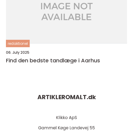
redaktionel
06. July 2025
Find den bedste tandlæge i Aarhus
ARTIKLEROMALT.
dk