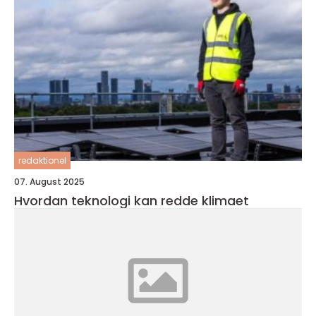
redaktionel
07. August 2025
Hvordan teknologi kan redde klimaet