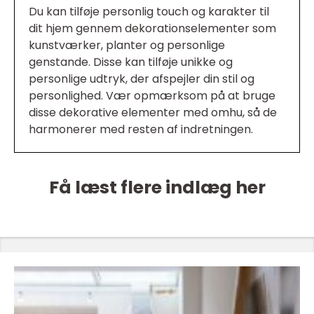
Du kan tilføje personlig touch og karakter til
dit hjem gennem dekorationselementer som
kunstværker, planter og personlige
genstande. Disse kan tilføje unikke og
personlige udtryk, der afspejler din stil og
personlighed. Vær opmærksom på at bruge
disse dekorative elementer med omhu, så de
harmonerer med resten af indretningen.
Få læst flere indlæg her