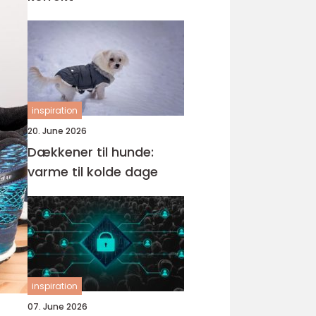
inspiration
20. June 2026
Dækkener til hunde:
varme til kolde dage
inspiration
07. June 2026