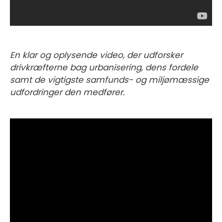
En klar og oplysende video, der udforsker
drivkræfterne bag urbanisering, dens fordele
samt de vigtigste samfunds- og miljømæssige
udfordringer den medfører.