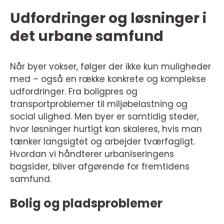
Udfordringer og løsninger i
det urbane samfund
Når byer vokser, følger der ikke kun muligheder
med – også en række konkrete og komplekse
udfordringer. Fra boligpres og
transportproblemer til miljøbelastning og
social ulighed. Men byer er samtidig steder,
hvor løsninger hurtigt kan skaleres, hvis man
tænker langsigtet og arbejder tværfagligt.
Hvordan vi håndterer urbaniseringens
bagsider, bliver afgørende for fremtidens
samfund.
Bolig og pladsproblemer