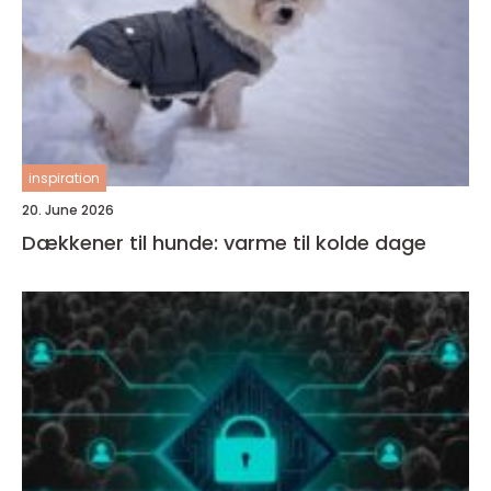
inspiration
20. June 2026
Dækkener til hunde: varme til kolde dage