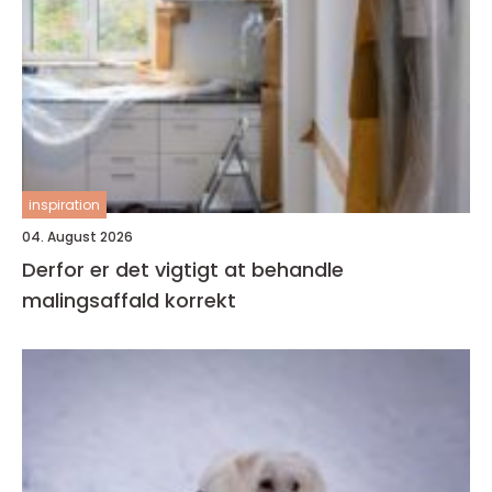
inspiration
04. August 2026
Derfor er det vigtigt at behandle
malingsaffald korrekt