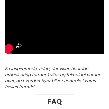
En inspirerende video, der viser, hvordan
urbanisering former kultur og teknologi verden
over, og hvordan byer bliver centrale i vores
fælles fremtid.
FAQ