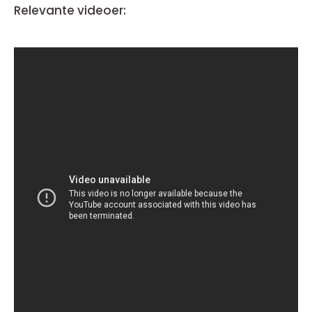
Relevante videoer: