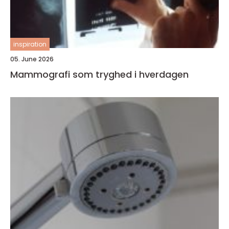
inspiration
05. June 2026
Mammografi som tryghed i hverdagen