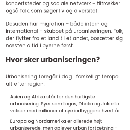
koncertsteder og sociale netværk – tiltrækker
også folk, som søger liv og diversitet.
Desuden har migration – både intern og
international – skubbet på urbaniseringen. Folk,
der flytter fra et land til et andet, bosætter sig
næsten altid i byerne først.
Hvor sker urbaniseringen?
Urbanisering foregår i dag i forskelligt tempo
alt efter region:
Asien og Afrika
står for den hurtigste
urbanisering. Byer som Lagos, Dhaka og Jakarta
vokser med millioner af nye indbyggere hvert år.
Europa og Nordamerika
er allerede højt
urbaniserede, men oplever urban fortætning –