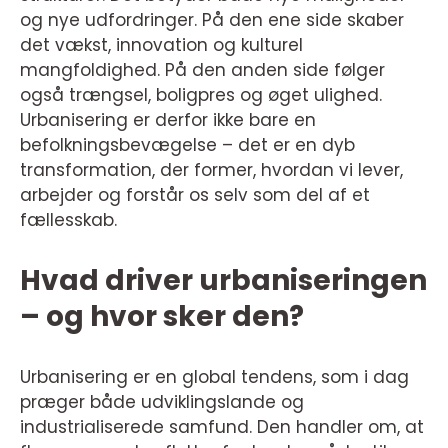
og nye udfordringer. På den ene side skaber
det vækst, innovation og kulturel
mangfoldighed. På den anden side følger
også trængsel, boligpres og øget ulighed.
Urbanisering er derfor ikke bare en
befolkningsbevægelse – det er en dyb
transformation, der former, hvordan vi lever,
arbejder og forstår os selv som del af et
fællesskab.
Hvad driver urbaniseringen
– og hvor sker den?
Urbanisering er en global tendens, som i dag
præger både udviklingslande og
industrialiserede samfund. Den handler om, at