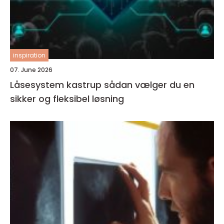
inspiration
07. June 2026
Låsesystem kastrup sådan vælger du en
sikker og fleksibel løsning