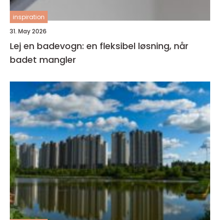
inspiration
31. May 2026
Lej en badevogn: en fleksibel løsning, når
badet mangler