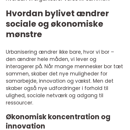
Hvordan bylivet ændrer
sociale og økonomiske
mønstre
Urbanisering ændrer ikke bare, hvor vi bor –
den ændrer hele måden, vi lever og
interagerer på. Når mange mennesker bor tæt
sammen, skaber det nye muligheder for
samarbejde, innovation og vækst. Men det
skaber også nye udfordringer i forhold til
ulighed, sociale netværk og adgang til
ressourcer.
Økonomisk koncentration og
innovation