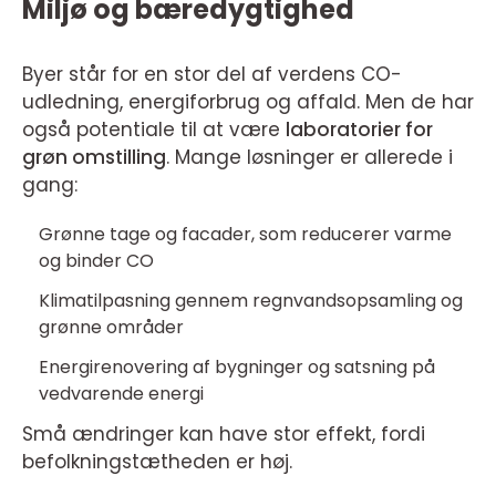
Miljø og bæredygtighed
Byer står for en stor del af verdens CO-
udledning, energiforbrug og affald. Men de har
også potentiale til at være
laboratorier for
grøn omstilling
. Mange løsninger er allerede i
gang:
Grønne tage og facader, som reducerer varme
og binder CO
Klimatilpasning gennem regnvandsopsamling og
grønne områder
Energirenovering af bygninger og satsning på
vedvarende energi
Små ændringer kan have stor effekt, fordi
befolkningstætheden er høj.