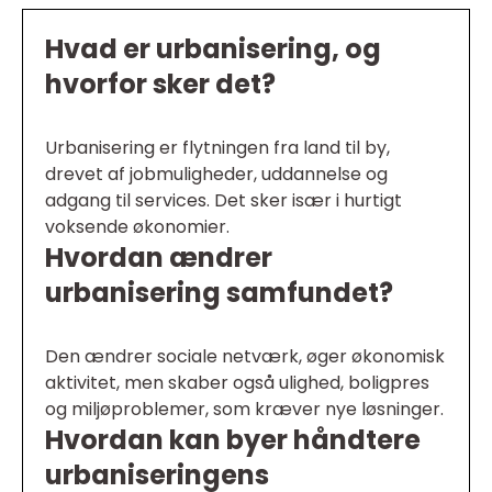
Hvad er urbanisering, og
hvorfor sker det?
Urbanisering er flytningen fra land til by,
drevet af jobmuligheder, uddannelse og
adgang til services. Det sker især i hurtigt
voksende økonomier.
Hvordan ændrer
urbanisering samfundet?
Den ændrer sociale netværk, øger økonomisk
aktivitet, men skaber også ulighed, boligpres
og miljøproblemer, som kræver nye løsninger.
Hvordan kan byer håndtere
urbaniseringens