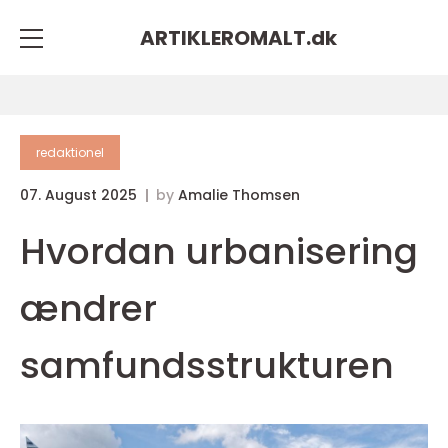
ARTIKLEROMALT.
dk
redaktionel
07. August 2025
by
Amalie Thomsen
Hvordan urbanisering
ændrer
samfundsstrukturen