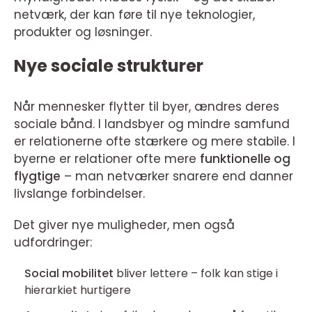
netværk, der kan føre til nye teknologier,
produkter og løsninger.
Nye sociale strukturer
Når mennesker flytter til byer, ændres deres
sociale bånd. I landsbyer og mindre samfund
er relationerne ofte stærkere og mere stabile. I
byerne er relationer ofte mere
funktionelle og
flygtige
– man netværker snarere end danner
livslange forbindelser.
Det giver nye muligheder, men også
udfordringer:
Social mobilitet
bliver lettere – folk kan stige i
hierarkiet hurtigere