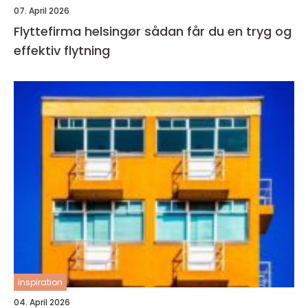
07. April 2026
Flyttefirma helsingør sådan får du en tryg og
effektiv flytning
inspiration
04. April 2026