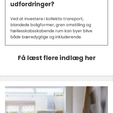
udfordringer?
Ved at investere i kollektiv transport,
blandede boligformer, grøn omstilling og
fællesskabsskabende rum kan byer blive
både bæredygtige og inkluderende.
Få læst flere indlæg her