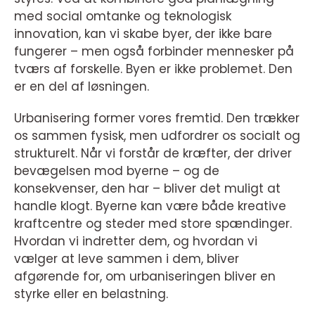
med social omtanke og teknologisk
innovation, kan vi skabe byer, der ikke bare
fungerer – men også forbinder mennesker på
tværs af forskelle. Byen er ikke problemet. Den
er en del af løsningen.
Urbanisering former vores fremtid. Den trækker
os sammen fysisk, men udfordrer os socialt og
strukturelt. Når vi forstår de kræfter, der driver
bevægelsen mod byerne – og de
konsekvenser, den har – bliver det muligt at
handle klogt. Byerne kan være både kreative
kraftcentre og steder med store spændinger.
Hvordan vi indretter dem, og hvordan vi
vælger at leve sammen i dem, bliver
afgørende for, om urbaniseringen bliver en
styrke eller en belastning.