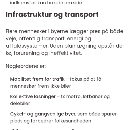
indkomster kan bo side om side
Infrastruktur og transport
Flere mennesker i byerne lægger pres på både
veje, offentlig transport, energi og
affaldssystemer. Uden planlægning opstår der
kø, forurening og ineffektivitet.
Nøgleordene er:
Mobilitet frem for trafik
– fokus på at få
mennesker frem, ikke biler
Kollektive løsninger
– fx metro, letbaner og
delebiler
Cykel- og gangvenlige byer
, som både sparer
plads og forbedrer folkesundheden