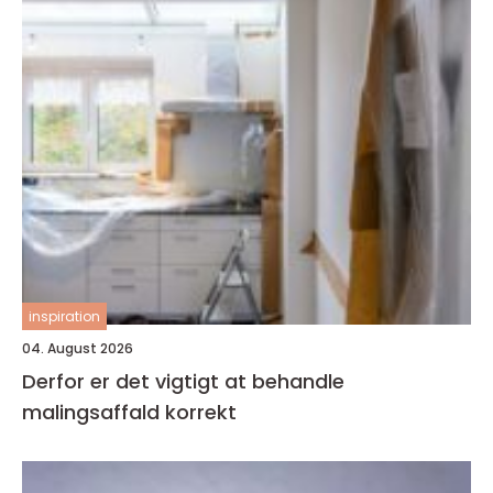
inspiration
04. August 2026
Derfor er det vigtigt at behandle
malingsaffald korrekt