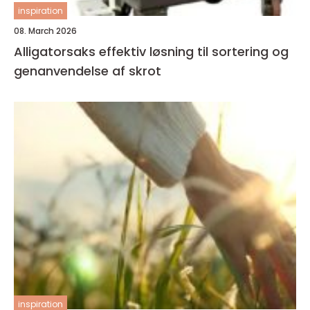
inspiration
08. March 2026
Alligatorsaks effektiv løsning til sortering og
genanvendelse af skrot
inspiration