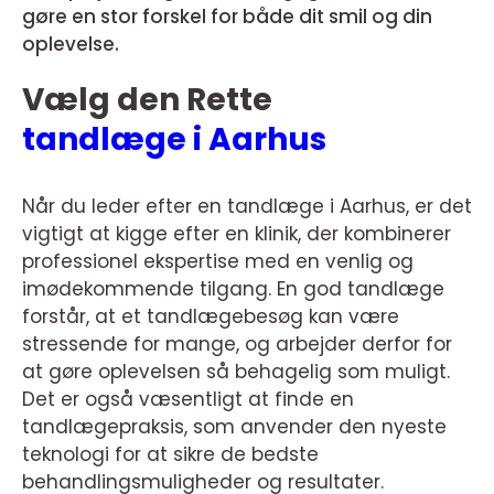
gøre en stor forskel for både dit smil og din
oplevelse.
Vælg den Rette
tandlæge i Aarhus
Når du leder efter en tandlæge i Aarhus, er det
vigtigt at kigge efter en klinik, der kombinerer
professionel ekspertise med en venlig og
imødekommende tilgang. En god tandlæge
forstår, at et tandlægebesøg kan være
stressende for mange, og arbejder derfor for
at gøre oplevelsen så behagelig som muligt.
Det er også væsentligt at finde en
tandlægepraksis, som anvender den nyeste
teknologi for at sikre de bedste
behandlingsmuligheder og resultater.