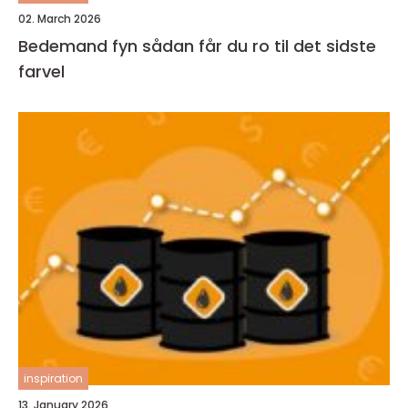
02. March 2026
Bedemand fyn sådan får du ro til det sidste
farvel
inspiration
13. January 2026