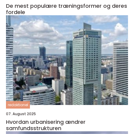
De mest populære træningsformer og deres
fordele
redaktionel
07. August 2025
Hvordan urbanisering ændrer
samfundsstrukturen