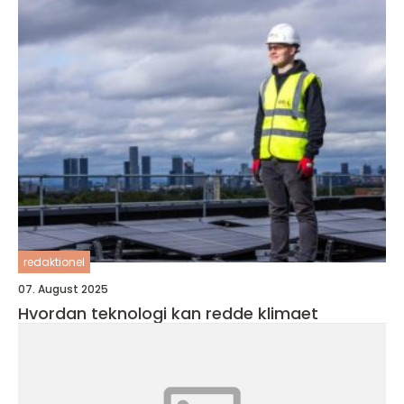
redaktionel
07. August 2025
Hvordan teknologi kan redde klimaet