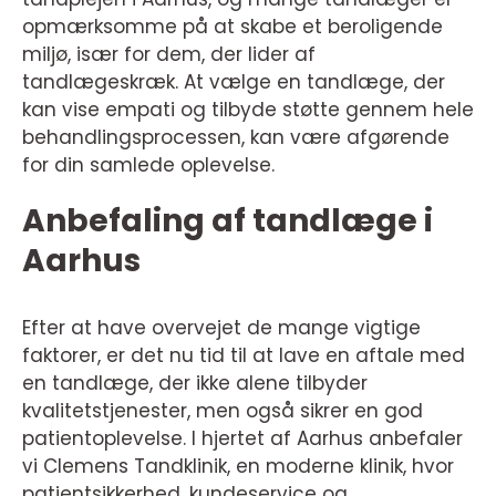
opmærksomme på at skabe et beroligende
miljø, især for dem, der lider af
tandlægeskræk. At vælge en tandlæge, der
kan vise empati og tilbyde støtte gennem hele
behandlingsprocessen, kan være afgørende
for din samlede oplevelse.
Anbefaling af tandlæge i
Aarhus
Efter at have overvejet de mange vigtige
faktorer, er det nu tid til at lave en aftale med
en tandlæge, der ikke alene tilbyder
kvalitetstjenester, men også sikrer en god
patientoplevelse. I hjertet af Aarhus anbefaler
vi Clemens Tandklinik, en moderne klinik, hvor
patientsikkerhed, kundeservice og