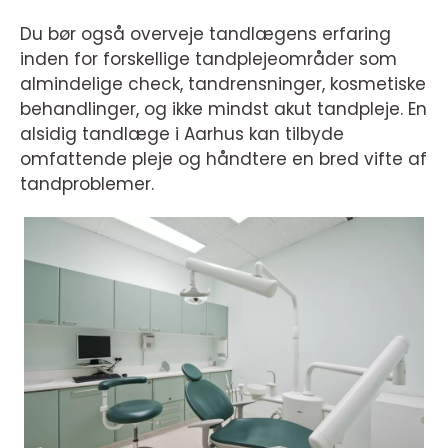
Du bør også overveje tandlægens erfaring
inden for forskellige tandplejeområder som
almindelige check, tandrensninger, kosmetiske
behandlinger, og ikke mindst akut tandpleje. En
alsidig tandlæge i Aarhus kan tilbyde
omfattende pleje og håndtere en bred vifte af
tandproblemer.