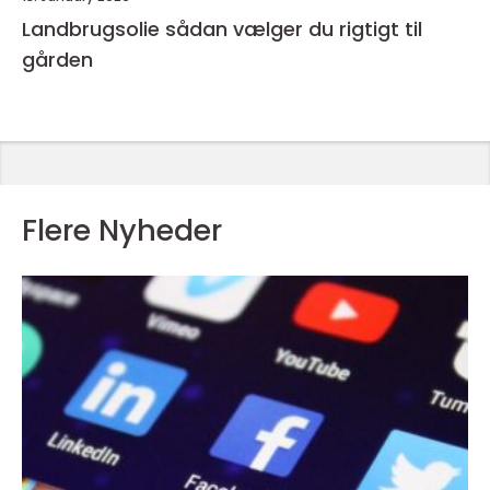
Landbrugsolie sådan vælger du rigtigt til
gården
Flere Nyheder