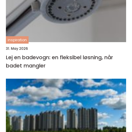
inspiration
31. May 2026
Lej en badevogn: en fleksibel løsning, når
badet mangler