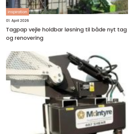
inspiration
01. April 2026
Tagpap vejle holdbar løsning til både nyt tag
og renovering