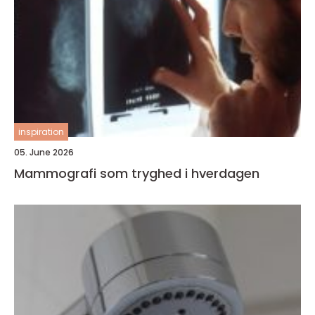
inspiration
05. June 2026
Mammografi som tryghed i hverdagen