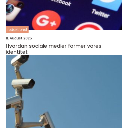
redaktionel
11. August 2025
Hvordan sociale medier former vores
identitet