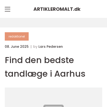
ARTIKLEROMALT.
dk
redaktionel
08. June 2025
by
Lars Pedersen
Find den bedste
tandlæge i Aarhus