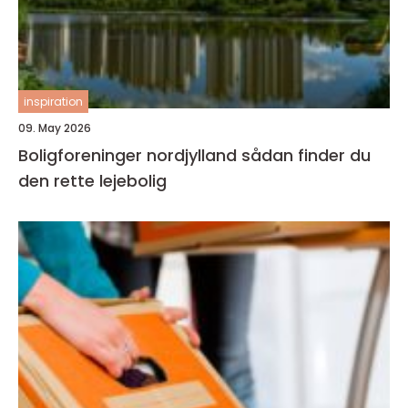
inspiration
09. May 2026
Boligforeninger nordjylland sådan finder du
den rette lejebolig