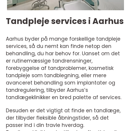
Tandpleje services i Aarhus
Aarhus byder på mange forskellige tandpleje
services, så du nemt kan finde netop den
behandling, du har behov for. Uanset om det
er rutinemæssige tandrensninger,
forebyggelse af tandproblemer, kosmetisk
tandpleje som tandblegning, eller mere
avanceret behandling som implantater og
tandregulering, tilbyder Aarhus’s
tandlægeklinikker en bred palette af services.
Desuden er det vigtigt at finde en tandlæge,
der tilbyder fleksible åbningstider, så det
passer ind i din travle hverdag.