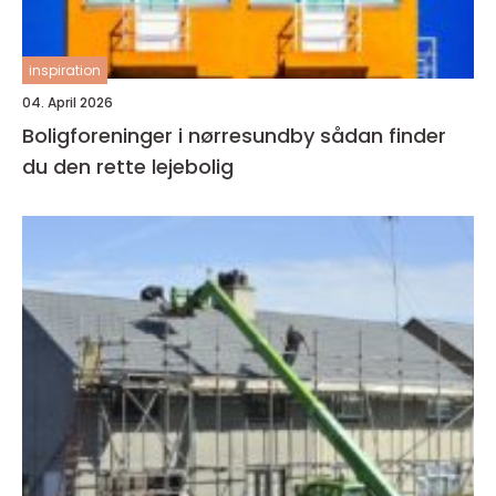
inspiration
04. April 2026
Boligforeninger i nørresundby sådan finder
du den rette lejebolig