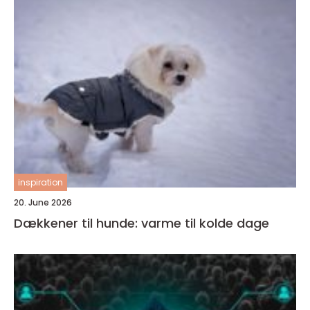
inspiration
20. June 2026
Dækkener til hunde: varme til kolde dage