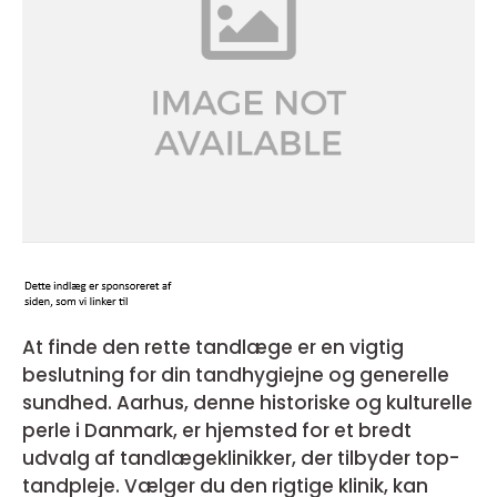
At finde den rette tandlæge er en vigtig
beslutning for din tandhygiejne og generelle
sundhed. Aarhus, denne historiske og kulturelle
perle i Danmark, er hjemsted for et bredt
udvalg af tandlægeklinikker, der tilbyder top-
tandpleje. Vælger du den rigtige klinik, kan