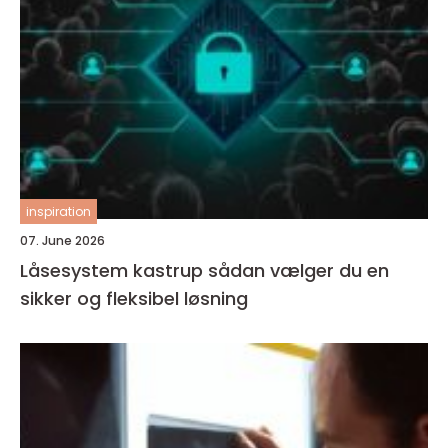
inspiration
07. June 2026
Låsesystem kastrup sådan vælger du en
sikker og fleksibel løsning