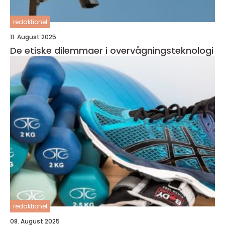
redaktionel
11. August 2025
De etiske dilemmaer i overvågningsteknologi
redaktionel
08. August 2025