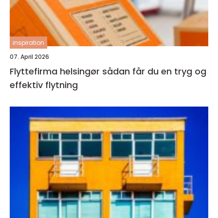
inspiration
07. April 2026
Flyttefirma helsingør sådan får du en tryg og
effektiv flytning