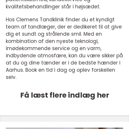
kvalitetsbehandlinger står i højsædet.
Hos Clemens Tandklinik finder du et kyndigt
team af tandlæger, der er dedikeret til at give
dig et sundt og strålende smil. Med en
kombination af den nyeste teknologi,
imødekommende service og en varm,
indbydende atmosfære, kan du være sikker på
at du og dine tænder er i de bedste hænder i
Aarhus. Book en tid i dag og oplev forskellen
selv.
Få læst flere indlæg her