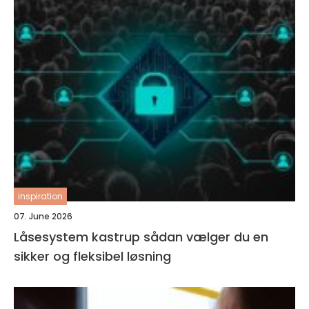
inspiration
07. June 2026
Låsesystem kastrup sådan vælger du en
sikker og fleksibel løsning