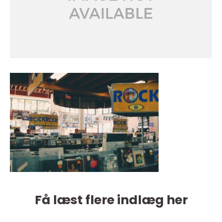
Få læst flere indlæg her