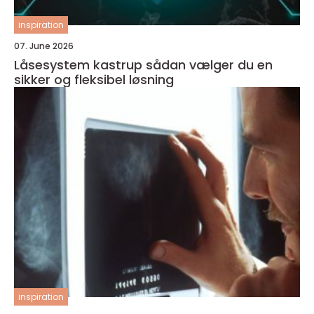
inspiration
07. June 2026
Låsesystem kastrup sådan vælger du en
sikker og fleksibel løsning
inspiration