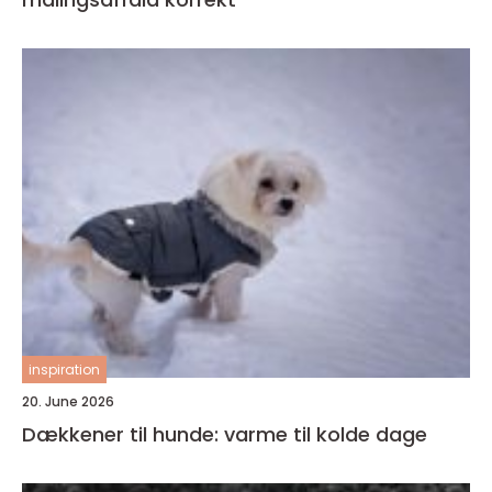
inspiration
20. June 2026
Dækkener til hunde: varme til kolde dage