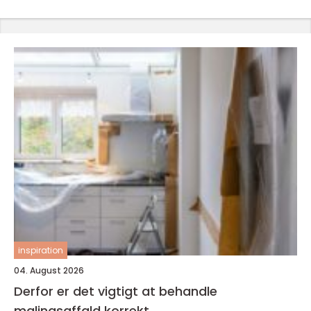
inspiration
04. August 2026
Derfor er det vigtigt at behandle
malingsaffald korrekt