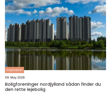
inspiration
09. May 2026
Boligforeninger nordjylland sådan finder du
den rette lejebolig