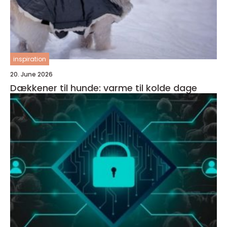
inspiration
20. June 2026
Dækkener til hunde: varme til kolde dage