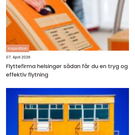
inspiration
07. April 2026
Flyttefirma helsingør sådan får du en tryg og
effektiv flytning