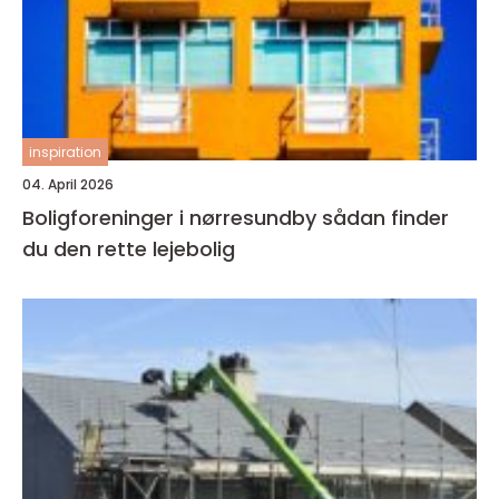
inspiration
04. April 2026
Boligforeninger i nørresundby sådan finder
du den rette lejebolig