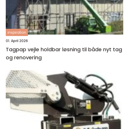
inspiration
01. April 2026
Tagpap vejle holdbar løsning til både nyt tag
og renovering