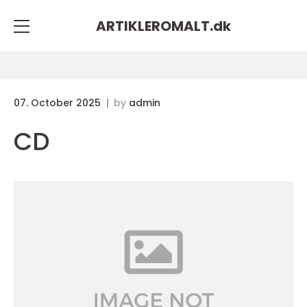
ARTIKLEROMALT.
dk
07. October 2025
by
admin
CD