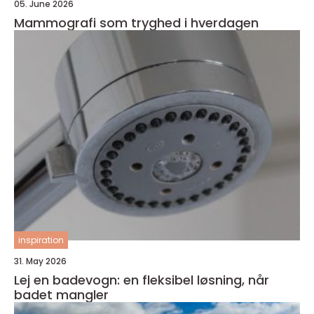
05. June 2026
Mammografi som tryghed i hverdagen
inspiration
31. May 2026
Lej en badevogn: en fleksibel løsning, når
badet mangler