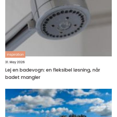
inspiration
31. May 2026
Lej en badevogn: en fleksibel løsning, når
badet mangler