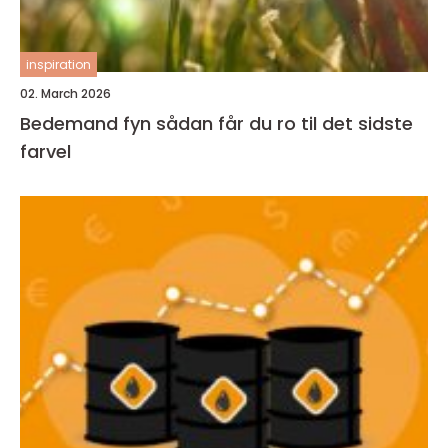
inspiration
02. March 2026
Bedemand fyn sådan får du ro til det sidste
farvel