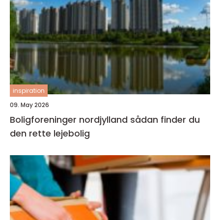
inspiration
09. May 2026
Boligforeninger nordjylland sådan finder du
den rette lejebolig