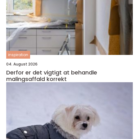
inspiration
04. August 2026
Derfor er det vigtigt at behandle
malingsaffald korrekt