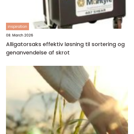
inspiration
08. March 2026
Alligatorsaks effektiv løsning til sortering og
genanvendelse af skrot