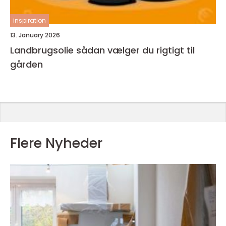
inspiration
13. January 2026
Landbrugsolie sådan vælger du rigtigt til
gården
Flere Nyheder