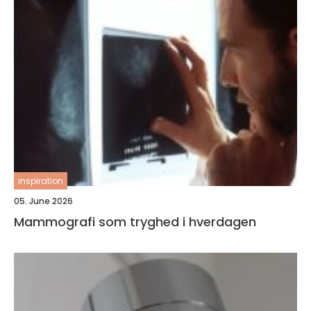
inspiration
05. June 2026
Mammografi som tryghed i hverdagen