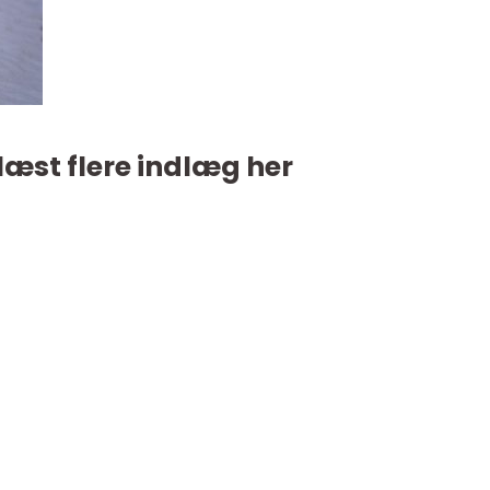
læst flere indlæg her