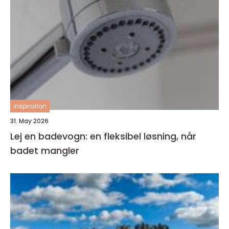
inspiration
31. May 2026
Lej en badevogn: en fleksibel løsning, når
badet mangler