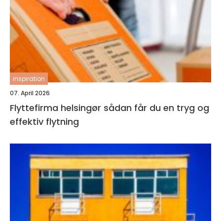
inspiration
07. April 2026
Flyttefirma helsingør sådan får du en tryg og
effektiv flytning