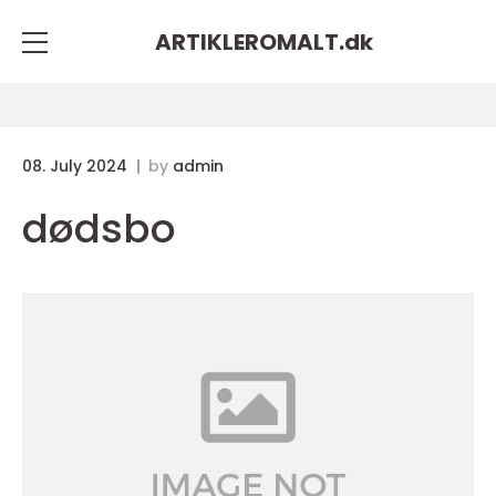
ARTIKLEROMALT.
dk
08. July 2024
by
admin
dødsbo