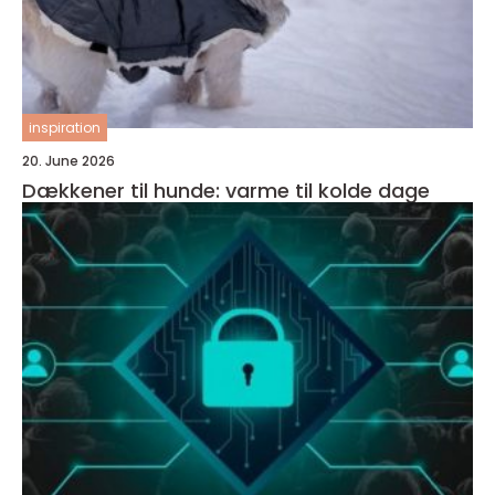
inspiration
20. June 2026
Dækkener til hunde: varme til kolde dage