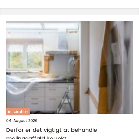
inspiration
04. August 2026
Derfor er det vigtigt at behandle
malingsaffald korrekt