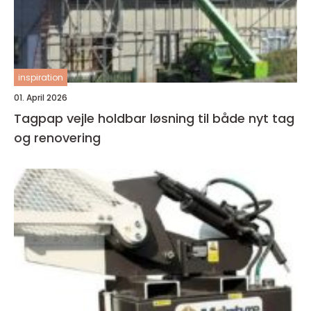
inspiration
01. April 2026
Tagpap vejle holdbar løsning til både nyt tag
og renovering