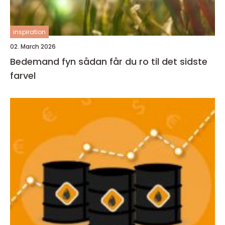
inspiration
02. March 2026
Bedemand fyn sådan får du ro til det sidste
farvel