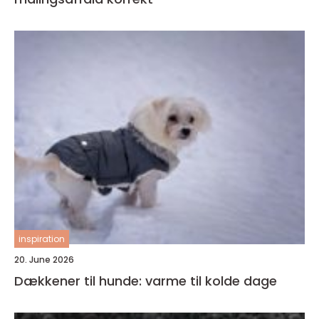
inspiration
20. June 2026
Dækkener til hunde: varme til kolde dage