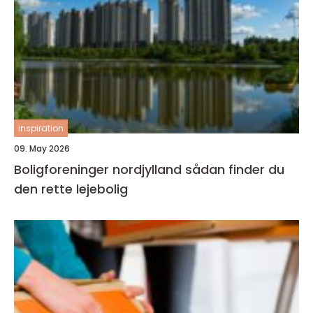
inspiration
09. May 2026
Boligforeninger nordjylland sådan finder du
den rette lejebolig