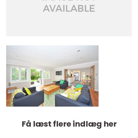
Få læst flere indlæg her