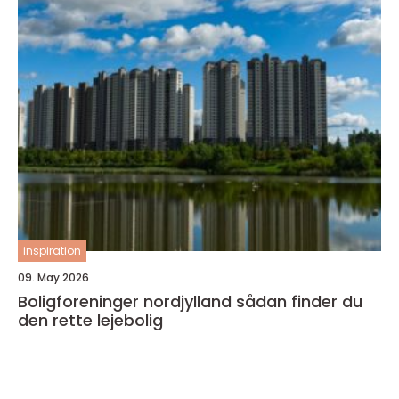
inspiration
09. May 2026
Boligforeninger nordjylland sådan finder du
den rette lejebolig