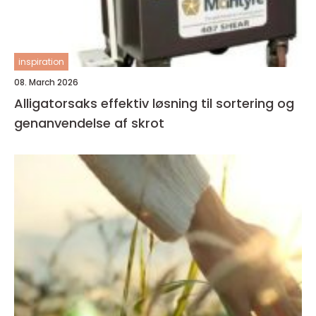
inspiration
08. March 2026
Alligatorsaks effektiv løsning til sortering og
genanvendelse af skrot