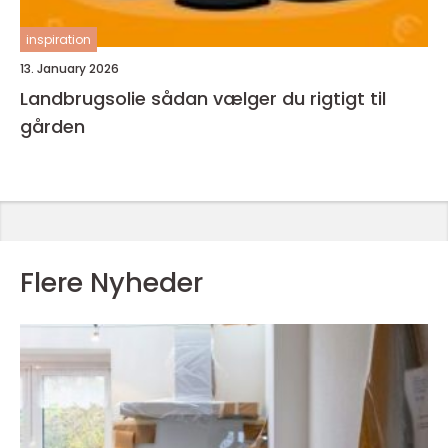
inspiration
13. January 2026
Landbrugsolie sådan vælger du rigtigt til
gården
Flere Nyheder