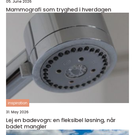
05. June 2026
Mammografi som tryghed i hverdagen
inspiration
31. May 2026
Lej en badevogn: en fleksibel løsning, når
badet mangler