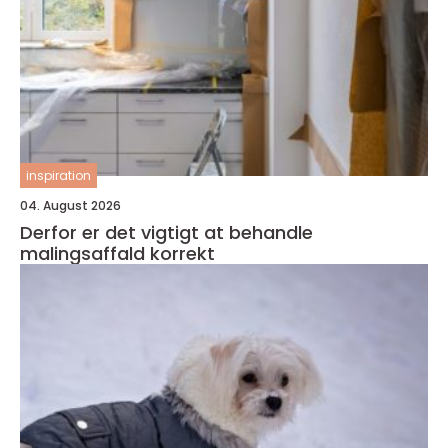
inspiration
04. August 2026
Derfor er det vigtigt at behandle
malingsaffald korrekt