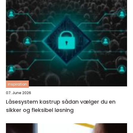
inspiration
07. June 2026
Låsesystem kastrup sådan vælger du en
sikker og fleksibel løsning