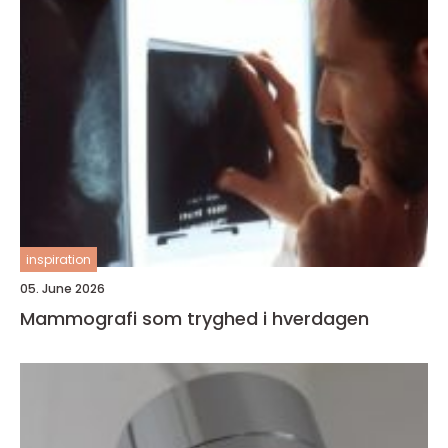
inspiration
05. June 2026
Mammografi som tryghed i hverdagen