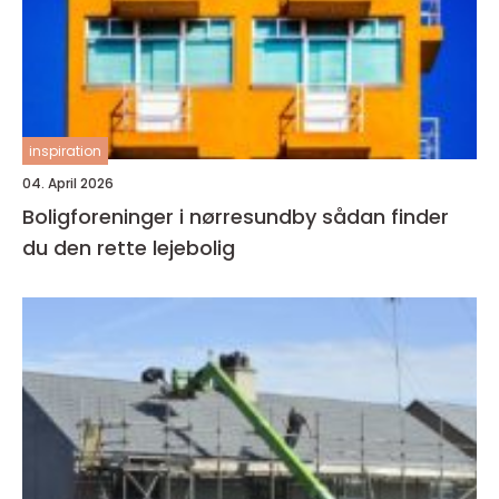
inspiration
04. April 2026
Boligforeninger i nørresundby sådan finder
du den rette lejebolig