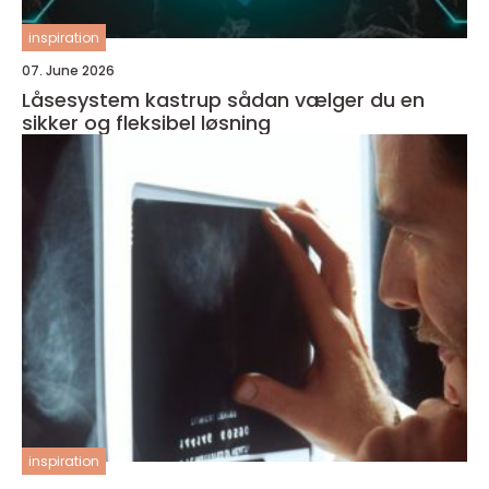
inspiration
07. June 2026
Låsesystem kastrup sådan vælger du en
sikker og fleksibel løsning
inspiration