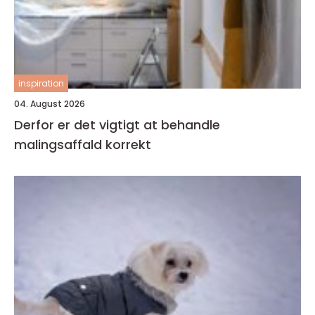
inspiration
04. August 2026
Derfor er det vigtigt at behandle
malingsaffald korrekt