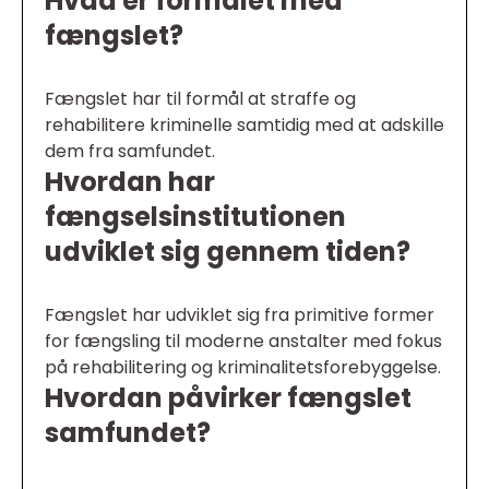
Hvad er formålet med
fængslet?
Fængslet har til formål at straffe og
rehabilitere kriminelle samtidig med at adskille
dem fra samfundet.
Hvordan har
fængselsinstitutionen
udviklet sig gennem tiden?
Fængslet har udviklet sig fra primitive former
for fængsling til moderne anstalter med fokus
på rehabilitering og kriminalitetsforebyggelse.
Hvordan påvirker fængslet
samfundet?