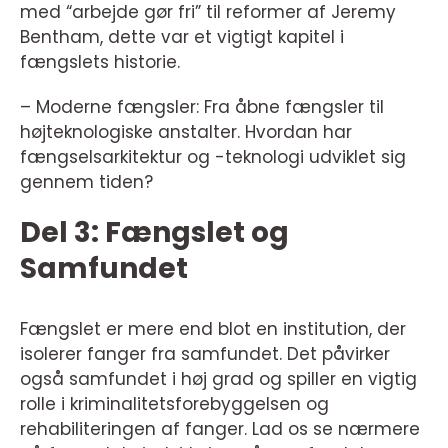
med “arbejde gør fri” til reformer af Jeremy
Bentham, dette var et vigtigt kapitel i
fængslets historie.
– Moderne fængsler: Fra åbne fængsler til
højteknologiske anstalter. Hvordan har
fængselsarkitektur og -teknologi udviklet sig
gennem tiden?
Del 3: Fængslet og
Samfundet
Fængslet er mere end blot en institution, der
isolerer fanger fra samfundet. Det påvirker
også samfundet i høj grad og spiller en vigtig
rolle i kriminalitetsforebyggelsen og
rehabiliteringen af fanger. Lad os se nærmere