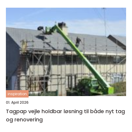
inspiration
01. April 2026
Tagpap vejle holdbar løsning til både nyt tag
og renovering