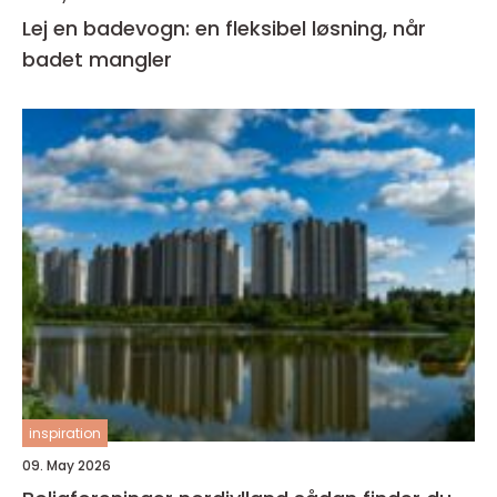
Lej en badevogn: en fleksibel løsning, når
badet mangler
inspiration
09. May 2026