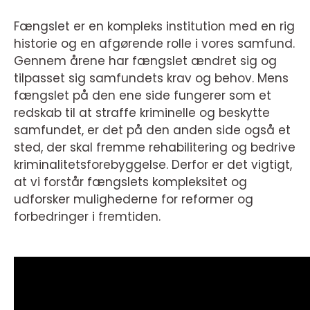
Fængslet er en kompleks institution med en rig
historie og en afgørende rolle i vores samfund.
Gennem årene har fængslet ændret sig og
tilpasset sig samfundets krav og behov. Mens
fængslet på den ene side fungerer som et
redskab til at straffe kriminelle og beskytte
samfundet, er det på den anden side også et
sted, der skal fremme rehabilitering og bedrive
kriminalitetsforebyggelse. Derfor er det vigtigt,
at vi forstår fængslets kompleksitet og
udforsker mulighederne for reformer og
forbedringer i fremtiden.