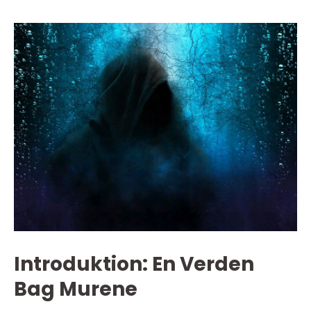
Introduktion: En Verden
Bag Murene