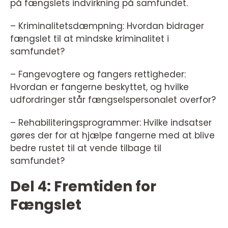
på fængslets indvirkning på samfundet.
– Kriminalitetsdæmpning: Hvordan bidrager
fængslet til at mindske kriminalitet i
samfundet?
– Fangevogtere og fangers rettigheder:
Hvordan er fangerne beskyttet, og hvilke
udfordringer står fængselspersonalet overfor?
– Rehabiliteringsprogrammer: Hvilke indsatser
gøres der for at hjælpe fangerne med at blive
bedre rustet til at vende tilbage til
samfundet?
Del 4: Fremtiden for
Fængslet