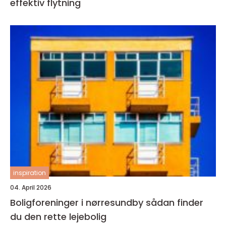
effektiv flytning
inspiration
04. April 2026
Boligforeninger i nørresundby sådan finder
du den rette lejebolig