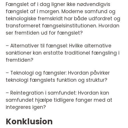
Fængslet af i dag ligner ikke nødvendigvis
fængslet af i morgen. Moderne samfund og
teknologiske fremskridt har både udfordret og
transformeret fængselsinstitutionen. Hvordan
ser fremtiden ud for fængslet?
– Alternativer til fængsel: Hvilke alternative
sanktioner kan erstatte traditionel fængsling i
fremtiden?
– Teknologi og fængsler: Hvordan påvirker
teknologi fængslets funktion og struktur?
– Reintegration i samfundet: Hvordan kan
samfundet hjælpe tidligere fanger med at
integreres igen?
Konklusion