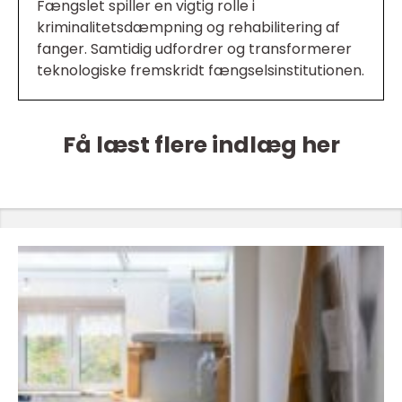
Fængslet spiller en vigtig rolle i
kriminalitetsdæmpning og rehabilitering af
fanger. Samtidig udfordrer og transformerer
teknologiske fremskridt fængselsinstitutionen.
Få læst flere indlæg her