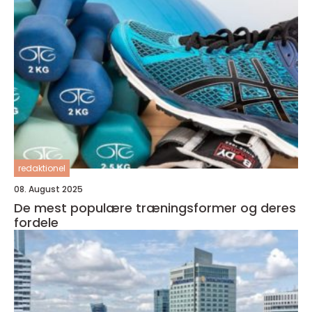
redaktionel
08. August 2025
De mest populære træningsformer og deres
fordele