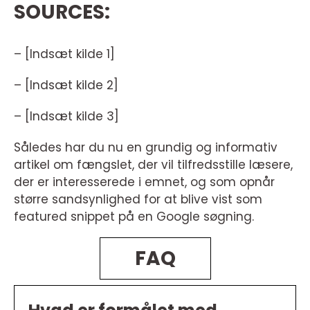
SOURCES:
– [Indsæt kilde 1]
– [Indsæt kilde 2]
– [Indsæt kilde 3]
Således har du nu en grundig og informativ
artikel om fængslet, der vil tilfredsstille læsere,
der er interesserede i emnet, og som opnår
større sandsynlighed for at blive vist som
featured snippet på en Google søgning.
FAQ