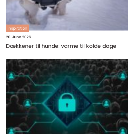
inspiration
20. June 2026
Dækkener til hunde: varme til kolde dage