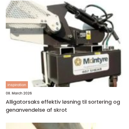
inspiration
08. March 2026
Alligatorsaks effektiv løsning til sortering og
genanvendelse af skrot