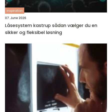
inspiration
07. June 2026
Låsesystem kastrup sådan vælger du en
sikker og fleksibel løsning