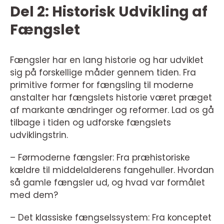
Del 2: Historisk Udvikling af
Fængslet
Fængsler har en lang historie og har udviklet
sig på forskellige måder gennem tiden. Fra
primitive former for fængsling til moderne
anstalter har fængslets historie været præget
af markante ændringer og reformer. Lad os gå
tilbage i tiden og udforske fængslets
udviklingstrin.
– Førmoderne fængsler: Fra præhistoriske
kældre til middelalderens fangehuller. Hvordan
så gamle fængsler ud, og hvad var formålet
med dem?
– Det klassiske fængselssystem: Fra konceptet