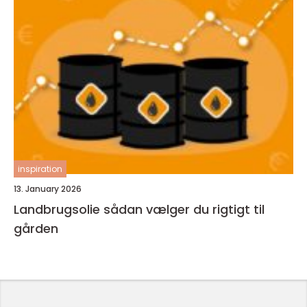
inspiration
13. January 2026
Landbrugsolie sådan vælger du rigtigt til
gården