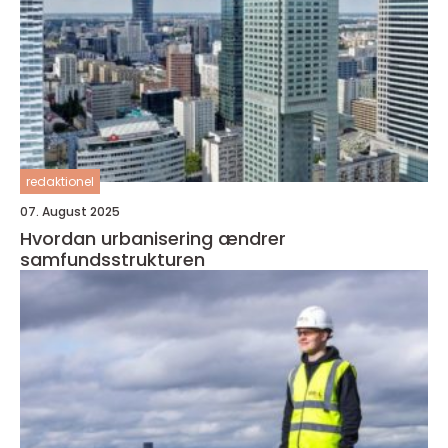
redaktionel
07. August 2025
Hvordan urbanisering ændrer
samfundsstrukturen