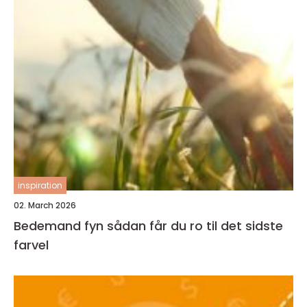
inspiration
02. March 2026
Bedemand fyn sådan får du ro til det sidste
farvel