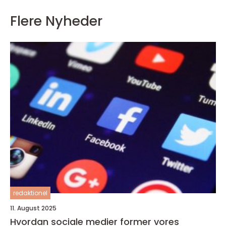
Flere Nyheder
redaktionel
11. August 2025
Hvordan sociale medier former vores