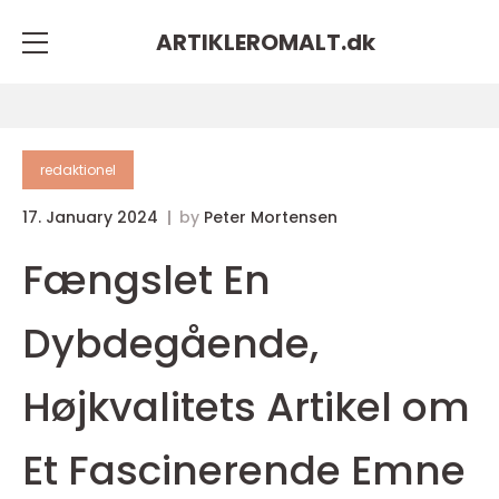
ARTIKLEROMALT.
dk
redaktionel
17. January 2024
by
Peter Mortensen
Fængslet En
Dybdegående,
Højkvalitets Artikel om
Et Fascinerende Emne