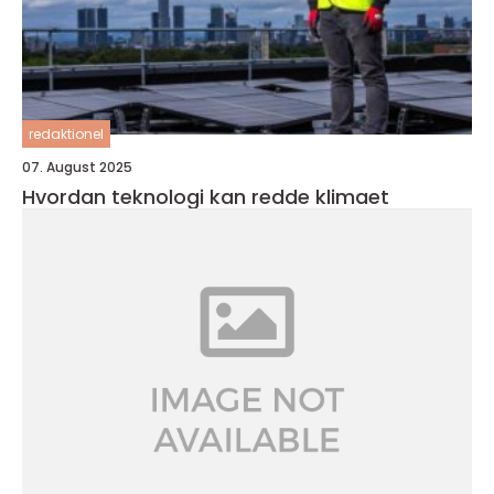
redaktionel
07. August 2025
Hvordan teknologi kan redde klimaet