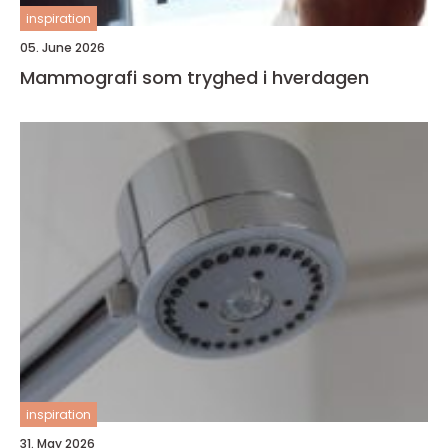
inspiration
05. June 2026
Mammografi som tryghed i hverdagen
inspiration
31. May 2026