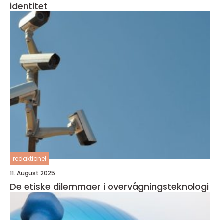
identitet
redaktionel
11. August 2025
De etiske dilemmaer i overvågningsteknologi