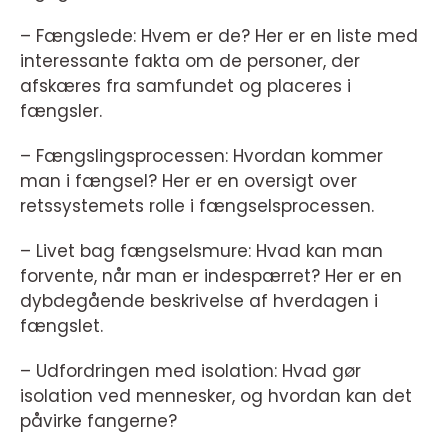
– Fængslede: Hvem er de? Her er en liste med
interessante fakta om de personer, der
afskæres fra samfundet og placeres i
fængsler.
– Fængslingsprocessen: Hvordan kommer
man i fængsel? Her er en oversigt over
retssystemets rolle i fængselsprocessen.
– Livet bag fængselsmure: Hvad kan man
forvente, når man er indespærret? Her er en
dybdegående beskrivelse af hverdagen i
fængslet.
– Udfordringen med isolation: Hvad gør
isolation ved mennesker, og hvordan kan det
påvirke fangerne?