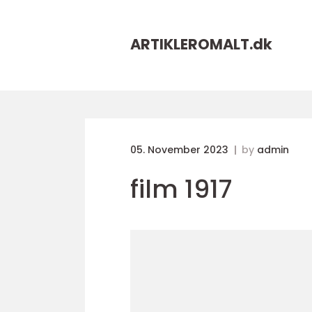
ARTIKLEROMALT.
dk
05. November 2023
by
admin
film 1917