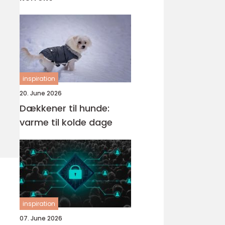
inspiration
20. June 2026
Dækkener til hunde:
varme til kolde dage
inspiration
07. June 2026