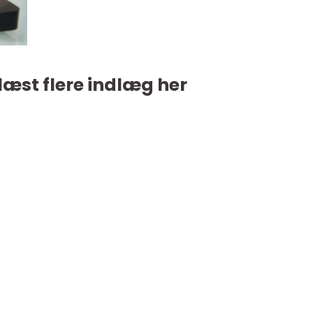
læst flere indlæg her