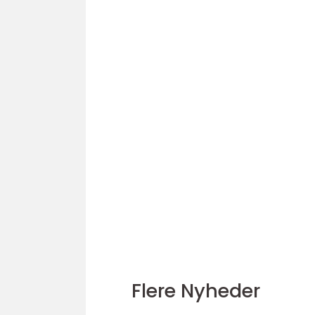
Flere Nyheder