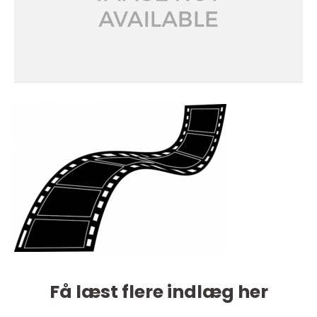
Få læst flere indlæg her