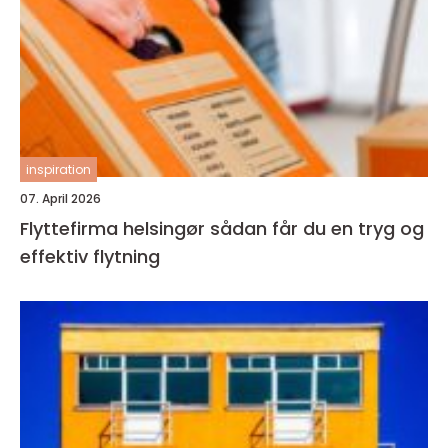
inspiration
07. April 2026
Flyttefirma helsingør sådan får du en tryg og
effektiv flytning