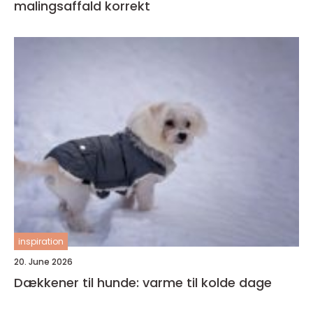
malingsaffald korrekt
inspiration
20. June 2026
Dækkener til hunde: varme til kolde dage