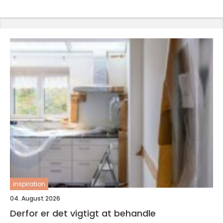
inspiration
04. August 2026
Derfor er det vigtigt at behandle