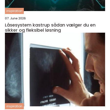
inspiration
07. June 2026
Låsesystem kastrup sådan vælger du en
sikker og fleksibel løsning
inspiration