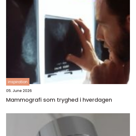
inspiration
05. June 2026
Mammografi som tryghed i hverdagen