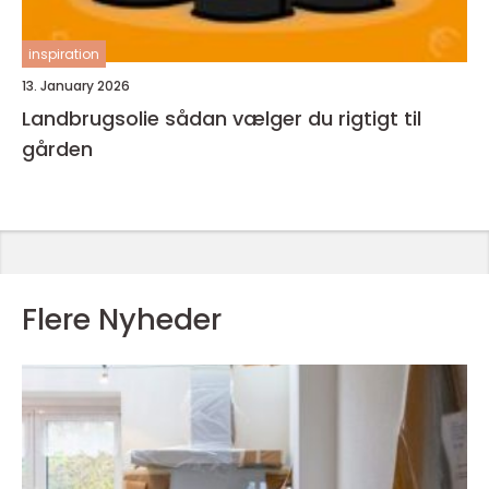
inspiration
13. January 2026
Landbrugsolie sådan vælger du rigtigt til
gården
Flere Nyheder