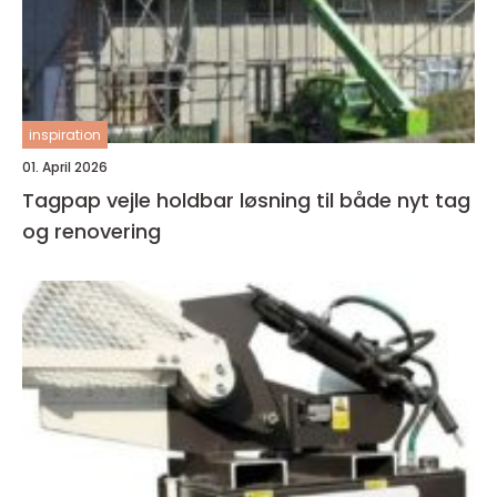
inspiration
01. April 2026
Tagpap vejle holdbar løsning til både nyt tag
og renovering