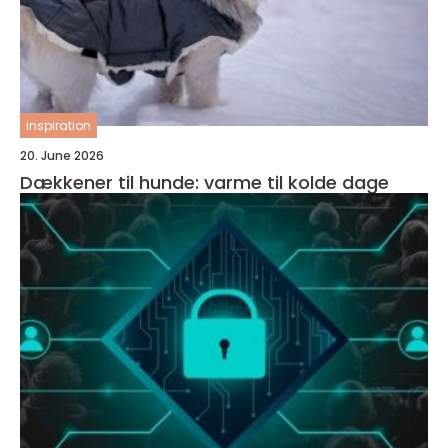
inspiration
20. June 2026
Dækkener til hunde: varme til kolde dage