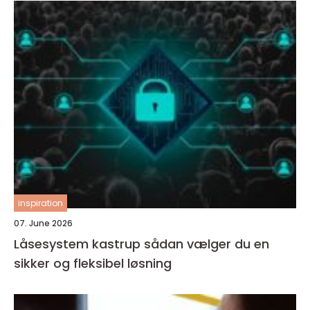
inspiration
07. June 2026
Låsesystem kastrup sådan vælger du en
sikker og fleksibel løsning