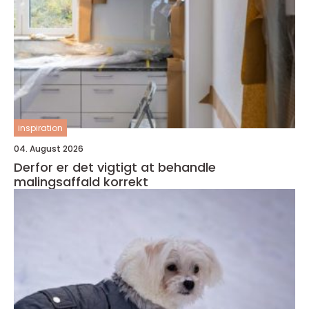
inspiration
04. August 2026
Derfor er det vigtigt at behandle
malingsaffald korrekt