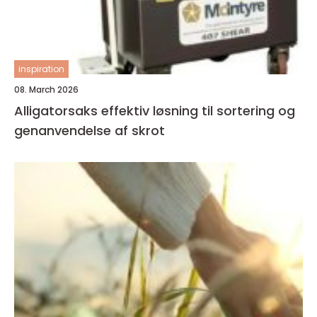
inspiration
08. March 2026
Alligatorsaks effektiv løsning til sortering og
genanvendelse af skrot