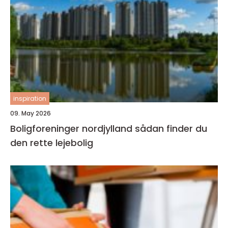
inspiration
09. May 2026
Boligforeninger nordjylland sådan finder du
den rette lejebolig