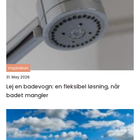
inspiration
31. May 2026
Lej en badevogn: en fleksibel løsning, når
badet mangler