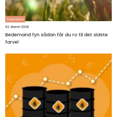
inspiration
02. March 2026
Bedemand fyn sådan får du ro til det sidste
farvel