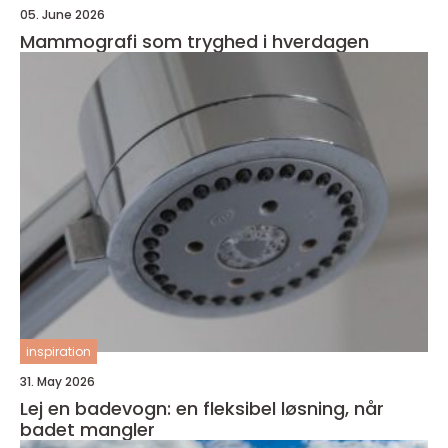
05. June 2026
Mammografi som tryghed i hverdagen
inspiration
31. May 2026
Lej en badevogn: en fleksibel løsning, når
badet mangler