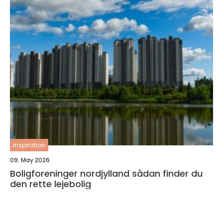
inspiration
09. May 2026
Boligforeninger nordjylland sådan finder du
den rette lejebolig