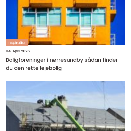
inspiration
04. April 2026
Boligforeninger i nørresundby sådan finder
du den rette lejebolig