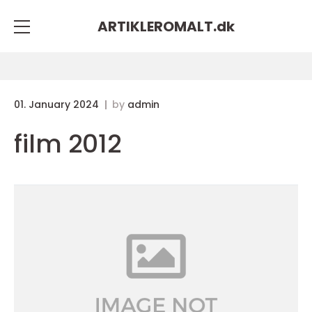
ARTIKLEROMALT.
dk
01. January 2024
by
admin
film 2012