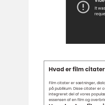
Hvad er film citater
Film citater er sætninger, dialo
på publikum. Disse citater er 
integreret del af vores populær
essensen af en film og overb