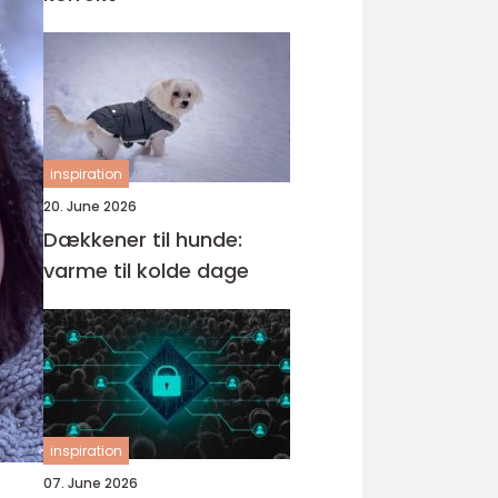
inspiration
20. June 2026
Dækkener til hunde:
varme til kolde dage
inspiration
07. June 2026