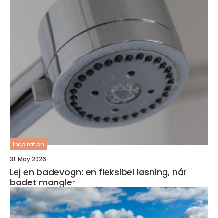
inspiration
31. May 2026
Lej en badevogn: en fleksibel løsning, når
badet mangler