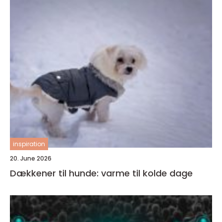
inspiration
20. June 2026
Dækkener til hunde: varme til kolde dage