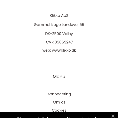
web:
www.klikko.dk
Menu
Annoncering
Om os
Cookies