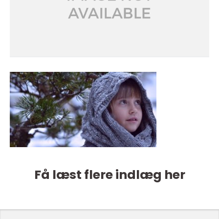
Få læst flere indlæg her