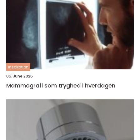
inspiration
05. June 2026
Mammografi som tryghed i hverdagen