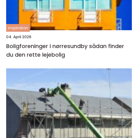
inspiration
04. April 2026
Boligforeninger i nørresundby sådan finder
du den rette lejebolig