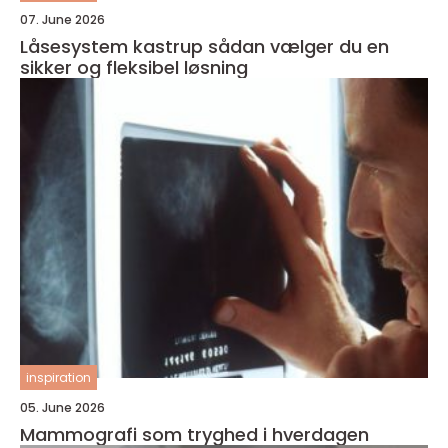
07. June 2026
Låsesystem kastrup sådan vælger du en
sikker og fleksibel løsning
inspiration
05. June 2026
Mammografi som tryghed i hverdagen