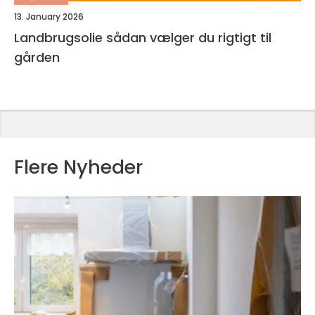
13. January 2026
Landbrugsolie sådan vælger du rigtigt til
gården
Flere Nyheder