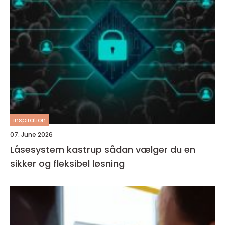
inspiration
07. June 2026
Låsesystem kastrup sådan vælger du en
sikker og fleksibel løsning