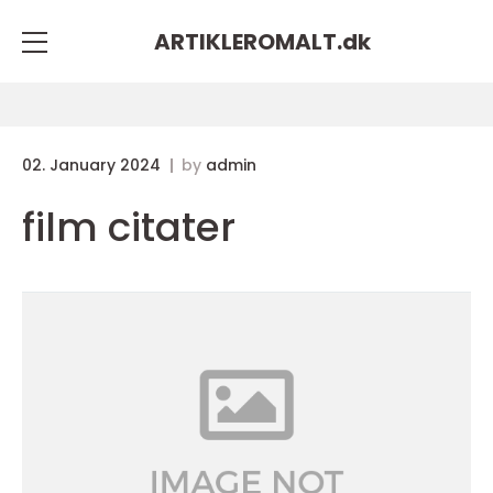
ARTIKLEROMALT.
dk
02. January 2024
by
admin
film citater