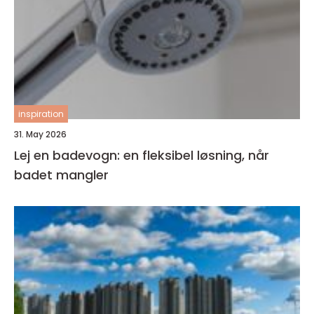
inspiration
31. May 2026
Lej en badevogn: en fleksibel løsning, når
badet mangler