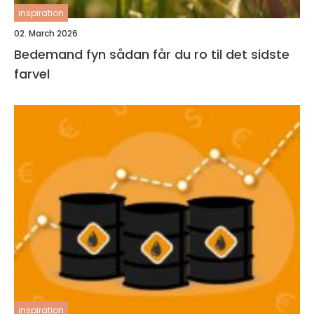
inspiration
02. March 2026
Bedemand fyn sådan får du ro til det sidste
farvel
inspiration