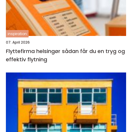
inspiration
07. April 2026
Flyttefirma helsingør sådan får du en tryg og
effektiv flytning