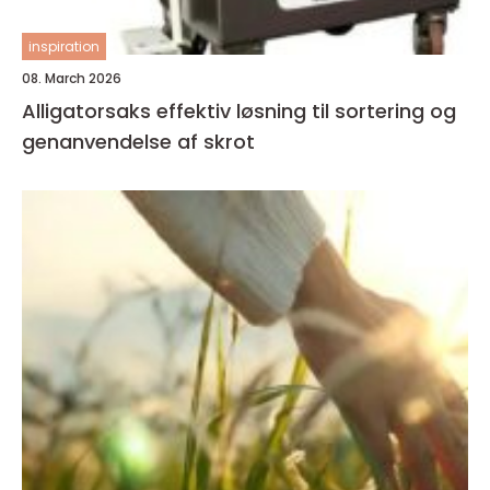
inspiration
08. March 2026
Alligatorsaks effektiv løsning til sortering og
genanvendelse af skrot