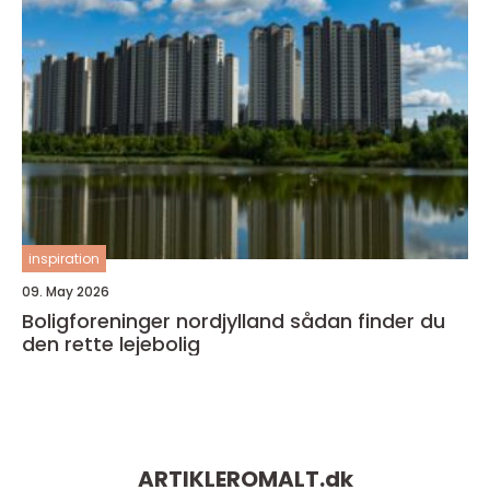
inspiration
09. May 2026
Boligforeninger nordjylland sådan finder du
den rette lejebolig
ARTIKLEROMALT.
dk