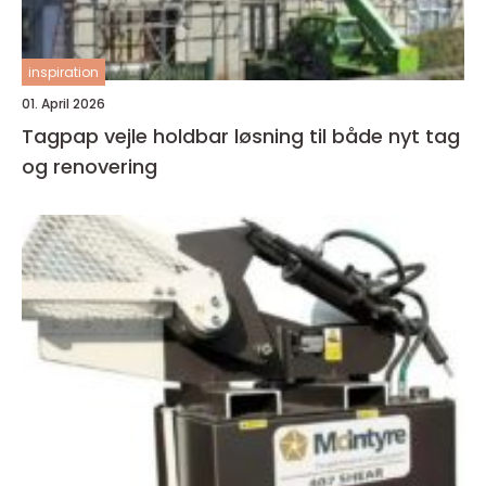
inspiration
01. April 2026
Tagpap vejle holdbar løsning til både nyt tag
og renovering