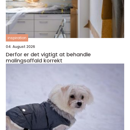
inspiration
04. August 2026
Derfor er det vigtigt at behandle
malingsaffald korrekt