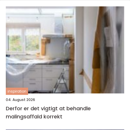
inspiration
04. August 2026
Derfor er det vigtigt at behandle
malingsaffald korrekt