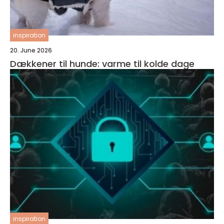
inspiration
20. June 2026
Dækkener til hunde: varme til kolde dage
inspiration