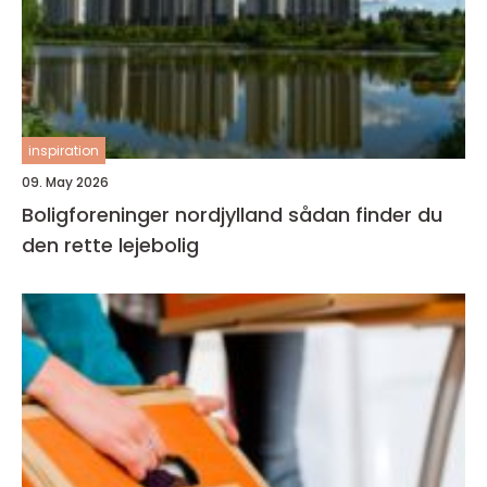
inspiration
09. May 2026
Boligforeninger nordjylland sådan finder du
den rette lejebolig