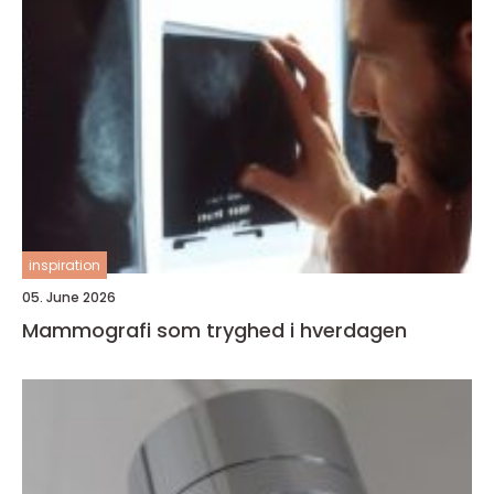
inspiration
05. June 2026
Mammografi som tryghed i hverdagen