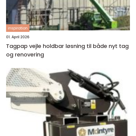
inspiration
01. April 2026
Tagpap vejle holdbar løsning til både nyt tag
og renovering