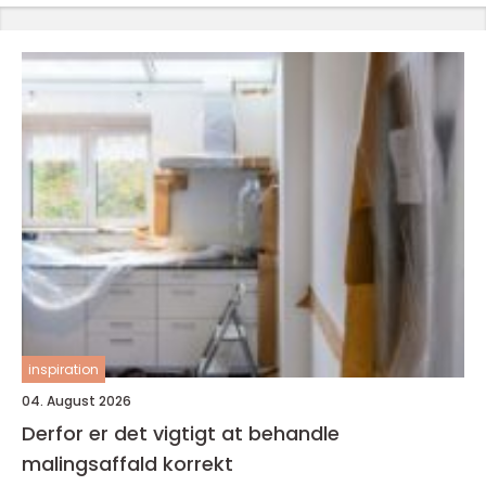
inspiration
04. August 2026
Derfor er det vigtigt at behandle
malingsaffald korrekt