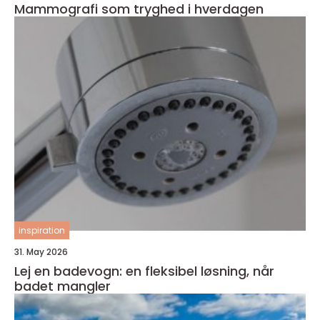
Mammografi som tryghed i hverdagen
inspiration
31. May 2026
Lej en badevogn: en fleksibel løsning, når
badet mangler