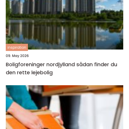
inspiration
09. May 2026
Boligforeninger nordjylland sådan finder du
den rette lejebolig