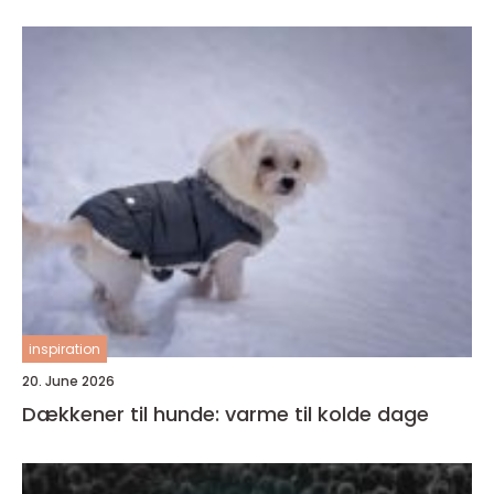
inspiration
20. June 2026
Dækkener til hunde: varme til kolde dage