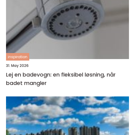
inspiration
31. May 2026
Lej en badevogn: en fleksibel løsning, når
badet mangler