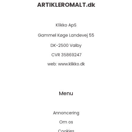
ARTIKLEROMALT.
dk
web:
www.klikko.dk
Menu
Annoncering
Om os
Cookies