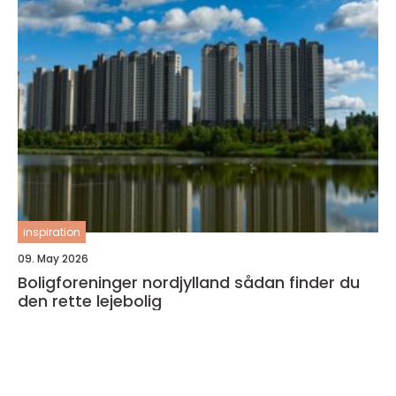
inspiration
09. May 2026
Boligforeninger nordjylland sådan finder du
den rette lejebolig