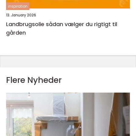
inspiration
13. January 2026
Landbrugsolie sådan vælger du rigtigt til
gården
Flere Nyheder