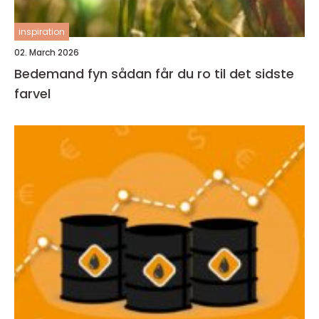
inspiration
02. March 2026
Bedemand fyn sådan får du ro til det sidste
farvel