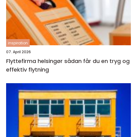
inspiration
07. April 2026
Flyttefirma helsingør sådan får du en tryg og
effektiv flytning