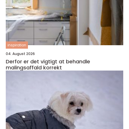
inspiration
04. August 2026
Derfor er det vigtigt at behandle
malingsaffald korrekt