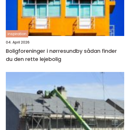
inspiration
04. April 2026
Boligforeninger i nørresundby sådan finder
du den rette lejebolig