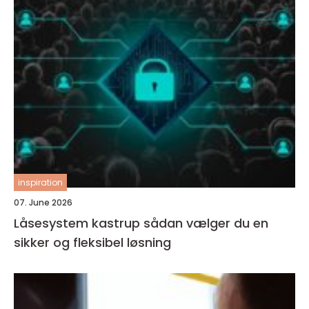
inspiration
07. June 2026
Låsesystem kastrup sådan vælger du en
sikker og fleksibel løsning