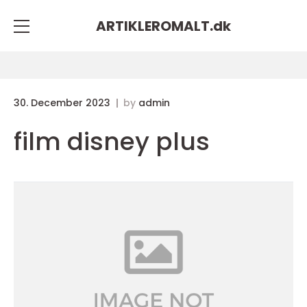
ARTIKLEROMALT.
dk
30. December 2023
by
admin
film disney plus