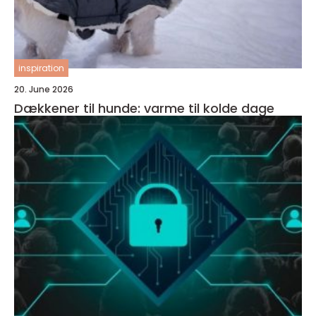
inspiration
20. June 2026
Dækkener til hunde: varme til kolde dage