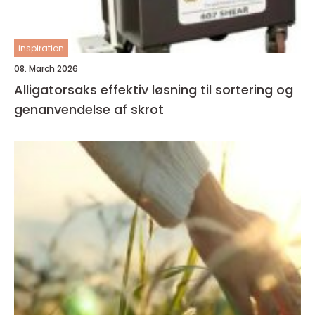
inspiration
08. March 2026
Alligatorsaks effektiv løsning til sortering og
genanvendelse af skrot