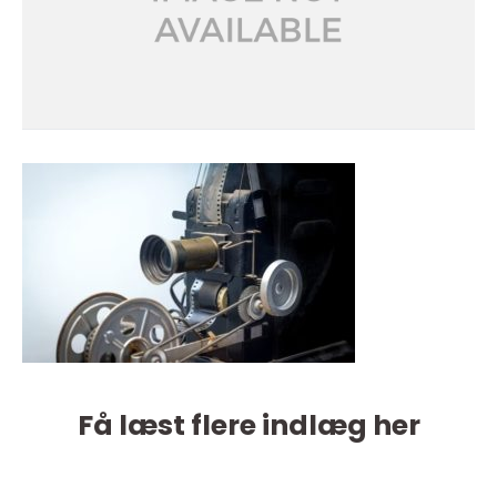
Få læst flere indlæg her