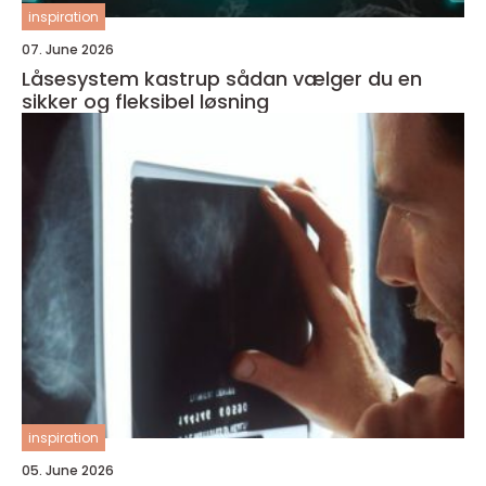
inspiration
07. June 2026
Låsesystem kastrup sådan vælger du en
sikker og fleksibel løsning
inspiration
05. June 2026