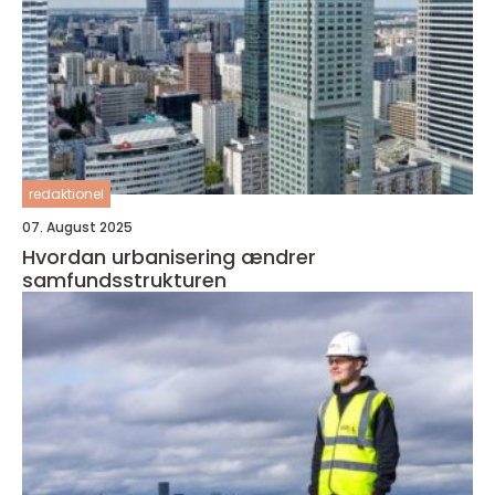
redaktionel
07. August 2025
Hvordan urbanisering ændrer
samfundsstrukturen