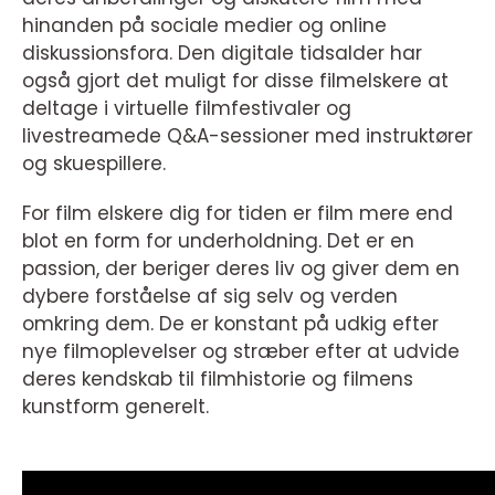
hinanden på sociale medier og online
diskussionsfora. Den digitale tidsalder har
også gjort det muligt for disse filmelskere at
deltage i virtuelle filmfestivaler og
livestreamede Q&A-sessioner med instruktører
og skuespillere.
For film elskere dig for tiden er film mere end
blot en form for underholdning. Det er en
passion, der beriger deres liv og giver dem en
dybere forståelse af sig selv og verden
omkring dem. De er konstant på udkig efter
nye filmoplevelser og stræber efter at udvide
deres kendskab til filmhistorie og filmens
kunstform generelt.