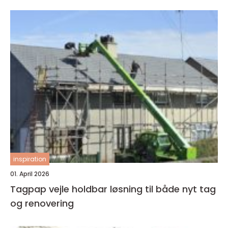
inspiration
01. April 2026
Tagpap vejle holdbar løsning til både nyt tag
og renovering