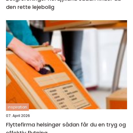
den rette lejebolig
inspiration
07. April 2026
Flyttefirma helsingør sådan får du en tryg og
effektiv flytning