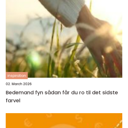
inspiration
02. March 2026
Bedemand fyn sådan får du ro til det sidste
farvel