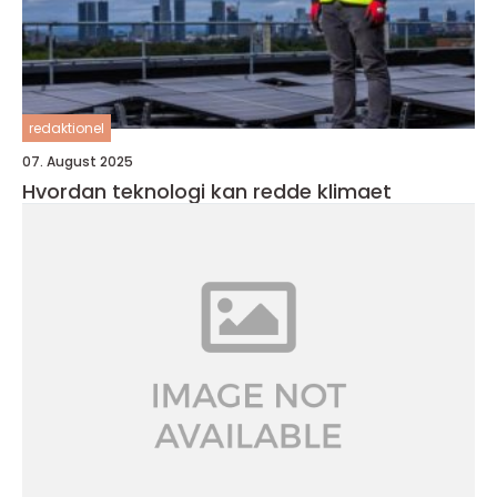
redaktionel
07. August 2025
Hvordan teknologi kan redde klimaet