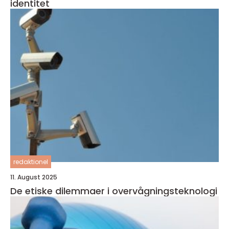
identitet
redaktionel
11. August 2025
De etiske dilemmaer i overvågningsteknologi