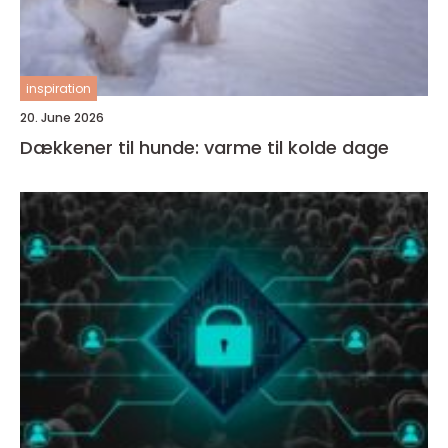
inspiration
20. June 2026
Dækkener til hunde: varme til kolde dage