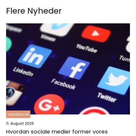
Flere Nyheder
redaktionel
11. August 2025
Hvordan sociale medier former vores