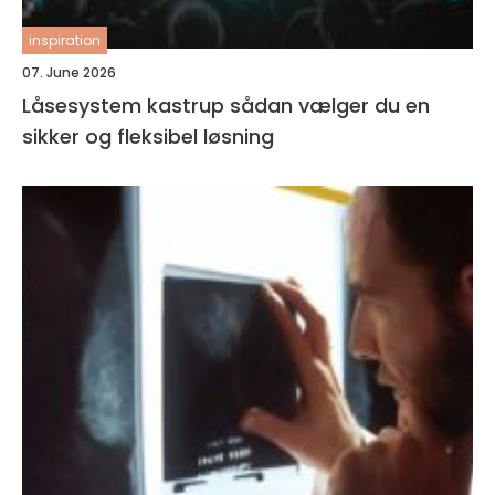
inspiration
07. June 2026
Låsesystem kastrup sådan vælger du en
sikker og fleksibel løsning