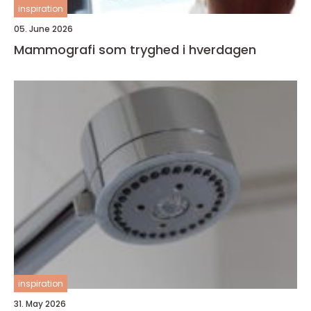
inspiration
05. June 2026
Mammografi som tryghed i hverdagen
inspiration
31. May 2026