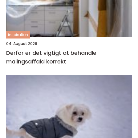
inspiration
04. August 2026
Derfor er det vigtigt at behandle
malingsaffald korrekt