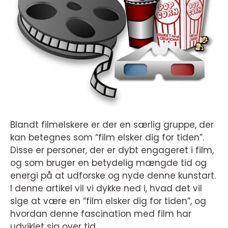
Blandt filmelskere er der en særlig gruppe, der
kan betegnes som “film elsker dig for tiden”.
Disse er personer, der er dybt engageret i film,
og som bruger en betydelig mængde tid og
energi på at udforske og nyde denne kunstart.
I denne artikel vil vi dykke ned i, hvad det vil
sige at være en “film elsker dig for tiden”, og
hvordan denne fascination med film har
udviklet sig over tid.