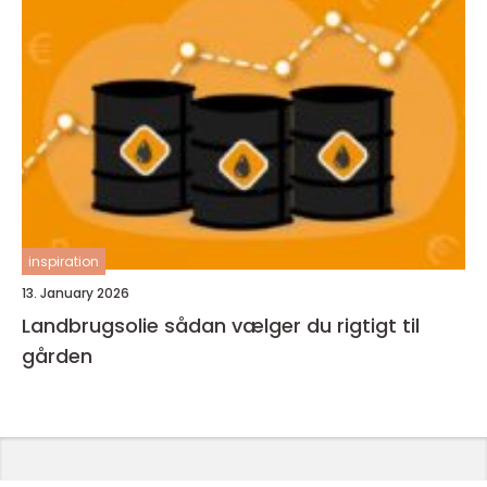
inspiration
13. January 2026
Landbrugsolie sådan vælger du rigtigt til
gården