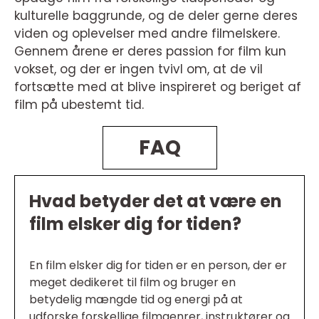
kulturelle baggrunde, og de deler gerne deres
viden og oplevelser med andre filmelskere.
Gennem årene er deres passion for film kun
vokset, og der er ingen tvivl om, at de vil
fortsætte med at blive inspireret og beriget af
film på ubestemt tid.
FAQ
Hvad betyder det at være en
film elsker dig for tiden?
En film elsker dig for tiden er en person, der er
meget dedikeret til film og bruger en
betydelig mængde tid og energi på at
udforske forskellige filmgenrer, instruktører og