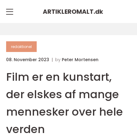
ARTIKLEROMALT.
dk
redaktionel
08. November 2023
by
Peter Mortensen
Film er en kunstart,
der elskes af mange
mennesker over hele
verden