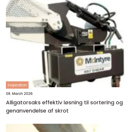
inspiration
08. March 2026
Alligatorsaks effektiv løsning til sortering og
genanvendelse af skrot