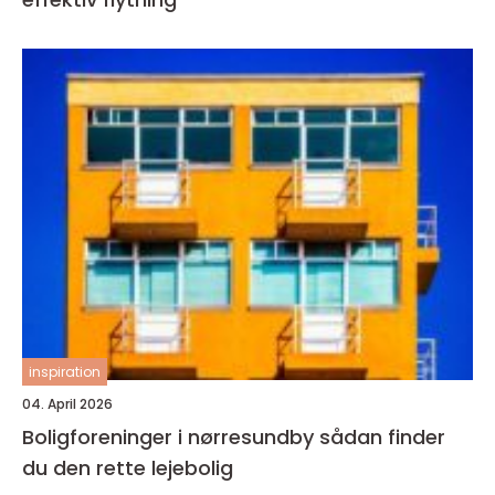
inspiration
04. April 2026
Boligforeninger i nørresundby sådan finder
du den rette lejebolig