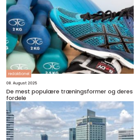
redaktionel
08. August 2025
De mest populære træningsformer og deres
fordele