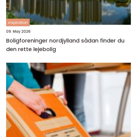
inspiration
09. May 2026
Boligforeninger nordjylland sådan finder du
den rette lejebolig