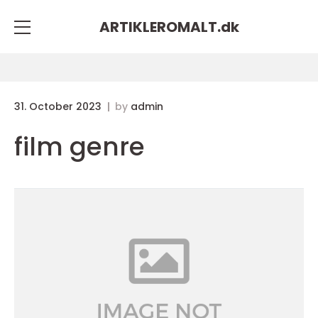
ARTIKLEROMALT.
dk
31. October 2023
by
admin
film genre