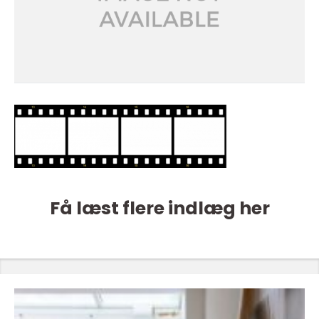
Få læst flere indlæg her