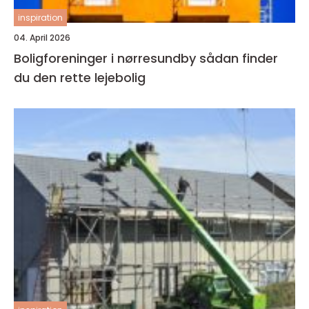
inspiration
04. April 2026
Boligforeninger i nørresundby sådan finder
du den rette lejebolig