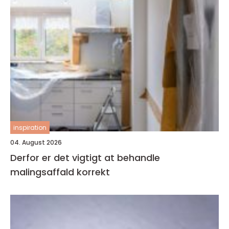
inspiration
04. August 2026
Derfor er det vigtigt at behandle
malingsaffald korrekt