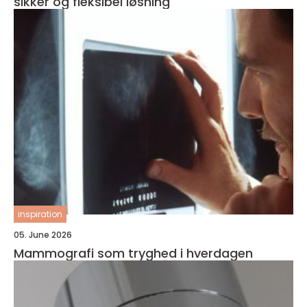
sikker og fleksibel løsning
inspiration
05. June 2026
Mammografi som tryghed i hverdagen