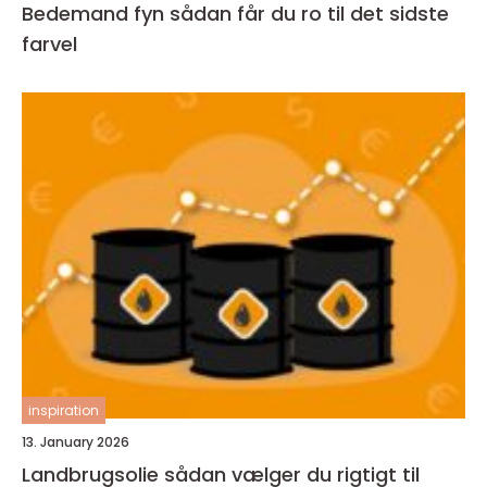
Bedemand fyn sådan får du ro til det sidste
farvel
inspiration
13. January 2026
Landbrugsolie sådan vælger du rigtigt til