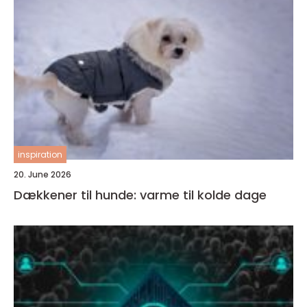
inspiration
20. June 2026
Dækkener til hunde: varme til kolde dage