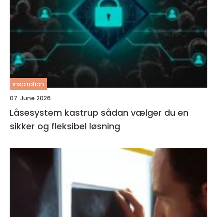
inspiration
07. June 2026
Låsesystem kastrup sådan vælger du en
sikker og fleksibel løsning