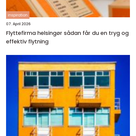
inspiration
07. April 2026
Flyttefirma helsingør sådan får du en tryg og
effektiv flytning