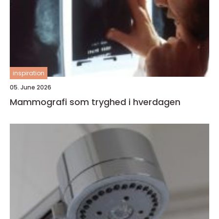
inspiration
05. June 2026
Mammografi som tryghed i hverdagen