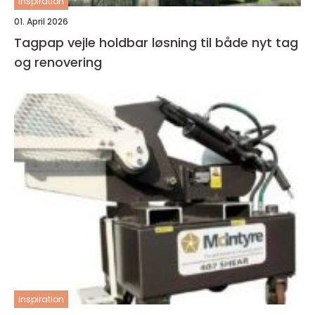
inspiration
01. April 2026
Tagpap vejle holdbar løsning til både nyt tag
og renovering
inspiration