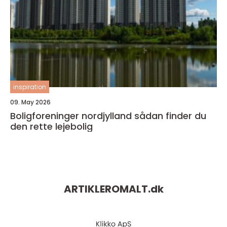
inspiration
09. May 2026
Boligforeninger nordjylland sådan finder du
den rette lejebolig
ARTIKLEROMALT.
dk