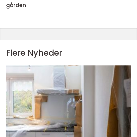
gården
Flere Nyheder