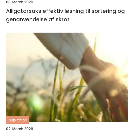
08. March 2026
Alligatorsaks effektiv løsning til sortering og
genanvendelse af skrot
inspiration
02. March 2026