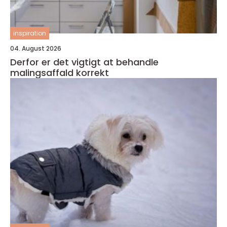
inspiration
04. August 2026
Derfor er det vigtigt at behandle
malingsaffald korrekt