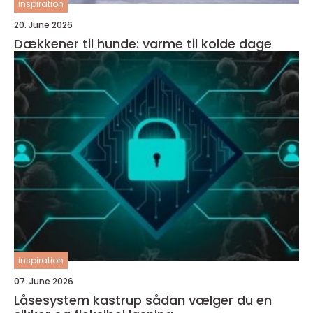
inspiration
20. June 2026
Dækkener til hunde: varme til kolde dage
inspiration
07. June 2026
Låsesystem kastrup sådan vælger du en