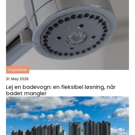
inspiration
31. May 2026
Lej en badevogn: en fleksibel løsning, når
badet mangler