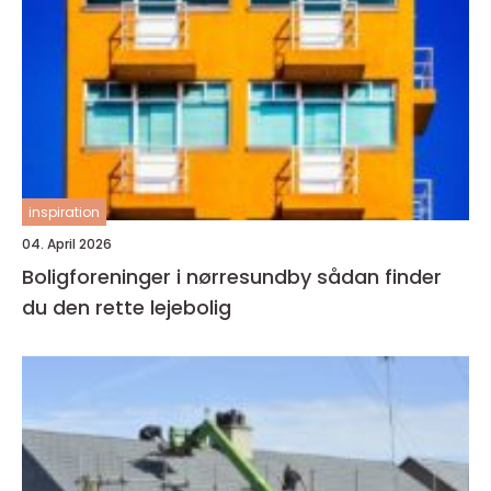
inspiration
04. April 2026
Boligforeninger i nørresundby sådan finder
du den rette lejebolig