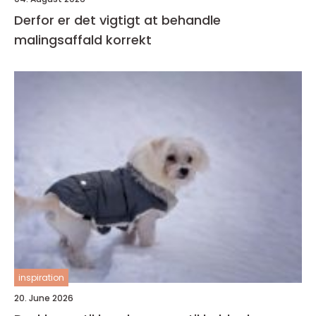
Derfor er det vigtigt at behandle
malingsaffald korrekt
inspiration
20. June 2026