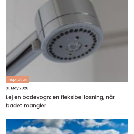
inspiration
31. May 2026
Lej en badevogn: en fleksibel løsning, når
badet mangler