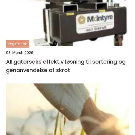
inspiration
08. March 2026
Alligatorsaks effektiv løsning til sortering og
genanvendelse af skrot