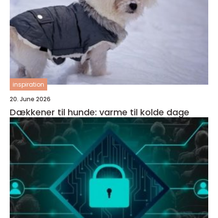
inspiration
20. June 2026
Dækkener til hunde: varme til kolde dage