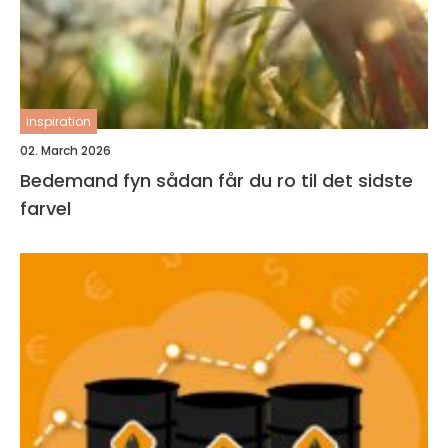
inspiration
02. March 2026
Bedemand fyn sådan får du ro til det sidste
farvel