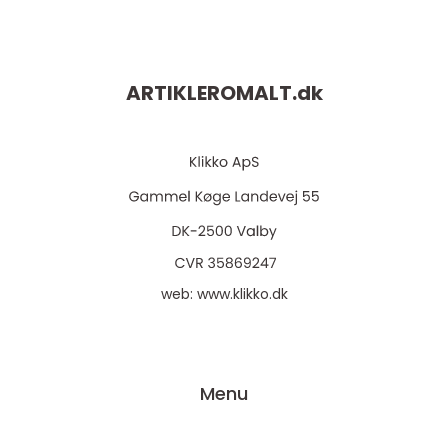
ARTIKLEROMALT.
dk
web:
www.klikko.dk
Menu