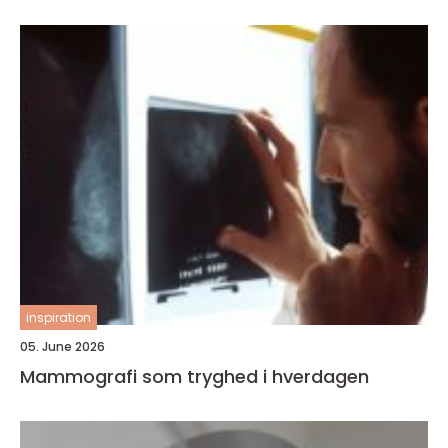
inspiration
05. June 2026
Mammografi som tryghed i hverdagen