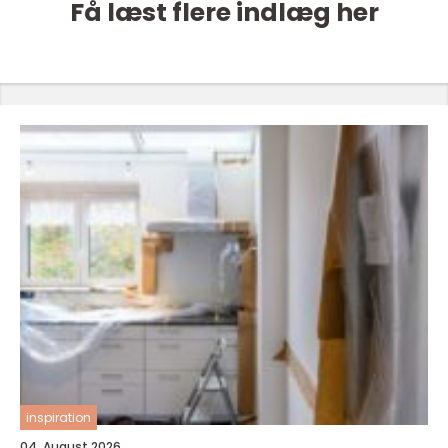
Få læst flere indlæg her
inspiration
04. August 2026