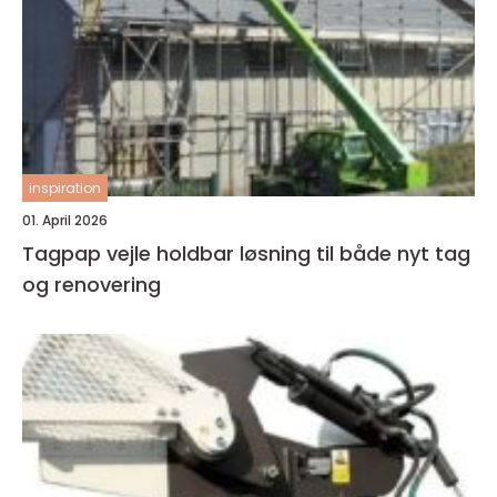
inspiration
01. April 2026
Tagpap vejle holdbar løsning til både nyt tag
og renovering