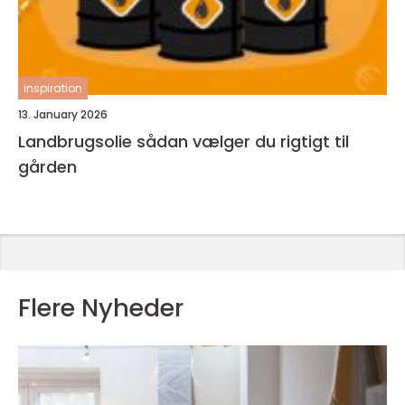
inspiration
13. January 2026
Landbrugsolie sådan vælger du rigtigt til
gården
Flere Nyheder