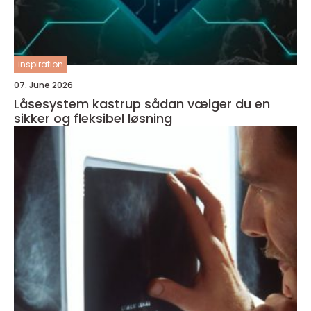
inspiration
07. June 2026
Låsesystem kastrup sådan vælger du en
sikker og fleksibel løsning