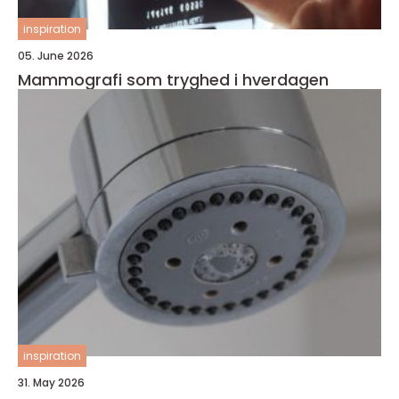
inspiration
05. June 2026
Mammografi som tryghed i hverdagen
inspiration
31. May 2026