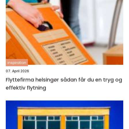
inspiration
07. April 2026
Flyttefirma helsingør sådan får du en tryg og
effektiv flytning