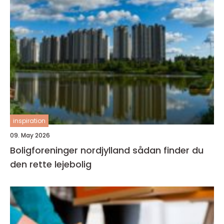
inspiration
09. May 2026
Boligforeninger nordjylland sådan finder du
den rette lejebolig