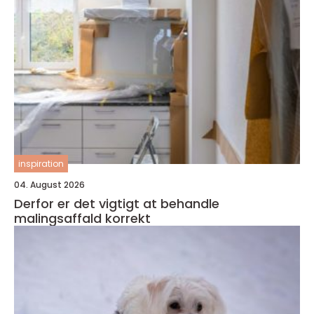
inspiration
04. August 2026
Derfor er det vigtigt at behandle
malingsaffald korrekt