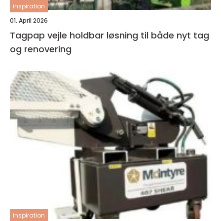
inspiration
01. April 2026
Tagpap vejle holdbar løsning til både nyt tag
og renovering
inspiration