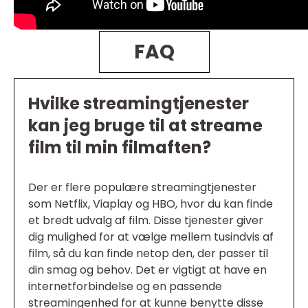
FAQ
Hvilke streamingtjenester
kan jeg bruge til at streame
film til min filmaften?
Der er flere populære streamingtjenester
som Netflix, Viaplay og HBO, hvor du kan finde
et bredt udvalg af film. Disse tjenester giver
dig mulighed for at vælge mellem tusindvis af
film, så du kan finde netop den, der passer til
din smag og behov. Det er vigtigt at have en
internetforbindelse og en passende
streamingenhed for at kunne benytte disse