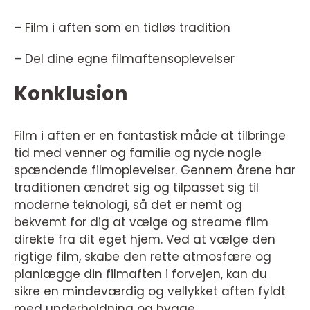
– Film i aften som en tidløs tradition
– Del dine egne filmaftensoplevelser
Konklusion
Film i aften er en fantastisk måde at tilbringe
tid med venner og familie og nyde nogle
spændende filmoplevelser. Gennem årene har
traditionen ændret sig og tilpasset sig til
moderne teknologi, så det er nemt og
bekvemt for dig at vælge og streame film
direkte fra dit eget hjem. Ved at vælge den
rigtige film, skabe den rette atmosfære og
planlægge din filmaften i forvejen, kan du
sikre en mindeværdig og vellykket aften fyldt
med underholdning og hygge.