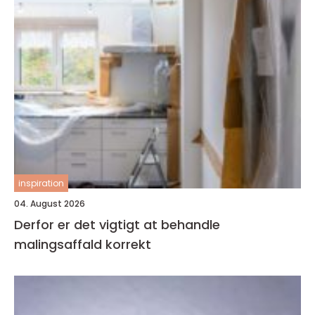
inspiration
04. August 2026
Derfor er det vigtigt at behandle
malingsaffald korrekt