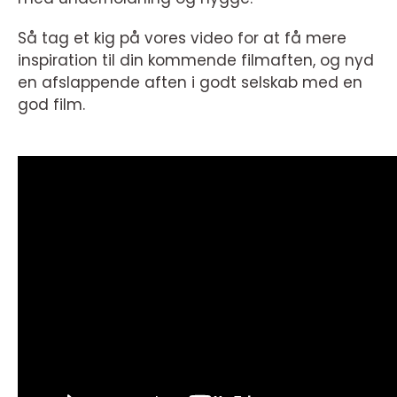
Så tag et kig på vores video for at få mere
inspiration til din kommende filmaften, og nyd
en afslappende aften i godt selskab med en
god film.