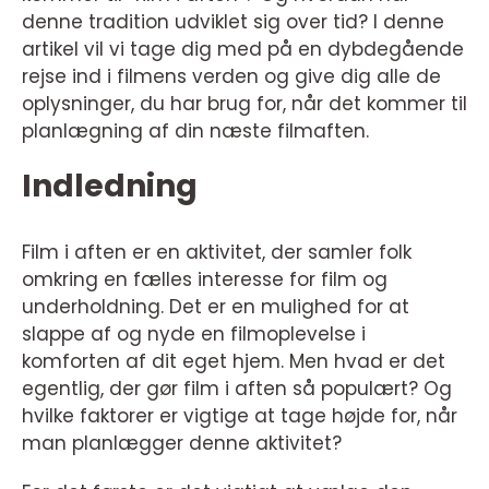
denne tradition udviklet sig over tid? I denne
artikel vil vi tage dig med på en dybdegående
rejse ind i filmens verden og give dig alle de
oplysninger, du har brug for, når det kommer til
planlægning af din næste filmaften.
Indledning
Film i aften er en aktivitet, der samler folk
omkring en fælles interesse for film og
underholdning. Det er en mulighed for at
slappe af og nyde en filmoplevelse i
komforten af dit eget hjem. Men hvad er det
egentlig, der gør film i aften så populært? Og
hvilke faktorer er vigtige at tage højde for, når
man planlægger denne aktivitet?