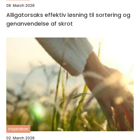
08. March 2026
Alligatorsaks effektiv løsning til sortering og
genanvendelse af skrot
inspiration
02. March 2026