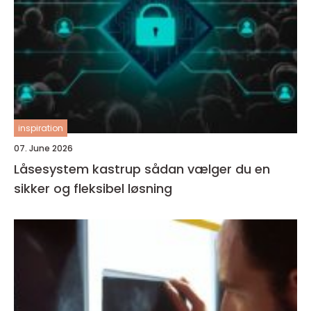
inspiration
07. June 2026
Låsesystem kastrup sådan vælger du en
sikker og fleksibel løsning