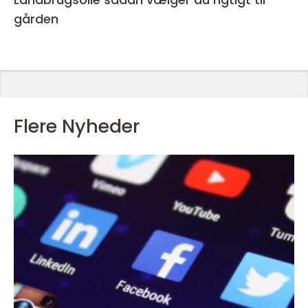
gården
Flere Nyheder