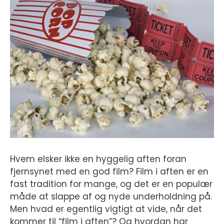
Hvem elsker ikke en hyggelig aften foran
fjernsynet med en god film? Film i aften er en
fast tradition for mange, og det er en populær
måde at slappe af og nyde underholdning på.
Men hvad er egentlig vigtigt at vide, når det
kommer til “film i aften”? Og hvordan har