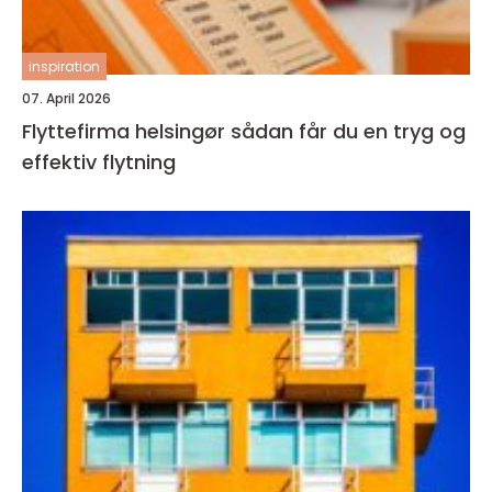
inspiration
07. April 2026
Flyttefirma helsingør sådan får du en tryg og
effektiv flytning