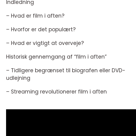
Indledning
– Hvad er film i aften?
– Hvorfor er det populært?
– Hvad er vigtigt at overveje?
Historisk gennemgang af “film i aften”
– Tidligere begrænset til biografen eller DVD-
udlejning
– Streaming revolutionerer film i aften