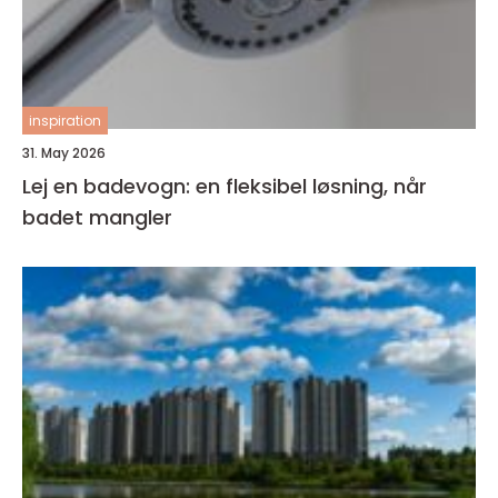
inspiration
31. May 2026
Lej en badevogn: en fleksibel løsning, når
badet mangler