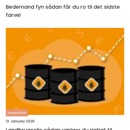
Bedemand fyn sådan får du ro til det sidste
farvel
inspiration
13. January 2026
Landbrugsolie sådan vælger du rigtigt til