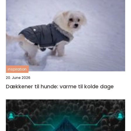
inspiration
20. June 2026
Dækkener til hunde: varme til kolde dage