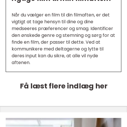
Når du vælger en film til din filmaften, er det
vigtigt at tage hensyn til dine og dine
medseeres præferencer og smag. Identificer
den ønskede genre og stemning og sørg for at
finde en film, der passer til dette. Ved at
kommunikere med deltagerne og lytte til
deres input kan du sikre, at alle vil nyde
aftenen.
Få læst flere indlæg her