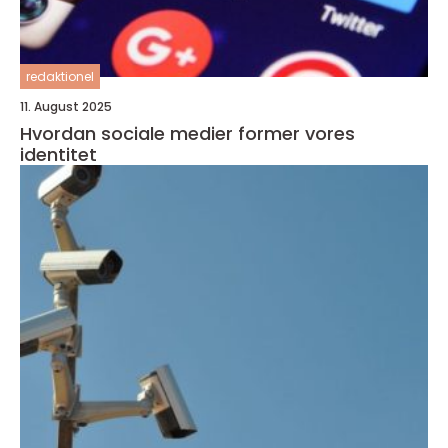
redaktionel
11. August 2025
Hvordan sociale medier former vores
identitet