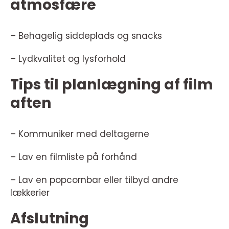
atmosfære
– Behagelig siddeplads og snacks
– Lydkvalitet og lysforhold
Tips til planlægning af film
aften
– Kommuniker med deltagerne
– Lav en filmliste på forhånd
– Lav en popcornbar eller tilbyd andre
lækkerier
Afslutning