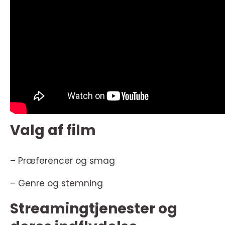
Valg af film
– Præferencer og smag
– Genre og stemning
Streamingtjenester og