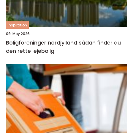
inspiration
09. May 2026
Boligforeninger nordjylland sådan finder du
den rette lejebolig