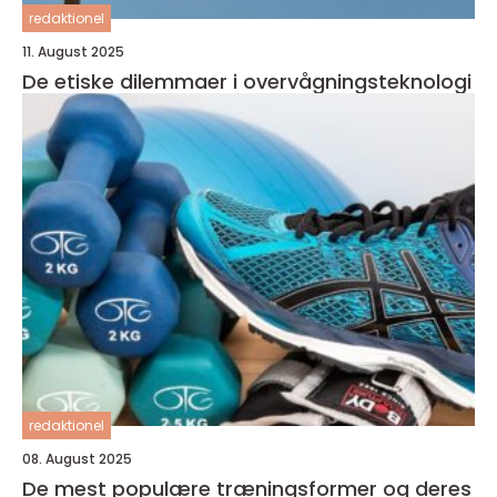
redaktionel
11. August 2025
De etiske dilemmaer i overvågningsteknologi
redaktionel
08. August 2025
De mest populære træningsformer og deres