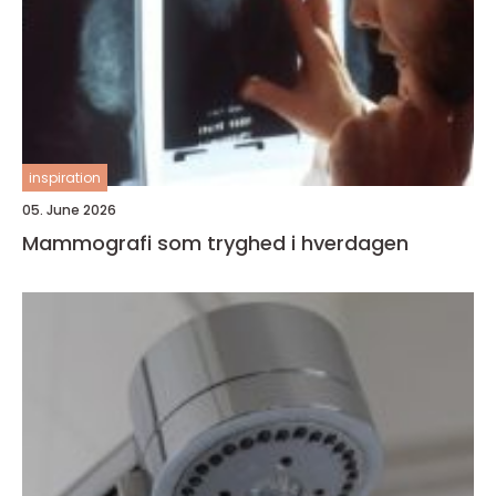
inspiration
05. June 2026
Mammografi som tryghed i hverdagen