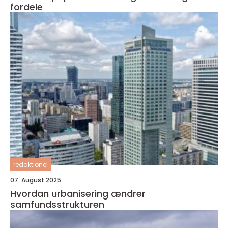
fordele
redaktionel
07. August 2025
Hvordan urbanisering ændrer
samfundsstrukturen