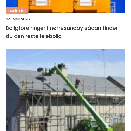
inspiration
04. April 2026
Boligforeninger i nørresundby sådan finder
du den rette lejebolig