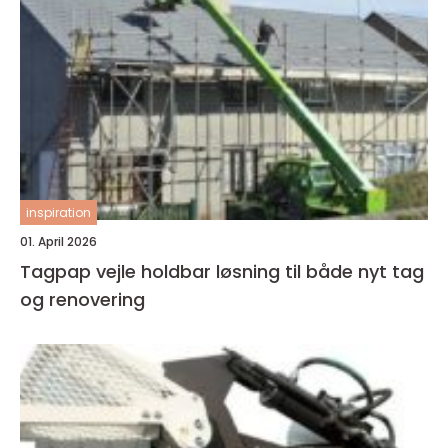
inspiration
01. April 2026
Tagpap vejle holdbar løsning til både nyt tag
og renovering