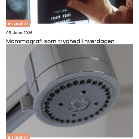
inspiration
05. June 2026
Mammografi som tryghed i hverdagen
inspiration