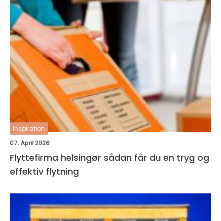
inspiration
07. April 2026
Flyttefirma helsingør sådan får du en tryg og
effektiv flytning