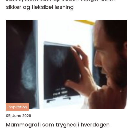
sikker og fleksibel løsning
inspiration
05. June 2026
Mammografi som tryghed i hverdagen