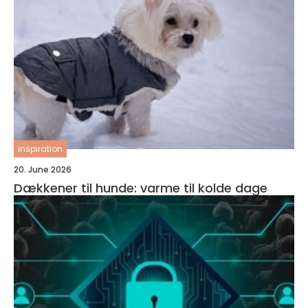
inspiration
20. June 2026
Dækkener til hunde: varme til kolde dage