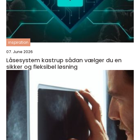
inspiration
07. June 2026
Låsesystem kastrup sådan vælger du en
sikker og fleksibel løsning