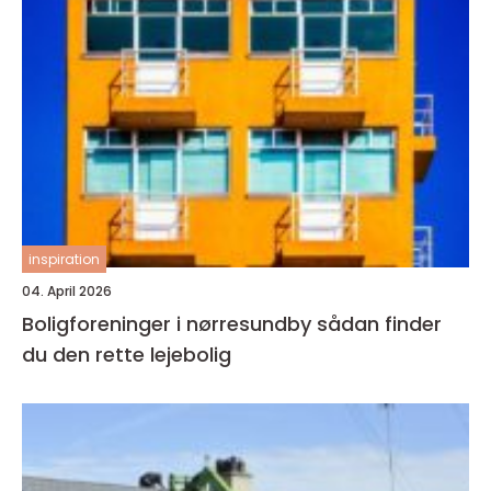
inspiration
04. April 2026
Boligforeninger i nørresundby sådan finder
du den rette lejebolig