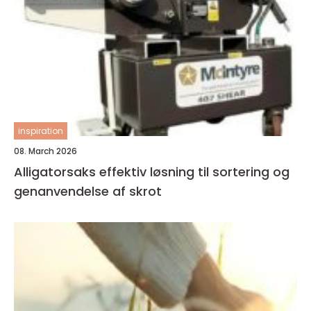
inspiration
08. March 2026
Alligatorsaks effektiv løsning til sortering og
genanvendelse af skrot