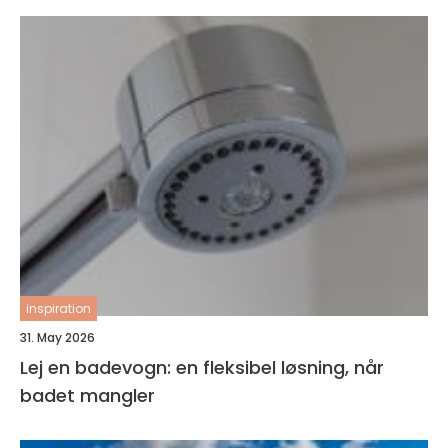
inspiration
31. May 2026
Lej en badevogn: en fleksibel løsning, når
badet mangler