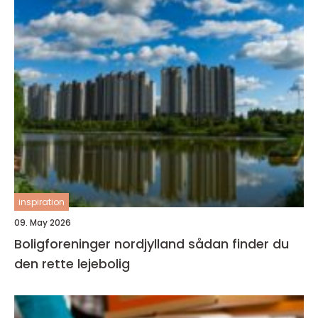
inspiration
09. May 2026
Boligforeninger nordjylland sådan finder du
den rette lejebolig