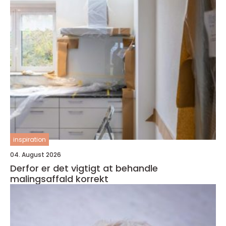
inspiration
04. August 2026
Derfor er det vigtigt at behandle
malingsaffald korrekt