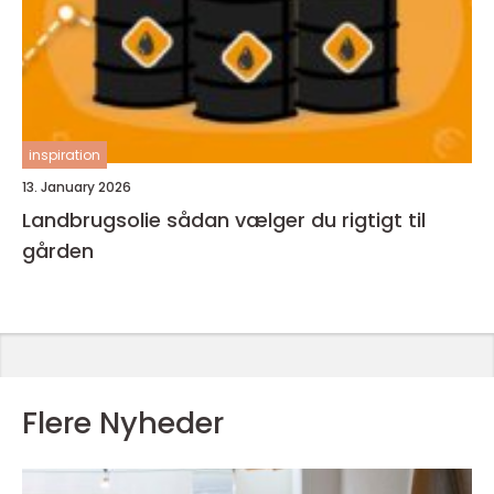
inspiration
13. January 2026
Landbrugsolie sådan vælger du rigtigt til
gården
Flere Nyheder