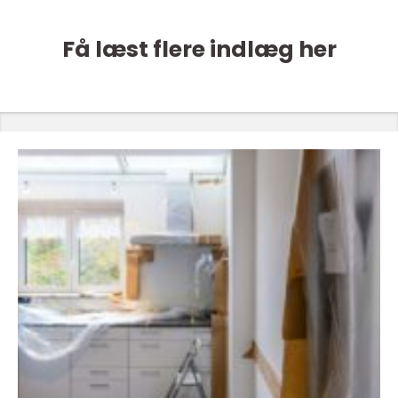
Få læst flere indlæg her