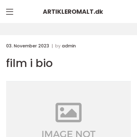
ARTIKLEROMALT.
dk
03. November 2023
by
admin
film i bio