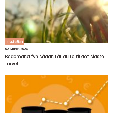
inspiration
02. March 2026
Bedemand fyn sådan får du ro til det sidste
farvel