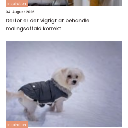
inspiration
04. August 2026
Derfor er det vigtigt at behandle
malingsaffald korrekt
inspiration