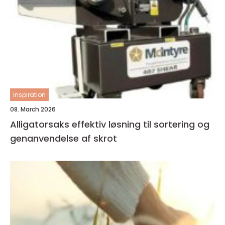
inspiration
08. March 2026
Alligatorsaks effektiv løsning til sortering og
genanvendelse af skrot