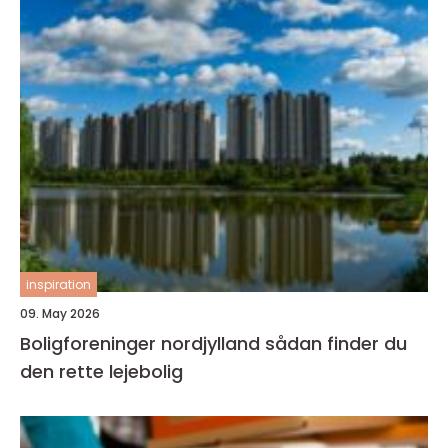
inspiration
09. May 2026
Boligforeninger nordjylland sådan finder du
den rette lejebolig