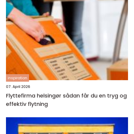
inspiration
07. April 2026
Flyttefirma helsingør sådan får du en tryg og
effektiv flytning