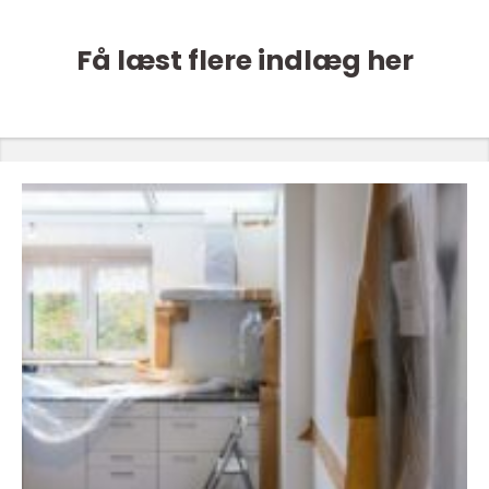
Få læst flere indlæg her