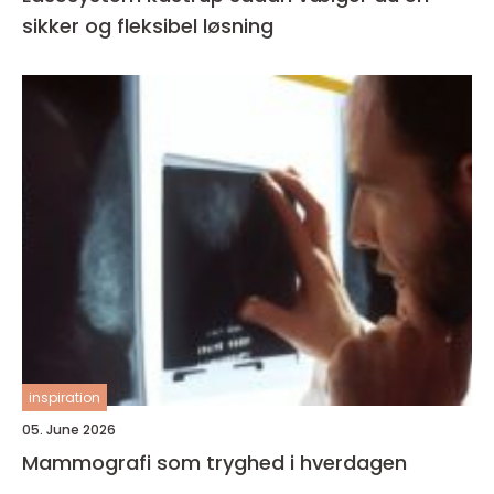
sikker og fleksibel løsning
inspiration
05. June 2026
Mammografi som tryghed i hverdagen