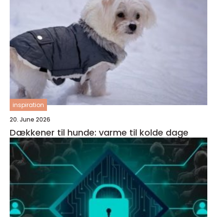
inspiration
20. June 2026
Dækkener til hunde: varme til kolde dage