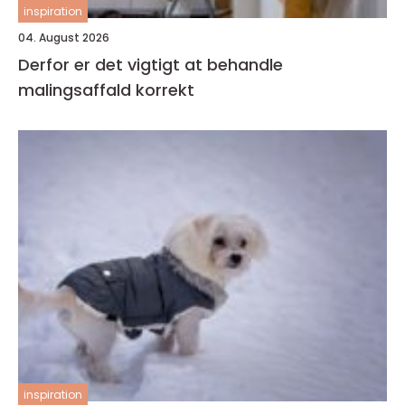
inspiration
04. August 2026
Derfor er det vigtigt at behandle
malingsaffald korrekt
inspiration