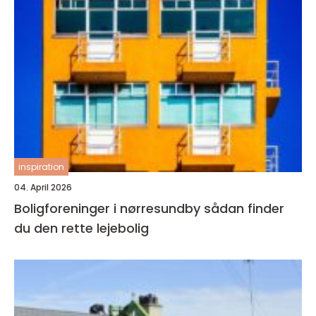
inspiration
04. April 2026
Boligforeninger i nørresundby sådan finder
du den rette lejebolig