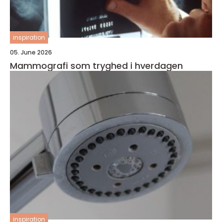
inspiration
05. June 2026
Mammografi som tryghed i hverdagen
inspiration