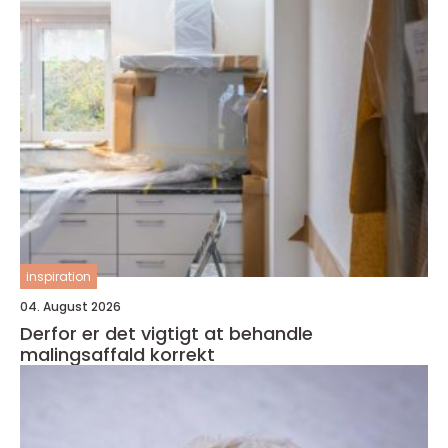
inspiration
04. August 2026
Derfor er det vigtigt at behandle
malingsaffald korrekt