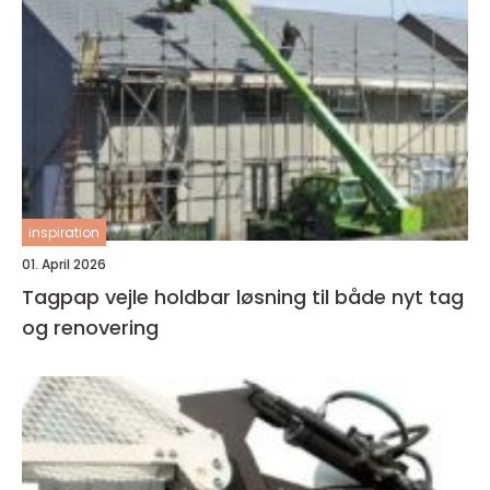
inspiration
01. April 2026
Tagpap vejle holdbar løsning til både nyt tag
og renovering