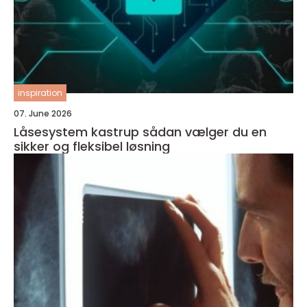
inspiration
07. June 2026
Låsesystem kastrup sådan vælger du en
sikker og fleksibel løsning