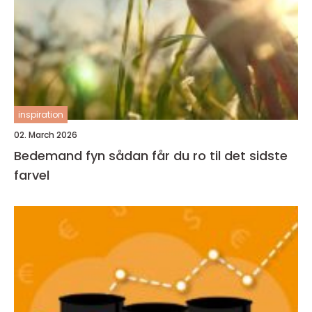
inspiration
02. March 2026
Bedemand fyn sådan får du ro til det sidste
farvel