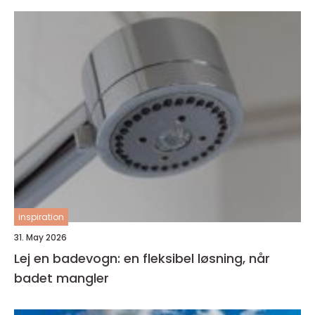
inspiration
31. May 2026
Lej en badevogn: en fleksibel løsning, når
badet mangler