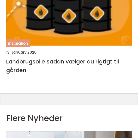
inspiration
13. January 2026
Landbrugsolie sådan vælger du rigtigt til
gården
Flere Nyheder