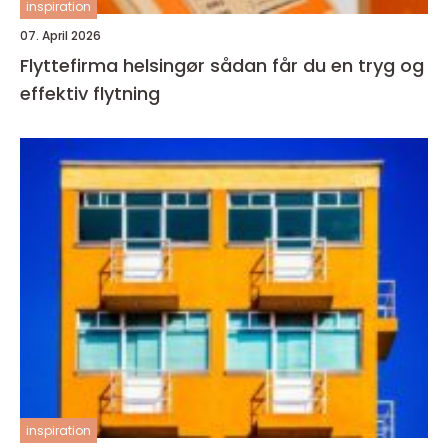
inspiration
07. April 2026
Flyttefirma helsingør sådan får du en tryg og
effektiv flytning
inspiration