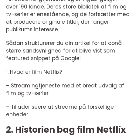
over 190 lande. Deres store bibliotek af film og
tv-serier er enestående, og de fortsætter med
at producere originale titler, der fanger
publikums interesse.
Sådan strukturerer du din artikel for at opnå
større sandsynlighed for at blive vist som
featured snippet på Google:
1. Hvad er film Netflix?
– Streamingtjeneste med et bredt udvalg af
film og tv-serier
– Tillader seere at streame på forskellige
enheder
2. Historien bag film Netflix