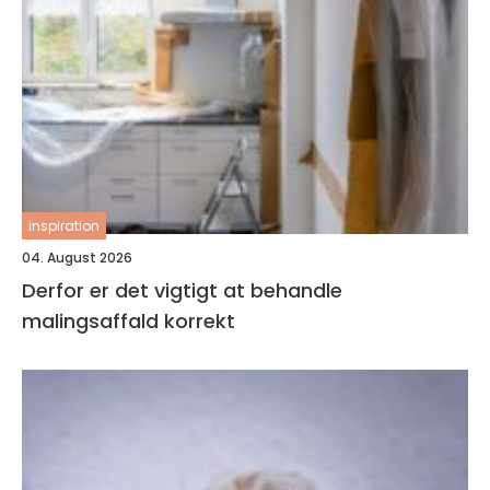
inspiration
04. August 2026
Derfor er det vigtigt at behandle
malingsaffald korrekt