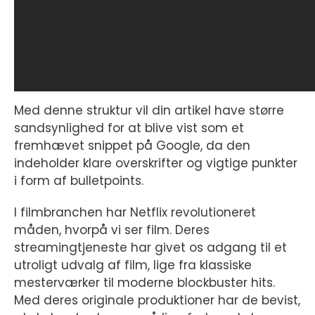
Med denne struktur vil din artikel have større
sandsynlighed for at blive vist som et
fremhævet snippet på Google, da den
indeholder klare overskrifter og vigtige punkter
i form af bulletpoints.
I filmbranchen har Netflix revolutioneret
måden, hvorpå vi ser film. Deres
streamingtjeneste har givet os adgang til et
utroligt udvalg af film, lige fra klassiske
mesterværker til moderne blockbuster hits.
Med deres originale produktioner har de bevist,