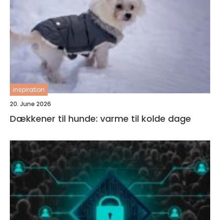
inspiration
20. June 2026
Dækkener til hunde: varme til kolde dage