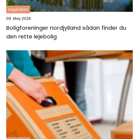
inspiration
09. May 2026
Boligforeninger nordjylland sådan finder du
den rette lejebolig