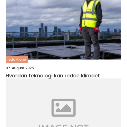
redaktionel
07. August 2025
Hvordan teknologi kan redde klimaet