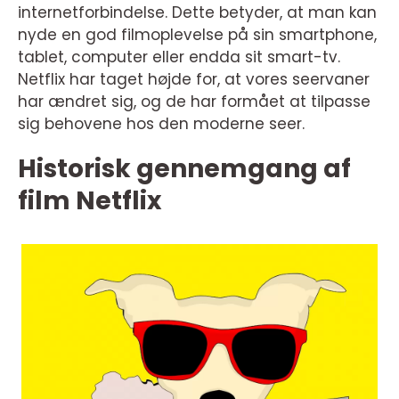
internetforbindelse. Dette betyder, at man kan
nyde en god filmoplevelse på sin smartphone,
tablet, computer eller endda sit smart-tv.
Netflix har taget højde for, at vores seervaner
har ændret sig, og de har formået at tilpasse
sig behovene hos den moderne seer.
Historisk gennemgang af
film Netflix