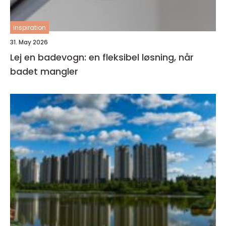
inspiration
31. May 2026
Lej en badevogn: en fleksibel løsning, når
badet mangler