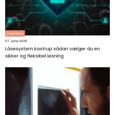
inspiration
07. June 2026
Låsesystem kastrup sådan vælger du en
sikker og fleksibel løsning