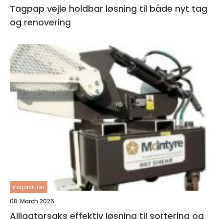
Tagpap vejle holdbar løsning til både nyt tag
og renovering
inspiration
08. March 2026
Alligatorsaks effektiv løsning til sortering og