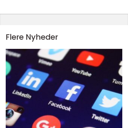
Flere Nyheder