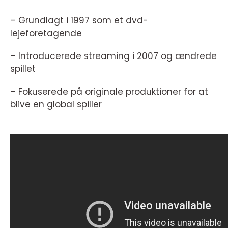
– Grundlagt i 1997 som et dvd-
lejeforetagende
– Introducerede streaming i 2007 og ændrede
spillet
– Fokuserede på originale produktioner for at
blive en global spiller