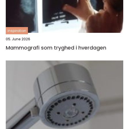
inspiration
05. June 2026
Mammografi som tryghed i hverdagen