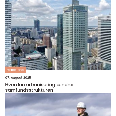
redaktionel
07. August 2025
Hvordan urbanisering ændrer
samfundsstrukturen