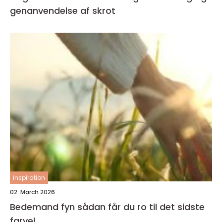
genanvendelse af skrot
inspiration
02. March 2026
Bedemand fyn sådan får du ro til det sidste
farvel