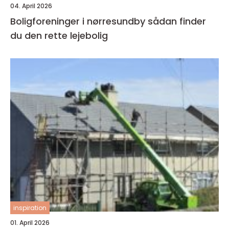
04. April 2026
Boligforeninger i nørresundby sådan finder
du den rette lejebolig
inspiration
01. April 2026