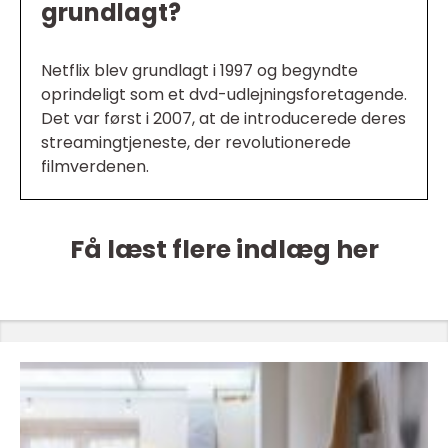
grundlagt?
Netflix blev grundlagt i 1997 og begyndte
oprindeligt som et dvd-udlejningsforetagende.
Det var først i 2007, at de introducerede deres
streamingtjeneste, der revolutionerede
filmverdenen.
Få læst flere indlæg her