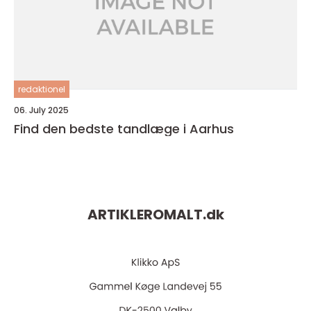
redaktionel
06. July 2025
Find den bedste tandlæge i Aarhus
ARTIKLEROMALT.
dk