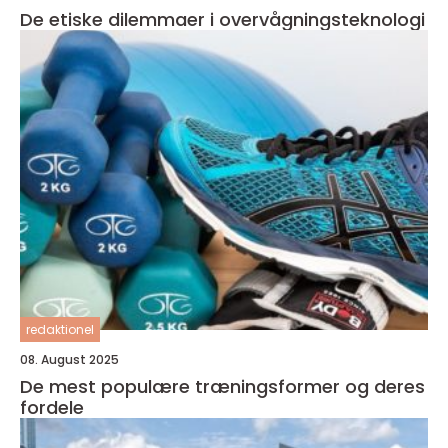
De etiske dilemmaer i overvågningsteknologi
redaktionel
08. August 2025
De mest populære træningsformer og deres
fordele