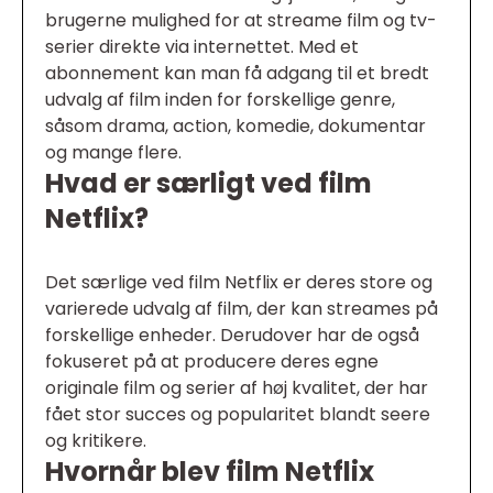
brugerne mulighed for at streame film og tv-
serier direkte via internettet. Med et
abonnement kan man få adgang til et bredt
udvalg af film inden for forskellige genre,
såsom drama, action, komedie, dokumentar
og mange flere.
Hvad er særligt ved film
Netflix?
Det særlige ved film Netflix er deres store og
varierede udvalg af film, der kan streames på
forskellige enheder. Derudover har de også
fokuseret på at producere deres egne
originale film og serier af høj kvalitet, der har
fået stor succes og popularitet blandt seere
og kritikere.
Hvornår blev film Netflix