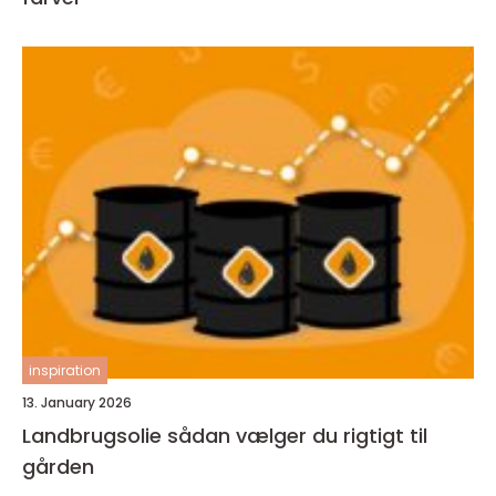
inspiration
13. January 2026
Landbrugsolie sådan vælger du rigtigt til
gården