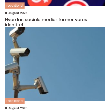
redaktionel
11. August 2025
Hvordan sociale medier former vores
identitet
redaktionel
11. August 2025