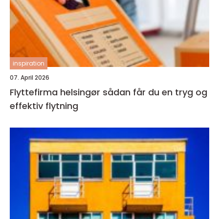
inspiration
07. April 2026
Flyttefirma helsingør sådan får du en tryg og
effektiv flytning