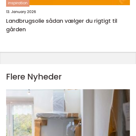
inspiration
13. January 2026
Landbrugsolie sådan vælger du rigtigt til
gården
Flere Nyheder