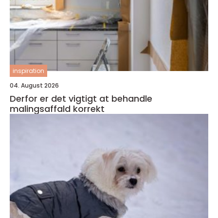
inspiration
04. August 2026
Derfor er det vigtigt at behandle
malingsaffald korrekt