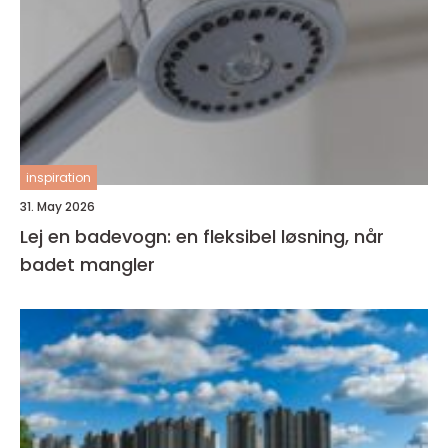
inspiration
31. May 2026
Lej en badevogn: en fleksibel løsning, når
badet mangler