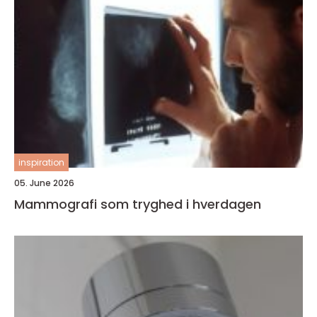
inspiration
05. June 2026
Mammografi som tryghed i hverdagen