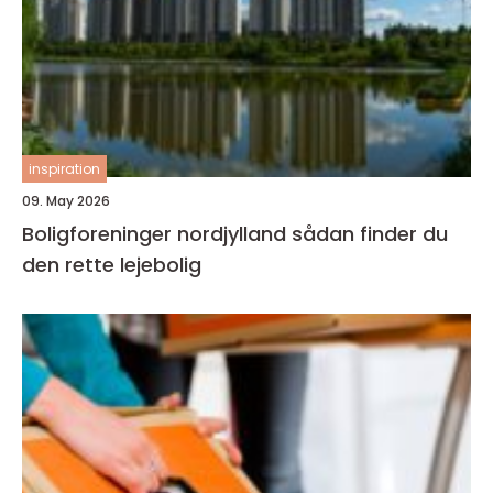
inspiration
09. May 2026
Boligforeninger nordjylland sådan finder du
den rette lejebolig