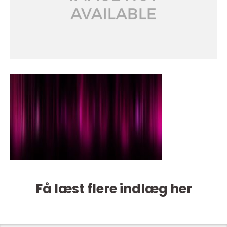
Få læst flere indlæg her