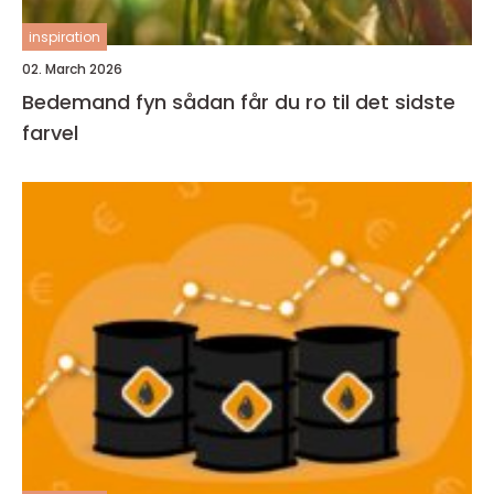
inspiration
02. March 2026
Bedemand fyn sådan får du ro til det sidste
farvel