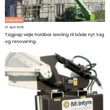
inspiration
01. April 2026
Tagpap vejle holdbar løsning til både nyt tag
og renovering