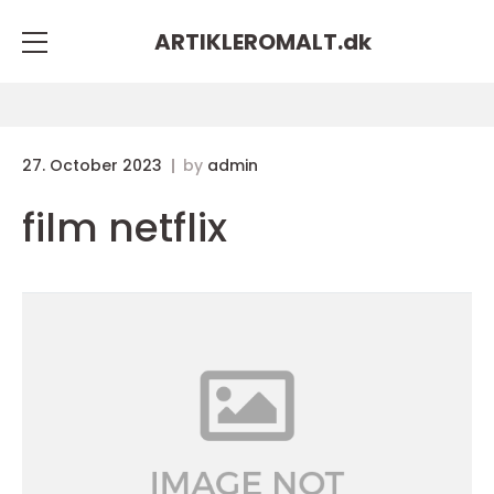
ARTIKLEROMALT.
dk
27. October 2023
by
admin
film netflix