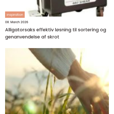
inspiration
08. March 2026
Alligatorsaks effektiv løsning til sortering og
genanvendelse af skrot