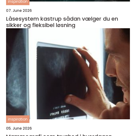
inspiration
07. June 2026
Låsesystem kastrup sådan vælger du en
sikker og fleksibel løsning
inspiration
05. June 2026