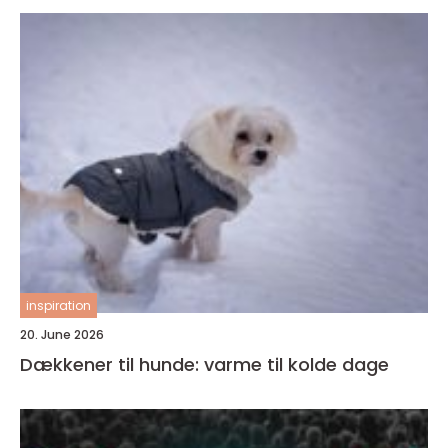
inspiration
20. June 2026
Dækkener til hunde: varme til kolde dage