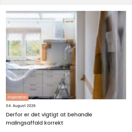
inspiration
04. August 2026
Derfor er det vigtigt at behandle
malingsaffald korrekt