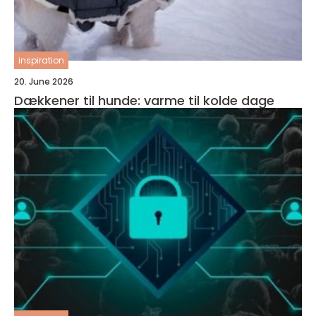
inspiration
20. June 2026
Dækkener til hunde: varme til kolde dage