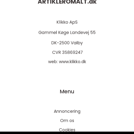
ARTIKLEROMALT.
dk
web:
www.klikko.dk
Menu
Annoncering
Om os
Cookies