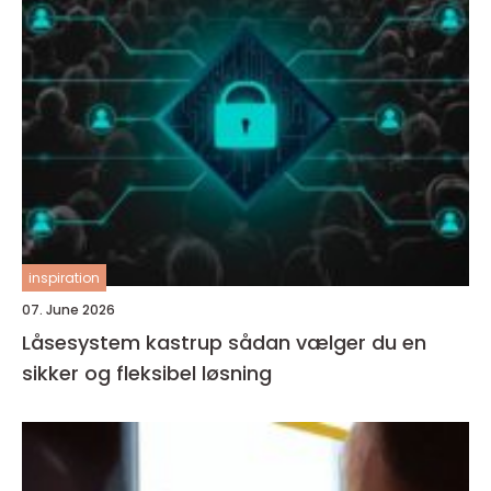
inspiration
07. June 2026
Låsesystem kastrup sådan vælger du en
sikker og fleksibel løsning