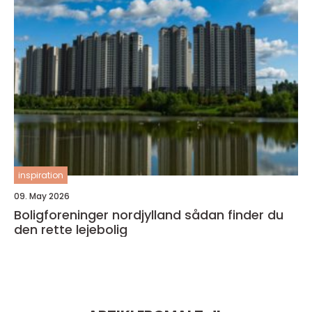
inspiration
09. May 2026
Boligforeninger nordjylland sådan finder du
den rette lejebolig