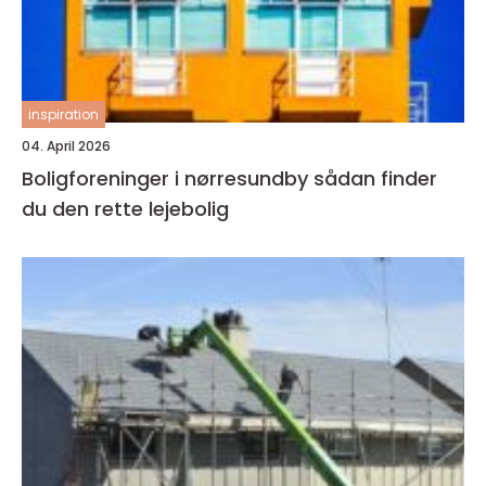
inspiration
04. April 2026
Boligforeninger i nørresundby sådan finder
du den rette lejebolig